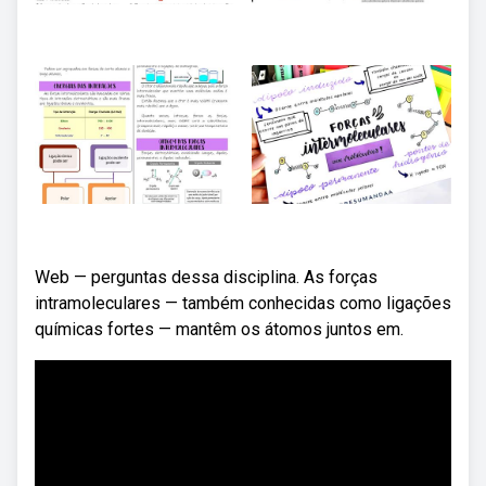
Web — perguntas dessa disciplina. As forças
intramoleculares — também conhecidas como ligações
químicas fortes — mantêm os átomos juntos em.