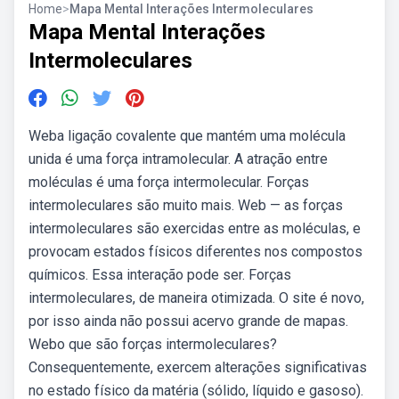
Home
>
Mapa Mental Interações Intermoleculares
Mapa Mental Interações
Intermoleculares
Weba ligação covalente que mantém uma molécula
unida é uma força intramolecular. A atração entre
moléculas é uma força intermolecular. Forças
intermoleculares são muito mais. Web — as forças
intermoleculares são exercidas entre as moléculas, e
provocam estados físicos diferentes nos compostos
químicos. Essa interação pode ser. Forças
intermoleculares, de maneira otimizada. O site é novo,
por isso ainda não possui acervo grande de mapas.
Webo que são forças intermoleculares?
Consequentemente, exercem alterações significativas
no estado físico da matéria (sólido, líquido e gasoso).