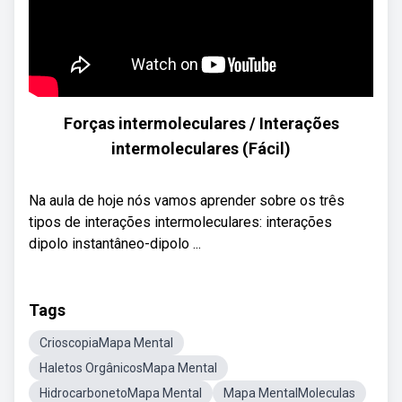
Forças intermoleculares / Interações
intermoleculares (Fácil)
Na aula de hoje nós vamos aprender sobre os três
tipos de interações intermoleculares: interações
dipolo instantâneo-dipolo ...
Tags
CrioscopiaMapa Mental
Haletos OrgânicosMapa Mental
HidrocarbonetoMapa Mental
Mapa MentalMoleculas