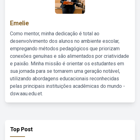
Emelie
Como mentor, minha dedicação é total ao
desenvolvimento dos alunos no ambiente escolar,
empregando métodos pedagógicos que priorizam
conexões genuínas e são alimentados por criatividade
e paixão. Minha missão é orientar os estudantes em
sua jornada para se tornarem uma geração notável,
utilizando abordagens educacionais reconhecidas
pelas principais instituições acadêmicas do mundo -
dsw.aau.edu.et.
Top Post