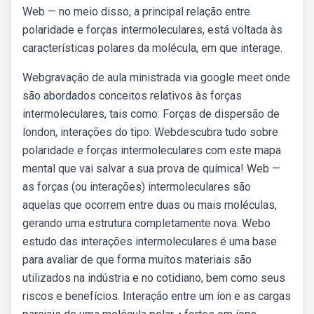
Web — no meio disso, a principal relação entre
polaridade e forças intermoleculares, está voltada às
características polares da molécula, em que interage.
Webgravação de aula ministrada via google meet onde
são abordados conceitos relativos às forças
intermoleculares, tais como: Forças de dispersão de
london, interações do tipo. Webdescubra tudo sobre
polaridade e forças intermoleculares com este mapa
mental que vai salvar a sua prova de química! Web —
as forças (ou interações) intermoleculares são
aquelas que ocorrem entre duas ou mais moléculas,
gerando uma estrutura completamente nova. Webo
estudo das interações intermoleculares é uma base
para avaliar de que forma muitos materiais são
utilizados na indústria e no cotidiano, bem como seus
riscos e benefícios. Interação entre um íon e as cargas