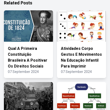
Related Posts
Qual A Primeira
Atividades Corpo
Constituição
Gestos E Movimentos
Brasileira A Positivar
Na Educação Infantil
Os Direitos Sociais
Para Imprimir
07 September 2024
07 September 2024