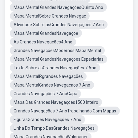
Mapa Mental Grandes NavegaçõesQuinto Ano
Mapa MentalSobre Grandes Navegac
Atividade Sobre asGrandes Navegações 7 Ano
Mapa Mental GrandesNavegaçoe
As Grandes Navegações4 Ano
Grandes NavegaçõesModernos Mapa Mental
Mapa Mental GrandesNavagaçoes Especiarias
Texto Sobre asGrandes Navegações 7 Ano
Mapa MentalRgrandes Navegações
Mapa MentalGrndes Navegacaos 7 Ano
Grandes Navegações 7 AnoCapa
Mapa Das Grandes Navegações1500 Inteiro
Grandes Navegações 7 AnoTrabalhando Com Mapas
FigurasGrandes Navegações 7 Ano
Linha Do Tempo DasGrandes Navegações
Mapa Grandes NavegaçõesWalppaper