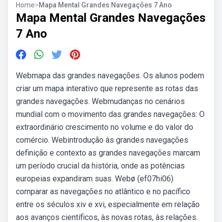
Home
>
Mapa Mental Grandes Navegações 7 Ano
Mapa Mental Grandes Navegações
7 Ano
Webmapa das grandes navegações. Os alunos podem
criar um mapa interativo que represente as rotas das
grandes navegações. Webmudanças no cenários
mundial com o movimento das grandes navegações: O
extraordinário crescimento no volume e do valor do
comércio. Webintrodução às grandes navegações
definição e contexto as grandes navegações marcam
um período crucial da história, onde as potências
europeias expandiram suas. Webø (ef07hi06)
comparar as navegações no atlântico e no pacífico
entre os séculos xiv e xvi, especialmente em relação
aos avanços científicos, às novas rotas, às relações.