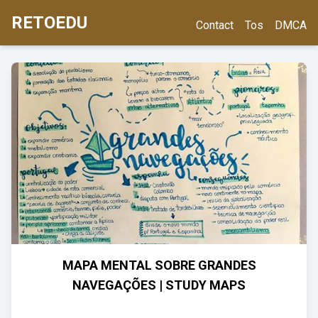
RETOEDU
Contact
Tos
DMCA
MAPA MENTAL SOBRE GRANDES
NAVEGAÇÕES | STUDY MAPS