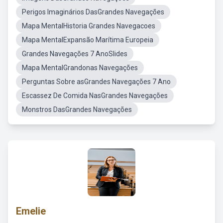
Perigos Imaginários DasGrandes Navegações
Mapa MentalHistoria Grandes Navegacoes
Mapa MentalExpansão Marítima Europeia
Grandes Navegações 7 AnoSlides
Mapa MentalGrandonas Navegações
Perguntas Sobre asGrandes Navegações 7 Ano
Escassez De Comida NasGrandes Navegações
Monstros DasGrandes Navegações
Emelie