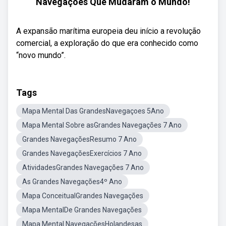
Navegações Que Mudaram o Mundo!
A expansão marítima europeia deu início a revolução
comercial, a exploração do que era conhecido como
“novo mundo”.
Tags
Mapa Mental Das GrandesNavegaçoes 5Ano
Mapa Mental Sobre asGrandes Navegações 7 Ano
Grandes NavegaçõesResumo 7 Ano
Grandes NavegaçõesExercícios 7 Ano
AtividadesGrandes Navegações 7 Ano
As Grandes Navegações4º Ano
Mapa ConceitualGrandes Navegações
Mapa MentalDe Grandes Navegações
Mapa Mental NavegaçõesHolandesas