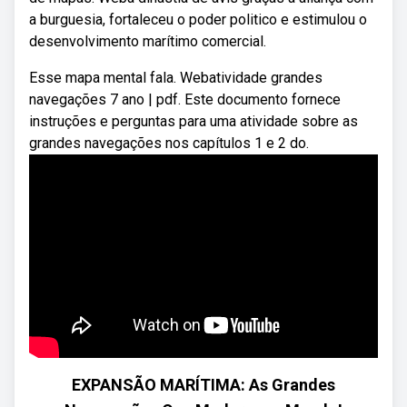
a burguesia, fortaleceu o poder politico e estimulou o
desenvolvimento marítimo comercial.
Esse mapa mental fala. Webatividade grandes
navegações 7 ano | pdf. Este documento fornece
instruções e perguntas para uma atividade sobre as
grandes navegações nos capítulos 1 e 2 do.
EXPANSÃO MARÍTIMA: As Grandes