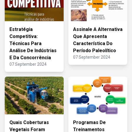
Estratégia
Assinale A Alternativa
Competitiva:
Que Apresenta
Técnicas Para
Característica Do
Análise De Indústrias
Período Paleolítico
E Da Concorrência
07 September 2024
07 September 2024
Quais Coberturas
Programas De
Vegetais Foram
Treinamentos