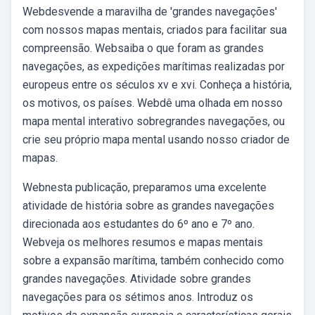
Webdesvende a maravilha de 'grandes navegações'
com nossos mapas mentais, criados para facilitar sua
compreensão. Websaiba o que foram as grandes
navegações, as expedições marítimas realizadas por
europeus entre os séculos xv e xvi. Conheça a história,
os motivos, os países. Webdê uma olhada em nosso
mapa mental interativo sobregrandes navegações, ou
crie seu próprio mapa mental usando nosso criador de
mapas.
Webnesta publicação, preparamos uma excelente
atividade de história sobre as grandes navegações
direcionada aos estudantes do 6º ano e 7º ano.
Webveja os melhores resumos e mapas mentais
sobre a expansão marítima, também conhecido como
grandes navegações. Atividade sobre grandes
navegações para os sétimos anos. Introduz os