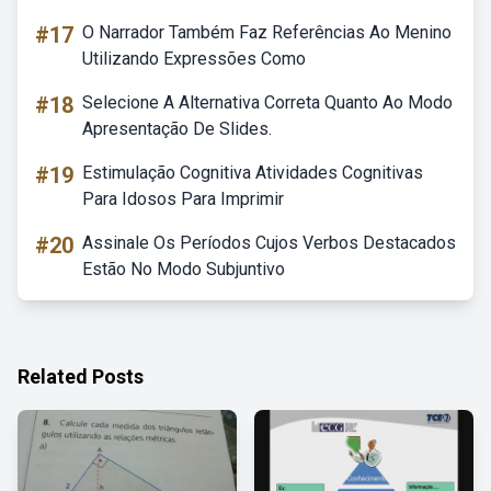
#17
O Narrador Também Faz Referências Ao Menino
Utilizando Expressões Como
#18
Selecione A Alternativa Correta Quanto Ao Modo
Apresentação De Slides.
#19
Estimulação Cognitiva Atividades Cognitivas
Para Idosos Para Imprimir
#20
Assinale Os Períodos Cujos Verbos Destacados
Estão No Modo Subjuntivo
Related Posts