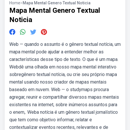
Home
>
Mapa Mental Genero Textual Noticia
Mapa Mental Genero Textual
Noticia
Web — quando o assunto é o gênero textual notícia, um
mapa mental pode ajudar a entender melhor as
características desse tipo de texto. O que é um mapa.
Webdê uma olhada em nosso mapa mental interativo
sobregênero textual notícia, ou crie seu próprio mapa
mental usando nosso criador de mapas mentais
baseado em nuvem. Web — o studymaps procura
agregar, reunir e compartilhar diversos mapas mentais
existentes na internet, sobre inúmeros assuntos para
o enem,. Weba notícia é um gênero textual jornalístico
que tem como objetivo informar, relatar e
contextualizar eventos recentes, relevantes e de