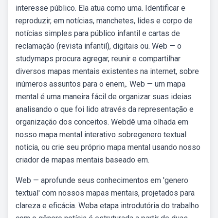
interesse público. Ela atua como uma. Identificar e
reproduzir, em notícias, manchetes, lides e corpo de
notícias simples para público infantil e cartas de
reclamação (revista infantil), digitais ou. Web — o
studymaps procura agregar, reunir e compartilhar
diversos mapas mentais existentes na internet, sobre
inúmeros assuntos para o enem,. Web — um mapa
mental é uma maneira fácil de organizar suas ideias
analisando o que foi lido através da representação e
organização dos conceitos. Webdê uma olhada em
nosso mapa mental interativo sobregenero textual
noticia, ou crie seu próprio mapa mental usando nosso
criador de mapas mentais baseado em.
Web — aprofunde seus conhecimentos em 'genero
textual' com nossos mapas mentais, projetados para
clareza e eficácia. Weba etapa introdutória do trabalho