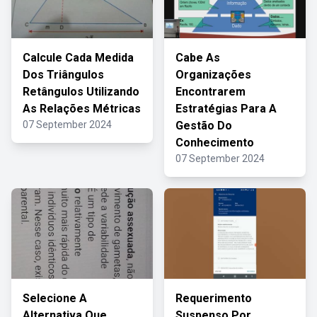
Calcule Cada Medida
Cabe As
Dos Triângulos
Organizações
Retângulos Utilizando
Encontrarem
As Relações Métricas
Estratégias Para A
07 September 2024
Gestão Do
Conhecimento
07 September 2024
Selecione A
Requerimento
Alternativa Que
Suspenso Por