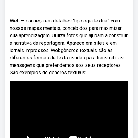
Web — conheça em detalhes 'tipologia textual' com
nossos mapas mentais, concebidos para maximizar
sua aprendizagem. Utiliza fotos que ajudam a construir
a narrativa da reportagem. Aparece em sites e em
jornais impressos. Webgêneros textuais são as
diferentes formas de texto usadas para transmitir as
mensagens que pretendemos aos seus receptores.
São exemplos de gêneros textuais: