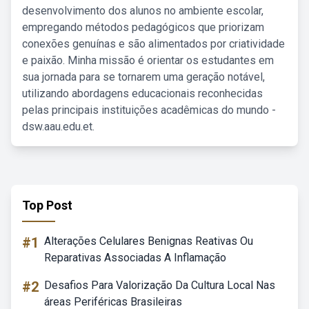
desenvolvimento dos alunos no ambiente escolar,
empregando métodos pedagógicos que priorizam
conexões genuínas e são alimentados por criatividade
e paixão. Minha missão é orientar os estudantes em
sua jornada para se tornarem uma geração notável,
utilizando abordagens educacionais reconhecidas
pelas principais instituições acadêmicas do mundo -
dsw.aau.edu.et.
Top Post
#1
Alterações Celulares Benignas Reativas Ou
Reparativas Associadas A Inflamação
#2
Desafios Para Valorização Da Cultura Local Nas
áreas Periféricas Brasileiras