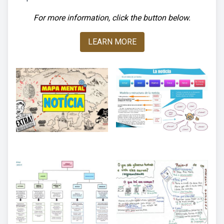
For more information, click the button below.
LEARN MORE