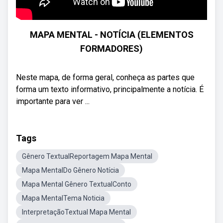
MAPA MENTAL - NOTÍCIA (ELEMENTOS
FORMADORES)
Neste mapa, de forma geral, conheça as partes que
forma um texto informativo, principalmente a notícia. É
importante para ver ...
Tags
Gênero TextualReportagem Mapa Mental
Mapa MentalDo Gênero Notícia
Mapa Mental Gênero TextualConto
Mapa MentalTema Noticia
InterpretaçãoTextual Mapa Mental