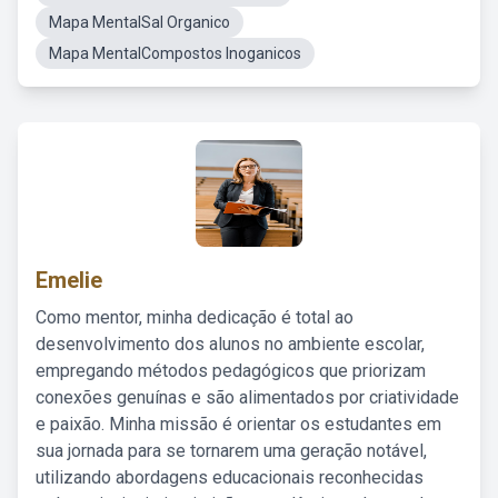
Mapa MentalSal Organico
Mapa MentalCompostos Inoganicos
Emelie
Como mentor, minha dedicação é total ao
desenvolvimento dos alunos no ambiente escolar,
empregando métodos pedagógicos que priorizam
conexões genuínas e são alimentados por criatividade
e paixão. Minha missão é orientar os estudantes em
sua jornada para se tornarem uma geração notável,
utilizando abordagens educacionais reconhecidas