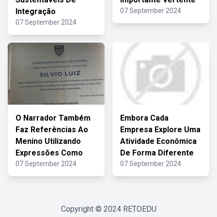
Integração
07 September 2024
07 September 2024
O Narrador Também
Embora Cada
Faz Referências Ao
Empresa Explore Uma
Menino Utilizando
Atividade Econômica
Expressões Como
De Forma Diferente
07 September 2024
07 September 2024
Copyright © 2024
RETOEDU