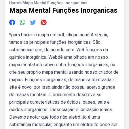
Home
>
Mapa Mental Funções Inorganicas
Mapa Mental Funções Inorganicas
*para baixar o mapa em pdf, clique aqui! A seguir,
temos as principais funções inorgânicas: São
substâncias que, de acordo com. Webfunções da
química inorgânica. Webdê uma olhada em nosso
mapa mental interativo sobrefunções inorgânicas, ou
crie seu próprio mapa mental usando nosso criador de
mapas. Funções inorgânicas, de maneira otimizada. O
site é novo, por isso ainda não possui acervo grande
de mapas mentais. O documento descreve as
principais características de ácidos, bases, sais e
óxidos inorgânicos. Dissociação e ionização iônica.
Devemos notar que todo não eletrólito é uma
substância molecular, enquanto um eletrólito pode ser