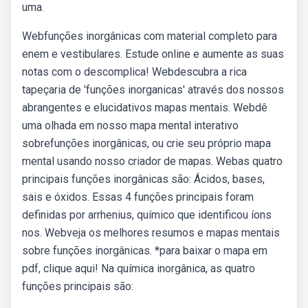
uma.
Webfunções inorgânicas com material completo para
enem e vestibulares. Estude online e aumente as suas
notas com o descomplica! Webdescubra a rica
tapeçaria de 'funções inorganicas' através dos nossos
abrangentes e elucidativos mapas mentais. Webdê
uma olhada em nosso mapa mental interativo
sobrefunções inorgânicas, ou crie seu próprio mapa
mental usando nosso criador de mapas. Webas quatro
principais funções inorgânicas são: Ácidos, bases,
sais e óxidos. Essas 4 funções principais foram
definidas por arrhenius, químico que identificou íons
nos. Webveja os melhores resumos e mapas mentais
sobre funções inorgânicas. *para baixar o mapa em
pdf, clique aqui! Na química inorgânica, as quatro
funções principais são: