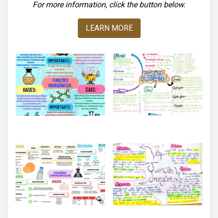
For more information, click the button below.
LEARN MORE