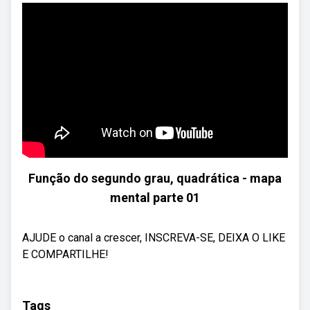
Função do segundo grau, quadrática - mapa
mental parte 01
AJUDE o canal a crescer, INSCREVA-SE, DEIXA O LIKE
E COMPARTILHE!
Tags