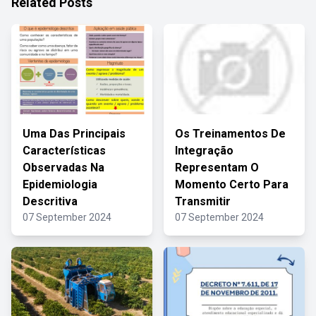
Related Posts
Uma Das Principais
Os Treinamentos De
Características
Integração
Observadas Na
Representam O
Epidemiologia
Momento Certo Para
Descritiva
Transmitir
07 September 2024
07 September 2024