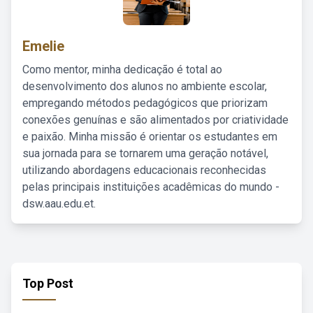
Emelie
Como mentor, minha dedicação é total ao
desenvolvimento dos alunos no ambiente escolar,
empregando métodos pedagógicos que priorizam
conexões genuínas e são alimentados por criatividade
e paixão. Minha missão é orientar os estudantes em
sua jornada para se tornarem uma geração notável,
utilizando abordagens educacionais reconhecidas
pelas principais instituições acadêmicas do mundo -
dsw.aau.edu.et.
Top Post