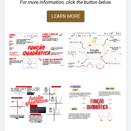
For more information, click the button below.
LEARN MORE