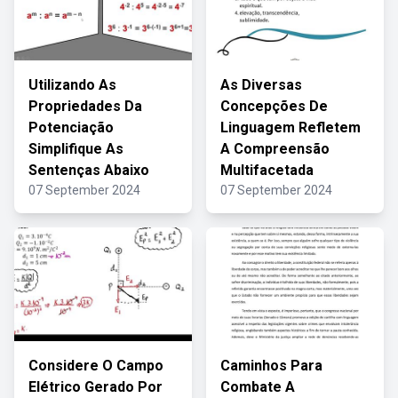
Utilizando As
As Diversas
Propriedades Da
Concepções De
Potenciação
Linguagem Refletem
Simplifique As
A Compreensão
Sentenças Abaixo
Multifacetada
07 September 2024
07 September 2024
Considere O Campo
Caminhos Para
Elétrico Gerado Por
Combate A