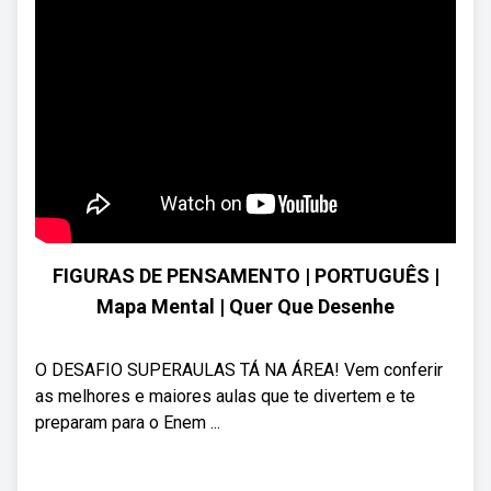
FIGURAS DE PENSAMENTO | PORTUGUÊS |
Mapa Mental | Quer Que Desenhe
O DESAFIO SUPERAULAS TÁ NA ÁREA! Vem conferir
as melhores e maiores aulas que te divertem e te
preparam para o Enem ...