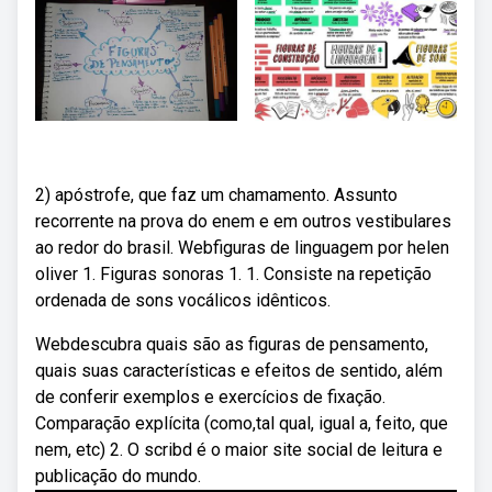
2) apóstrofe, que faz um chamamento. Assunto
recorrente na prova do enem e em outros vestibulares
ao redor do brasil. Webfiguras de linguagem por helen
oliver 1. Figuras sonoras 1. 1. Consiste na repetição
ordenada de sons vocálicos idênticos.
Webdescubra quais são as figuras de pensamento,
quais suas características e efeitos de sentido, além
de conferir exemplos e exercícios de fixação.
Comparação explícita (como,tal qual, igual a, feito, que
nem, etc) 2. O scribd é o maior site social de leitura e
publicação do mundo.