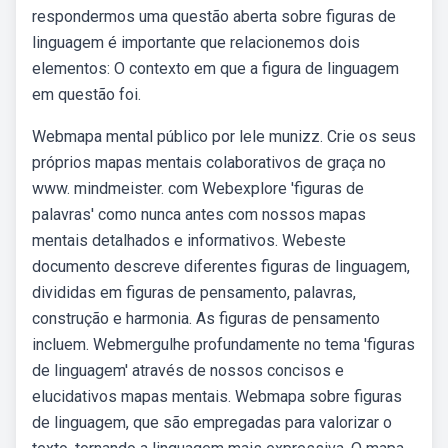
respondermos uma questão aberta sobre figuras de
linguagem é importante que relacionemos dois
elementos: O contexto em que a figura de linguagem
em questão foi.
Webmapa mental público por lele munizz. Crie os seus
próprios mapas mentais colaborativos de graça no
www. mindmeister. com Webexplore 'figuras de
palavras' como nunca antes com nossos mapas
mentais detalhados e informativos. Webeste
documento descreve diferentes figuras de linguagem,
divididas em figuras de pensamento, palavras,
construção e harmonia. As figuras de pensamento
incluem. Webmergulhe profundamente no tema 'figuras
de linguagem' através de nossos concisos e
elucidativos mapas mentais. Webmapa sobre figuras
de linguagem, que são empregadas para valorizar o