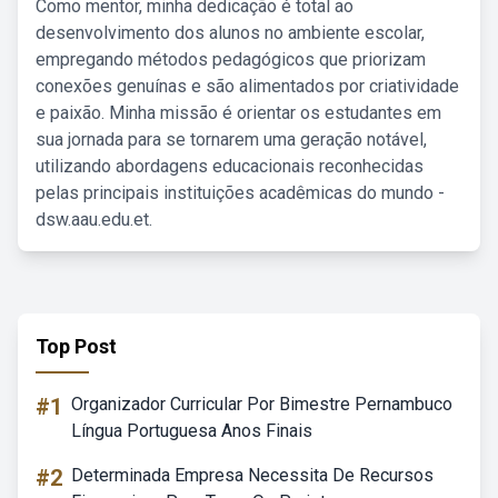
Como mentor, minha dedicação é total ao
desenvolvimento dos alunos no ambiente escolar,
empregando métodos pedagógicos que priorizam
conexões genuínas e são alimentados por criatividade
e paixão. Minha missão é orientar os estudantes em
sua jornada para se tornarem uma geração notável,
utilizando abordagens educacionais reconhecidas
pelas principais instituições acadêmicas do mundo -
dsw.aau.edu.et.
Top Post
#1
Organizador Curricular Por Bimestre Pernambuco
Língua Portuguesa Anos Finais
#2
Determinada Empresa Necessita De Recursos