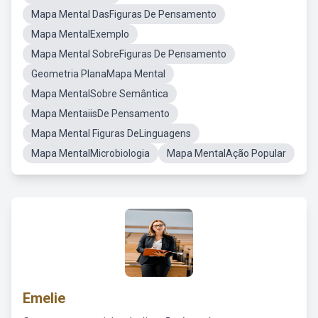
Mapa Mental DasFiguras De Pensamento
Mapa MentalExemplo
Mapa Mental SobreFiguras De Pensamento
Geometria PlanaMapa Mental
Mapa MentalSobre Semântica
Mapa MentaiisDe Pensamento
Mapa Mental Figuras DeLinguagens
Mapa MentalMicrobiologia
Mapa MentalAção Popular
Emelie