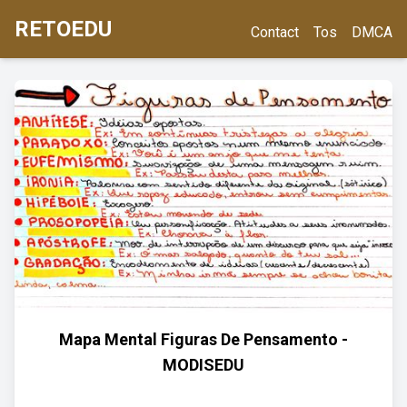
RETOEDU
Contact
Tos
DMCA
Mapa Mental Figuras De Pensamento -
MODISEDU