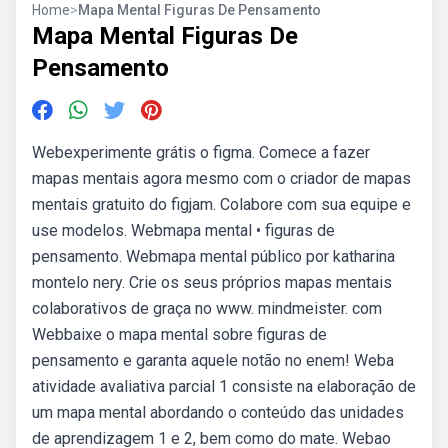
Home
>
Mapa Mental Figuras De Pensamento
Mapa Mental Figuras De
Pensamento
Webexperimente grátis o figma. Comece a fazer
mapas mentais agora mesmo com o criador de mapas
mentais gratuito do figjam. Colabore com sua equipe e
use modelos. Webmapa mental • figuras de
pensamento. Webmapa mental público por katharina
montelo nery. Crie os seus próprios mapas mentais
colaborativos de graça no www. mindmeister. com
Webbaixe o mapa mental sobre figuras de
pensamento e garanta aquele notão no enem! Weba
atividade avaliativa parcial 1 consiste na elaboração de
um mapa mental abordando o conteúdo das unidades
de aprendizagem 1 e 2, bem como do mate. Webao