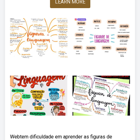
LEARN MORE
Webtem dificuldade em aprender as figuras de