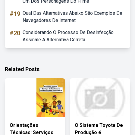
Um Dos Personagens Do Filme
#19
Qual Das Alternativas Abaixo São Exemplos De
Navegadores De Internet.
#20
Considerando O Processo De Desinfecção
Assinale A Alternativa Correta
Related Posts
Orientações
O Sistema Toyota De
Técnicas: Serviços
Produção é