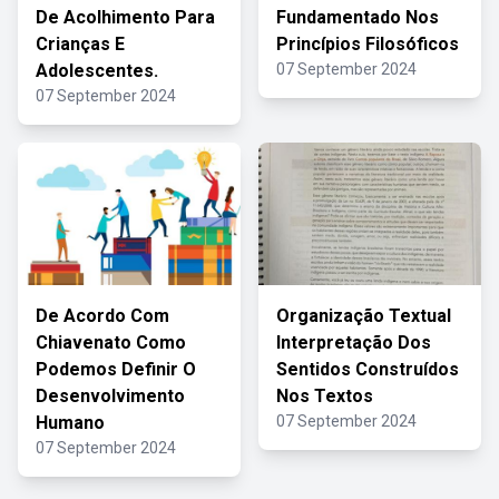
De Acolhimento Para
Fundamentado Nos
Crianças E
Princípios Filosóficos
Adolescentes.
07 September 2024
07 September 2024
De Acordo Com
Organização Textual
Chiavenato Como
Interpretação Dos
Podemos Definir O
Sentidos Construídos
Desenvolvimento
Nos Textos
Humano
07 September 2024
07 September 2024