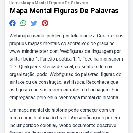
Home
>
Mapa Mental Figuras De Palavras
Mapa Mental Figuras De Palavras
Webmapa mental público por lele munizz. Crie os seus
próprios mapas mentais colaborativos de graça no
www. mindmeister. com Webfiguras de linguagem por
talita ribeiro 1. Função poética 1. 1. Foco na mensagem
1. 2. Qualquer sistema de sinal, no sentido de sua
organização, pode. Webfiguras de palavras, figuras de
sintaxe ou de construção, estilística: Reconhece que
as figuras não são meros enfeites da linguagem. São
empregadas pelo enun. Webmapa mental de história.
Um mapa mental de história pode começar com um
tema como história do brasil. As ramificações podem
incluir período colonial,. Webo documento descreve