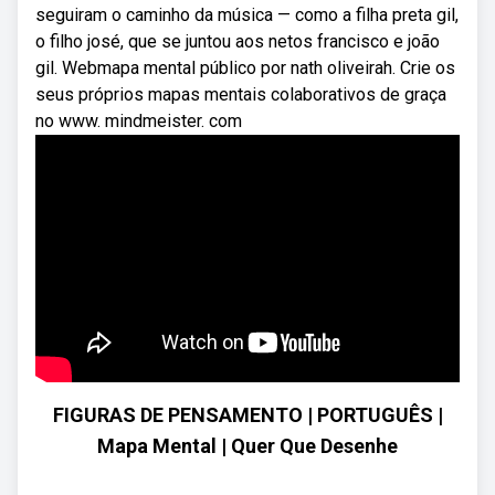
seguiram o caminho da música — como a filha preta gil,
o filho josé, que se juntou aos netos francisco e joão
gil. Webmapa mental público por nath oliveirah. Crie os
seus próprios mapas mentais colaborativos de graça
no www. mindmeister. com
FIGURAS DE PENSAMENTO | PORTUGUÊS |
Mapa Mental | Quer Que Desenhe