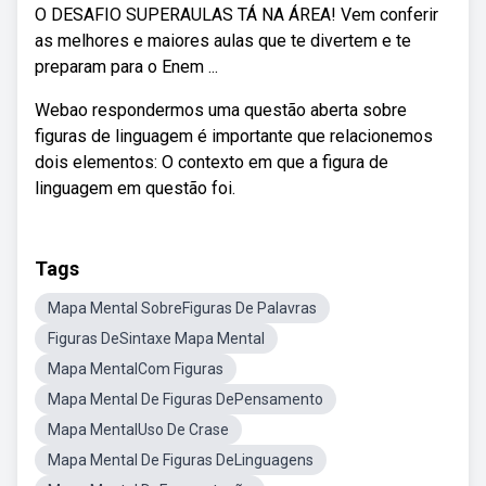
O DESAFIO SUPERAULAS TÁ NA ÁREA! Vem conferir
as melhores e maiores aulas que te divertem e te
preparam para o Enem ...
Webao respondermos uma questão aberta sobre
figuras de linguagem é importante que relacionemos
dois elementos: O contexto em que a figura de
linguagem em questão foi.
Tags
Mapa Mental SobreFiguras De Palavras
Figuras DeSintaxe Mapa Mental
Mapa MentalCom Figuras
Mapa Mental De Figuras DePensamento
Mapa MentalUso De Crase
Mapa Mental De Figuras DeLinguagens