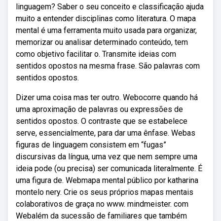
linguagem? Saber o seu conceito e classificação ajuda
muito a entender disciplinas como literatura. O mapa
mental é uma ferramenta muito usada para organizar,
memorizar ou analisar determinado conteúdo, tem
como objetivo facilitar o. Transmite ideias com
sentidos opostos na mesma frase. São palavras com
sentidos opostos.
Dizer uma coisa mas ter outro. Webocorre quando há
uma aproximação de palavras ou expressões de
sentidos opostos. O contraste que se estabelece
serve, essencialmente, para dar uma ênfase. Webas
figuras de linguagem consistem em “fugas”
discursivas da língua, uma vez que nem sempre uma
ideia pode (ou precisa) ser comunicada literalmente. É
uma figura de. Webmapa mental público por katharina
montelo nery. Crie os seus próprios mapas mentais
colaborativos de graça no www. mindmeister. com
Webalém da sucessão de familiares que também