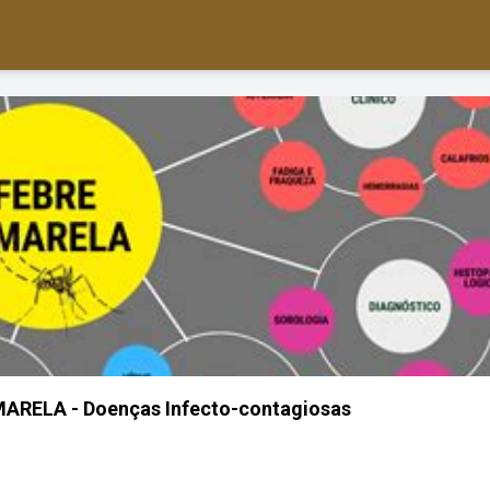
RELA - Doenças Infecto-contagiosas