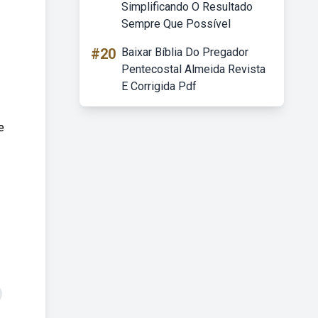
Simplificando O Resultado
Sempre Que Possível
#20
Baixar Bíblia Do Pregador
Pentecostal Almeida Revista
E Corrigida Pdf
e