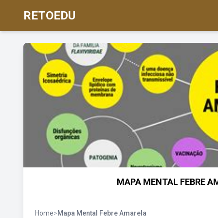
RETOEDU
MAPA MENTAL FEBRE AMA
Home
>
Mapa Mental Febre Amarela