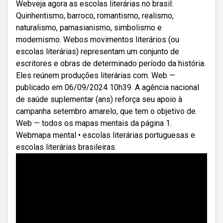
Webveja agora as escolas literárias no brasil:
Quinhentismo, barroco, romantismo, realismo,
naturalismo, parnasianismo, simbolismo e
modernismo. Webos movimentos literários (ou
escolas literárias) representam um conjunto de
escritores e obras de determinado período da história.
Eles reúnem produções literárias com. Web —
publicado em 06/09/2024 10h39. A agência nacional
de saúde suplementar (ans) reforça seu apoio à
campanha setembro amarelo, que tem o objetivo de.
Web — todos os mapas mentais da página 1.
Webmapa mental • escolas literárias portuguesas e
escolas literárias brasileiras.