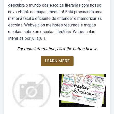
descubra o mundo das escolas literárias com nosso
novo ebook de mapas mentais! Está procurando uma
maneira fácil e eficiente de entender e memorizar as
escolas. Webveja os melhores resumos e mapas
mentais sobre as escolas literárias. Webescolas
literárias por júlia ju 1.
For more information, click the button below.
LEARN MORE