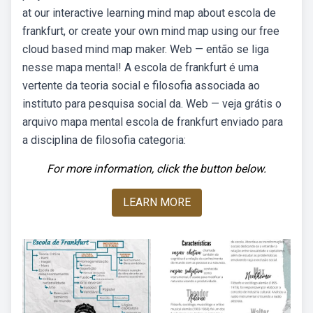
at our interactive learning mind map about escola de
frankfurt, or create your own mind map using our free
cloud based mind map maker. Web — então se liga
nesse mapa mental! A escola de frankfurt é uma
vertente da teoria social e filosofia associada ao
instituto para pesquisa social da. Web — veja grátis o
arquivo mapa mental escola de frankfurt enviado para
a disciplina de filosofia categoria:
For more information, click the button below.
LEARN MORE