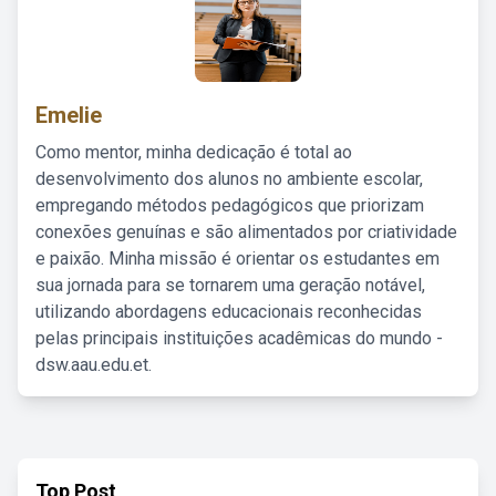
Emelie
Como mentor, minha dedicação é total ao
desenvolvimento dos alunos no ambiente escolar,
empregando métodos pedagógicos que priorizam
conexões genuínas e são alimentados por criatividade
e paixão. Minha missão é orientar os estudantes em
sua jornada para se tornarem uma geração notável,
utilizando abordagens educacionais reconhecidas
pelas principais instituições acadêmicas do mundo -
dsw.aau.edu.et.
Top Post