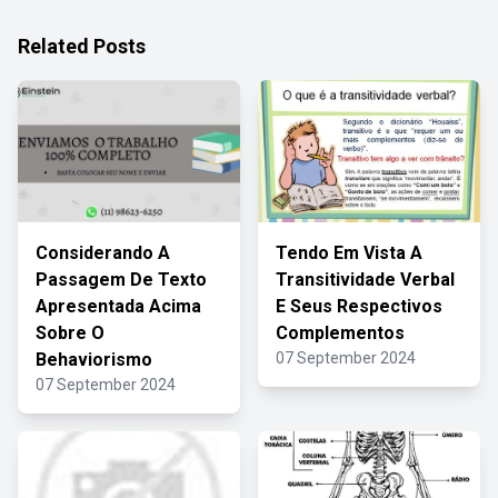
Related Posts
Considerando A
Tendo Em Vista A
Passagem De Texto
Transitividade Verbal
Apresentada Acima
E Seus Respectivos
Sobre O
Complementos
Behaviorismo
07 September 2024
07 September 2024