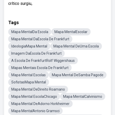
crítico surgiu,.
Tags
Mapa MentalDa Escola
Mapa MentalEscolar
Mapa Mental DaEscola De Frankfurt
IdeologiaMapa Mental
Mapa Mental DeUma Escola
Imagem DaEscola De Frankfurt
A Escola De FrankfurtRolf Wiggershaus
Mapas Mentais Escola De Frankfurt
Mapa Mental Escolas
Mapa Mental DeSamba Pagode
SofistasMapa Mental
Mapa Mental DeDireito Roamano
Mapa Mental EscolaChicago
Mapa MentalCalvinismo
Mapa Mental DeAdorno Horkheimer
Mapa MentalAntonio Gramsci