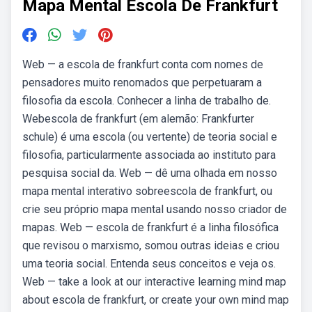
Mapa Mental Escola De Frankfurt
Web — a escola de frankfurt conta com nomes de
pensadores muito renomados que perpetuaram a
filosofia da escola. Conhecer a linha de trabalho de.
Webescola de frankfurt (em alemão: Frankfurter
schule) é uma escola (ou vertente) de teoria social e
filosofia, particularmente associada ao instituto para
pesquisa social da. Web — dê uma olhada em nosso
mapa mental interativo sobreescola de frankfurt, ou
crie seu próprio mapa mental usando nosso criador de
mapas. Web — escola de frankfurt é a linha filosófica
que revisou o marxismo, somou outras ideias e criou
uma teoria social. Entenda seus conceitos e veja os.
Web — take a look at our interactive learning mind map
about escola de frankfurt, or create your own mind map