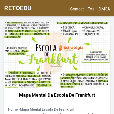
RETOEDU
Contact
Tos
DMCA
Mapa Mental Da Escola De Frankfurt
Home
>
Mapa Mental Escola De Frankfurt