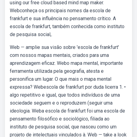
using our free cloud based mind map maker.
Webconheça os principais nomes da escola de
frankfurt e sua influência no pensamento crítico. A
escola de frankfurt, também conhecida como instituto
de pesquisa social,.
Web — amplie sua visão sobre 'escola de frankfurt'
com nossos mapas mentais, criados para uma
aprendizagem eficaz. Webo mapa mental, importante
ferramenta utilizada pela geografia, atesta e
personifica um lugar. O que mais o mapa mental
expressa? Webescola de frankfurt por duda licerra 1. •
algo repetitivo e igual, que todos indivíduos de uma
sociedade seguem e o reproduzem (seguir uma
ideologia. Weba escola de frankfurt foi uma escola de
pensamento filosófico e sociológico, filiada ao
instituto de pesquisa social, que nasceu como um
projeto de intelectuais vinculados à. Web — take a look