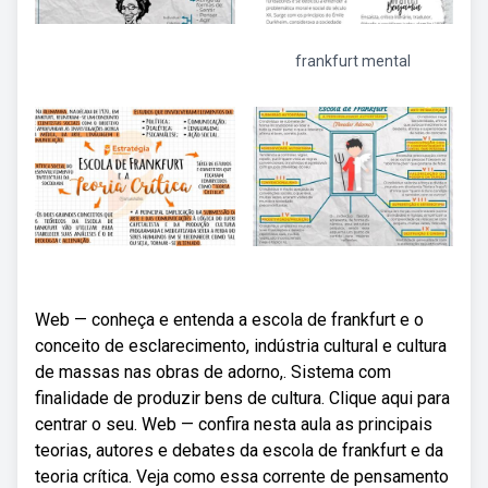
frankfurt mental
Web — conheça e entenda a escola de frankfurt e o
conceito de esclarecimento, indústria cultural e cultura
de massas nas obras de adorno,. Sistema com
finalidade de produzir bens de cultura. Clique aqui para
centrar o seu. Web — confira nesta aula as principais
teorias, autores e debates da escola de frankfurt e da
teoria crítica. Veja como essa corrente de pensamento