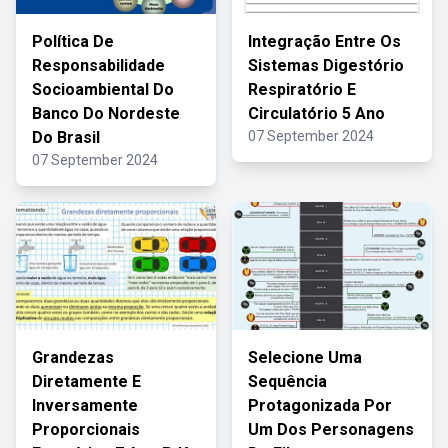
Política De
Integração Entre Os
Responsabilidade
Sistemas Digestório
Socioambiental Do
Respiratório E
Banco Do Nordeste
Circulatório 5 Ano
Do Brasil
07 September 2024
07 September 2024
Grandezas
Selecione Uma
Diretamente E
Sequência
Inversamente
Protagonizada Por
Proporcionais
Um Dos Personagens