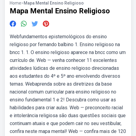
Home
>
Mapa Mental Ensino Religioso
Mapa Mental Ensino Religioso
Webfundamentos epistemológicos do ensino
religioso por fernando balbino 1. Ensino religioso na
bncc 1. 1. O ensino religioso aparece na bncc como um
currículo de. Web — venha conhecer 11 excelentes
atividades lúdicas de ensino religioso direcionadas
aos estudantes do 4º e 5º ano envolvendo diversos
temas. Webaprenda sobre as diretrizes da base
nacional comum curricular para ensino religioso no
ensino fundamental 1 e 2! Descubra como usar as
habilidades para criar aulas. Web — preconceito racial
e intolerância religiosa são duas questões sociais que
continuam atuais e que podem cair no seu vestibular,
confira neste mapa mental! Web — confira mais de 120