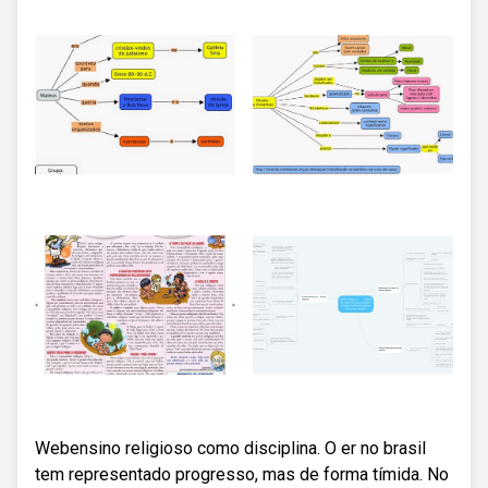
Webensino religioso como disciplina. O er no brasil
tem representado progresso, mas de forma tímida. No