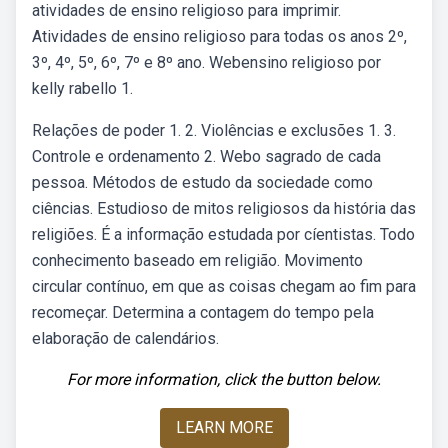
atividades de ensino religioso para imprimir.
Atividades de ensino religioso para todas os anos 2º,
3º, 4º, 5º, 6º, 7º e 8º ano. Webensino religioso por
kelly rabello 1.
Relações de poder 1. 2. Violências e exclusões 1. 3.
Controle e ordenamento 2. Webo sagrado de cada
pessoa. Métodos de estudo da sociedade como
ciências. Estudioso de mitos religiosos da história das
religiões. É a informação estudada por cíentistas. Todo
conhecimento baseado em religião. Movimento
circular contínuo, em que as coisas chegam ao fim para
recomeçar. Determina a contagem do tempo pela
elaboração de calendários.
For more information, click the button below.
LEARN MORE