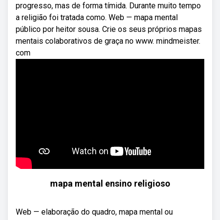
progresso, mas de forma tímida. Durante muito tempo
a religião foi tratada como. Web — mapa mental
público por heitor sousa. Crie os seus próprios mapas
mentais colaborativos de graça no www. mindmeister.
com
mapa mental ensino religioso
Web — elaboração do quadro, mapa mental ou