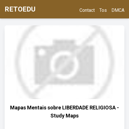
RETOEDU
Contact
Tos
DMCA
Mapas Mentais sobre LIBERDADE RELIGIOSA -
Study Maps