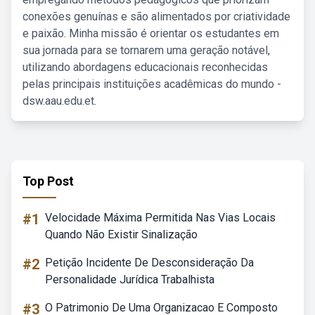
conexões genuínas e são alimentados por criatividade
e paixão. Minha missão é orientar os estudantes em
sua jornada para se tornarem uma geração notável,
utilizando abordagens educacionais reconhecidas
pelas principais instituições acadêmicas do mundo -
dsw.aau.edu.et.
Top Post
#1
Velocidade Máxima Permitida Nas Vias Locais
Quando Não Existir Sinalização
#2
Petição Incidente De Desconsideração Da
Personalidade Jurídica Trabalhista
#3
O Patrimonio De Uma Organizacao E Composto