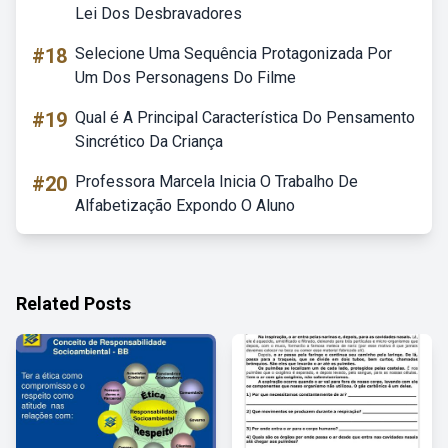
Lei Dos Desbravadores
#18
Selecione Uma Sequência Protagonizada Por
Um Dos Personagens Do Filme
#19
Qual é A Principal Característica Do Pensamento
Sincrético Da Criança
#20
Professora Marcela Inicia O Trabalho De
Alfabetização Expondo O Aluno
Related Posts