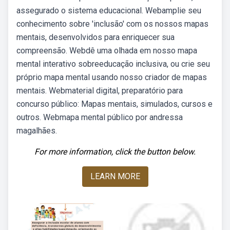
assegurado o sistema educacional. Webamplie seu
conhecimento sobre 'inclusão' com os nossos mapas
mentais, desenvolvidos para enriquecer sua
compreensão. Webdê uma olhada em nosso mapa
mental interativo sobreeducação inclusiva, ou crie seu
próprio mapa mental usando nosso criador de mapas
mentais. Webmaterial digital, preparatório para
concurso público: Mapas mentais, simulados, cursos e
outros. Webmapa mental público por andressa
magalhães.
For more information, click the button below.
LEARN MORE