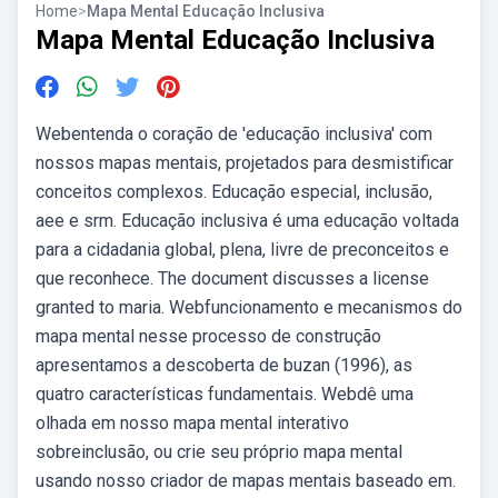
Home
>
Mapa Mental Educação Inclusiva
Mapa Mental Educação Inclusiva
Webentenda o coração de 'educação inclusiva' com
nossos mapas mentais, projetados para desmistificar
conceitos complexos. Educação especial, inclusão,
aee e srm. Educação inclusiva é uma educação voltada
para a cidadania global, plena, livre de preconceitos e
que reconhece. The document discusses a license
granted to maria. Webfuncionamento e mecanismos do
mapa mental nesse processo de construção
apresentamos a descoberta de buzan (1996), as
quatro características fundamentais. Webdê uma
olhada em nosso mapa mental interativo
sobreinclusão, ou crie seu próprio mapa mental
usando nosso criador de mapas mentais baseado em.