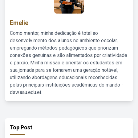
Emelie
Como mentor, minha dedicação é total ao
desenvolvimento dos alunos no ambiente escolar,
empregando métodos pedagógicos que priorizam
conexões genuínas e são alimentados por criatividade
e paixão. Minha missão é orientar os estudantes em
sua jornada para se tornarem uma geração notável,
utilizando abordagens educacionais reconhecidas
pelas principais instituições acadêmicas do mundo -
dsw.aau.edu.et.
Top Post