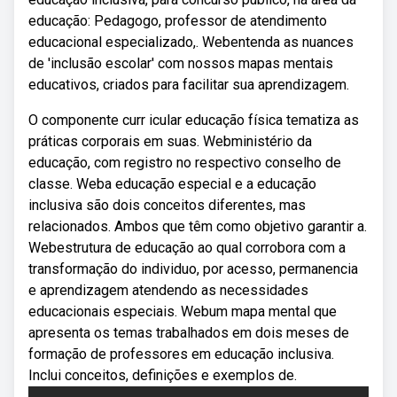
educação: Pedagogo, professor de atendimento
educacional especializado,. Webentenda as nuances
de 'inclusão escolar' com nossos mapas mentais
educativos, criados para facilitar sua aprendizagem.
O componente curr icular educação física tematiza as
práticas corporais em suas. Webministério da
educação, com registro no respectivo conselho de
classe. Weba educação especial e a educação
inclusiva são dois conceitos diferentes, mas
relacionados. Ambos que têm como objetivo garantir a.
Webestrutura de educação ao qual corrobora com a
transformação do individuo, por acesso, permanencia
e aprendizagem atendendo as necessidades
educacionais especiais. Webum mapa mental que
apresenta os temas trabalhados em dois meses de
formação de professores em educação inclusiva.
Inclui conceitos, definições e exemplos de.