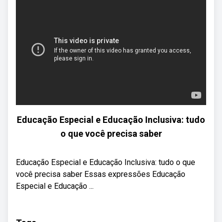
Educação Especial e Educação Inclusiva: tudo
o que você precisa saber
Educação Especial e Educação Inclusiva: tudo o que
você precisa saber Essas expressões Educação
Especial e Educação ...