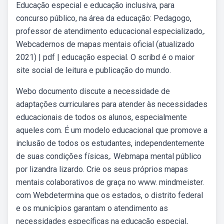
Educação especial e educação inclusiva, para
concurso público, na área da educação: Pedagogo,
professor de atendimento educacional especializado,.
Webcadernos de mapas mentais oficial (atualizado
2021) | pdf | educação especial. O scribd é o maior
site social de leitura e publicação do mundo.
Webo documento discute a necessidade de
adaptações curriculares para atender às necessidades
educacionais de todos os alunos, especialmente
aqueles com. É um modelo educacional que promove a
inclusão de todos os estudantes, independentemente
de suas condições físicas,. Webmapa mental público
por lizandra lizardo. Crie os seus próprios mapas
mentais colaborativos de graça no www. mindmeister.
com Webdetermina que os estados, o distrito federal
e os municípios garantam o atendimento as
necessidades específicas na educação especial,