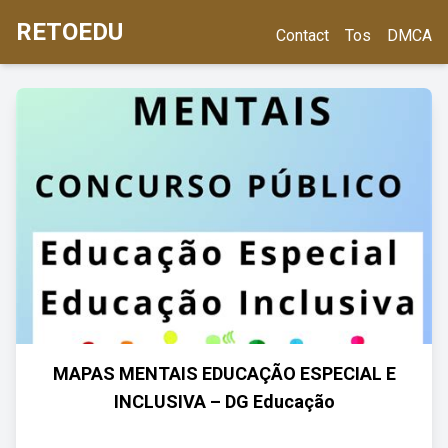
RETOEDU
Contact
Tos
DMCA
MAPAS MENTAIS EDUCAÇÃO ESPECIAL E
INCLUSIVA – DG Educação