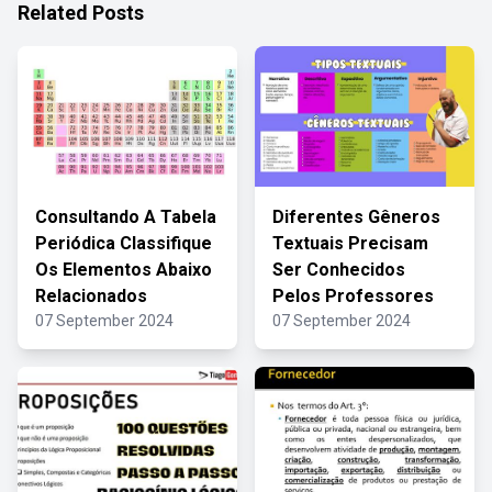
Related Posts
Consultando A Tabela
Diferentes Gêneros
Periódica Classifique
Textuais Precisam
Os Elementos Abaixo
Ser Conhecidos
Relacionados
Pelos Professores
07 September 2024
07 September 2024