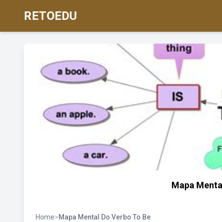
RETOEDU
Mapa Menta
Home
>
Mapa Mental Do Verbo To Be