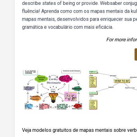
describe states of being or provide. Websaber conjug
fluência! Aprenda como com os mapas mentais da ku
mapas mentais, desenvolvidos para enriquecer sua pe
gramática e vocabulário com mais eficácia.
For more infor
Veja modelos gratuitos de mapas mentais sobre verbo