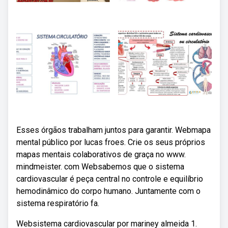
Esses órgãos trabalham juntos para garantir. Webmapa
mental público por lucas froes. Crie os seus próprios
mapas mentais colaborativos de graça no www.
mindmeister. com Websabemos que o sistema
cardiovascular é peça central no controle e equilíbrio
hemodinâmico do corpo humano. Juntamente com o
sistema respiratório fa.
Websistema cardiovascular por mariney almeida 1.