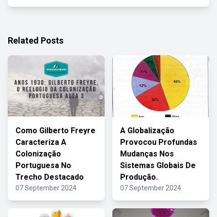
Related Posts
Como Gilberto Freyre
A Globalização
Caracteriza A
Provocou Profundas
Colonização
Mudanças Nos
Portuguesa No
Sistemas Globais De
Trecho Destacado
Produção.
07 September 2024
07 September 2024