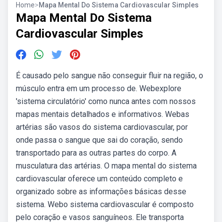
Home
>
Mapa Mental Do Sistema Cardiovascular Simples
Mapa Mental Do Sistema
Cardiovascular Simples
É causado pelo sangue não conseguir fluir na região, o
músculo entra em um processo de. Webexplore
'sistema circulatório' como nunca antes com nossos
mapas mentais detalhados e informativos. Webas
artérias são vasos do sistema cardiovascular, por
onde passa o sangue que sai do coração, sendo
transportado para as outras partes do corpo. A
musculatura das artérias. O mapa mental do sistema
cardiovascular oferece um conteúdo completo e
organizado sobre as informações básicas desse
sistema. Webo sistema cardiovascular é composto
pelo coração e vasos sanguíneos. Ele transporta