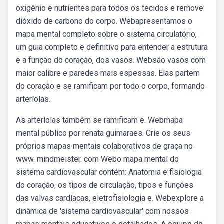
oxigênio e nutrientes para todos os tecidos e remove
dióxido de carbono do corpo. Webapresentamos o
mapa mental completo sobre o sistema circulatório,
um guia completo e definitivo para entender a estrutura
e a função do coração, dos vasos. Websão vasos com
maior calibre e paredes mais espessas. Elas partem
do coração e se ramificam por todo o corpo, formando
arteríolas.
As arteríolas também se ramificam e. Webmapa
mental público por renata guimaraes. Crie os seus
próprios mapas mentais colaborativos de graça no
www. mindmeister. com Webo mapa mental do
sistema cardiovascular contém: Anatomia e fisiologia
do coração, os tipos de circulação, tipos e funções
das valvas cardíacas, eletrofisiologia e. Webexplore a
dinâmica de 'sistema cardiovascular' com nossos