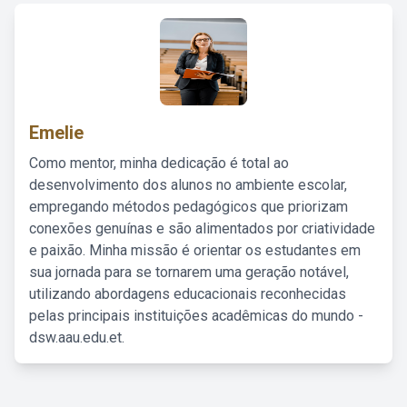
Emelie
Como mentor, minha dedicação é total ao
desenvolvimento dos alunos no ambiente escolar,
empregando métodos pedagógicos que priorizam
conexões genuínas e são alimentados por criatividade
e paixão. Minha missão é orientar os estudantes em
sua jornada para se tornarem uma geração notável,
utilizando abordagens educacionais reconhecidas
pelas principais instituições acadêmicas do mundo -
dsw.aau.edu.et.