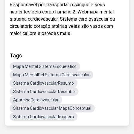
Responsável por transportar o sangue e seus
nutrientes pelo corpo humano 2. Webmapa mental
sistema cardiovascular. Sistema cardiovascular ou
circulatório coração artérias veias são vasos com
maior calibre e paredes mais.
Tags
Mapa Mental SistemaEsquelético
Mapa MentalDel Sistema Cardiovascular
Sistema CardiovascularResumo
Sistema CardiovascularDesenho
AparelhoCardiovascular
Sistema Cardiovascular MapaConceptual
Sistema CardiovascularImagem