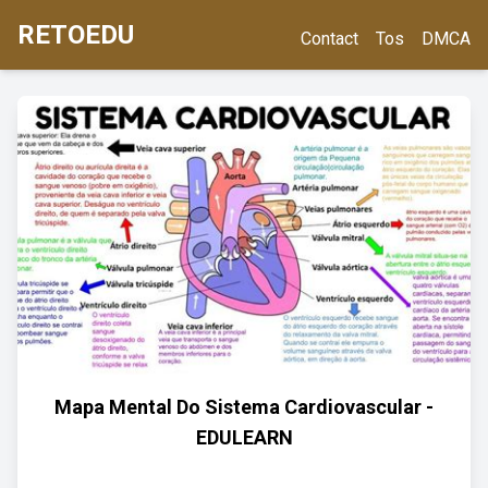
RETOEDU
Contact
Tos
DMCA
Mapa Mental Do Sistema Cardiovascular -
EDULEARN