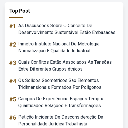
Top Post
#1
As Discussões Sobre O Conceito De
Desenvolvimento Sustentável Estão Embasadas
#2
Inmetro Instituto Nacional De Metrologia
Normalização E Qualidade Industrial
#3
Quais Conflitos Estão Associados As Tensões
Entre Diferentes Grupos étnicos
#4
Os Solidos Geometricos Sao Elementos
Tridimensionais Formados Por Poligonos
#5
Campos De Experiências Espaços Tempos
Quantidades Relações E Transformações
#6
Petição Incidente De Desconsideração Da
Personalidade Jurídica Trabalhista