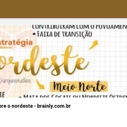
re o nordeste - brainly.com.br