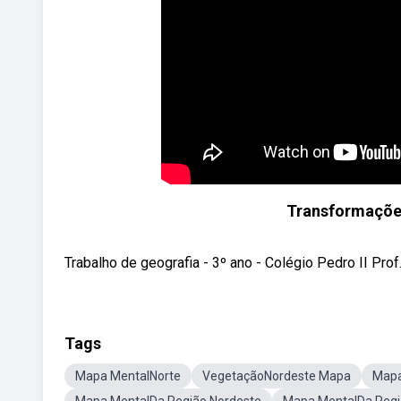
Transformaçõe
Trabalho de geografia - 3º ano - Colégio Pedro II Prof
Tags
Mapa MentalNorte
VegetaçãoNordeste Mapa
Mapa