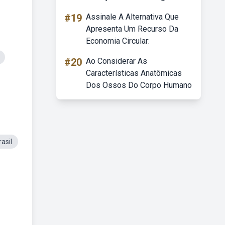
#19
Assinale A Alternativa Que
Apresenta Um Recurso Da
Economia Circular:
#20
Ao Considerar As
Características Anatômicas
Dos Ossos Do Corpo Humano
asil