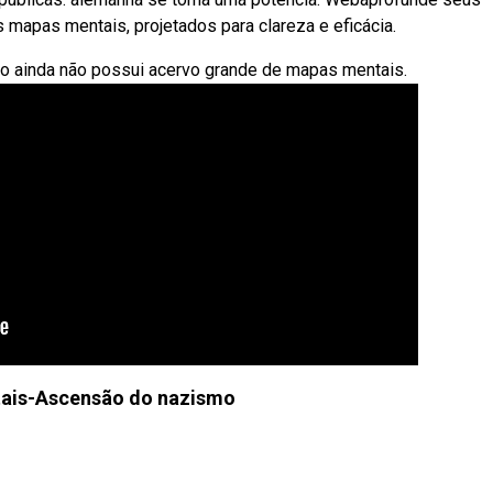
mapas mentais, projetados para clareza e eficácia.
sso ainda não possui acervo grande de mapas mentais.
ais-Ascensão do nazismo