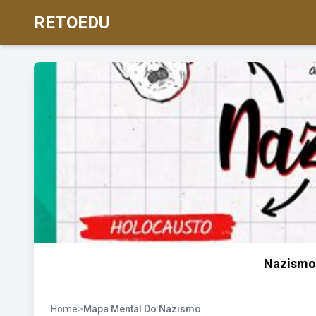
RETOEDU
Nazismo 
Home
>
Mapa Mental Do Nazismo