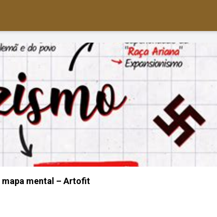
mapa mental – Artofit