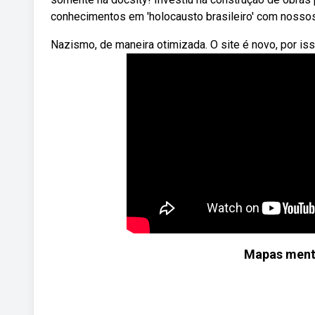
conhecimentos em 'holocausto brasileiro' com nossos 
Nazismo, de maneira otimizada. O site é novo, por i
Mapas ment