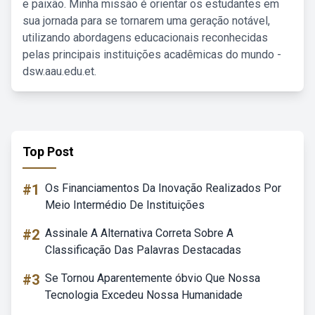
e paixão. Minha missão é orientar os estudantes em
sua jornada para se tornarem uma geração notável,
utilizando abordagens educacionais reconhecidas
pelas principais instituições acadêmicas do mundo -
dsw.aau.edu.et.
Top Post
#1
Os Financiamentos Da Inovação Realizados Por
Meio Intermédio De Instituições
#2
Assinale A Alternativa Correta Sobre A
Classificação Das Palavras Destacadas
#3
Se Tornou Aparentemente óbvio Que Nossa
Tecnologia Excedeu Nossa Humanidade