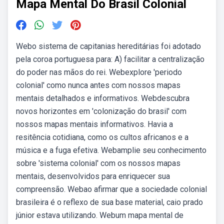
Mapa Mental Do Brasil Colonial
Webo sistema de capitanias hereditárias foi adotado
pela coroa portuguesa para: A) facilitar a centralização
do poder nas mãos do rei. Webexplore 'periodo
colonial' como nunca antes com nossos mapas
mentais detalhados e informativos. Webdescubra
novos horizontes em 'colonização do brasil' com
nossos mapas mentais informativos. Havia a
resitência cotidiana, como os cultos africanos e a
música e a fuga efetiva. Webamplie seu conhecimento
sobre 'sistema colonial' com os nossos mapas
mentais, desenvolvidos para enriquecer sua
compreensão. Webao afirmar que a sociedade colonial
brasileira é o reflexo de sua base material, caio prado
júnior estava utilizando. Webum mapa mental de