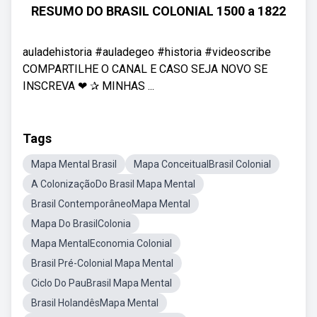
RESUMO DO BRASIL COLONIAL 1500 a 1822
auladehistoria #auladegeo #historia #videoscribe
COMPARTILHE O CANAL E CASO SEJA NOVO SE
INSCREVA ❤ ✰ MINHAS ...
Tags
Mapa Mental Brasil
Mapa ConceitualBrasil Colonial
A ColonizaçãoDo Brasil Mapa Mental
Brasil ContemporâneoMapa Mental
Mapa Do BrasilColonia
Mapa MentalEconomia Colonial
Brasil Pré-Colonial Mapa Mental
Ciclo Do PauBrasil Mapa Mental
Brasil HolandêsMapa Mental