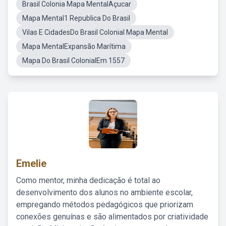
Brasil Colonia Mapa MentalAçucar
Mapa Mental1 Republica Do Brasil
Vilas E CidadesDo Brasil Colonial Mapa Mental
Mapa MentalExpansão Marítima
Mapa Do Brasil ColonialEm 1557
Emelie
Como mentor, minha dedicação é total ao
desenvolvimento dos alunos no ambiente escolar,
empregando métodos pedagógicos que priorizam
conexões genuínas e são alimentados por criatividade