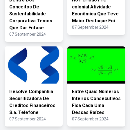
Conceitos De
colonial Atividade
Sustentabilidade
Econômica Que Teve
Corporativa Temos
Maior Destaque Foi
Que Dar Enfase
07 September 2024
07 September 2024
Iresolve Companhia
Entre Quais Números
Securitizadora De
Inteiros Consecutivos
Creditos Financeiros
Fica Cada Uma
S.a. Telefone
Dessas Raízes
07 September 2024
07 September 2024