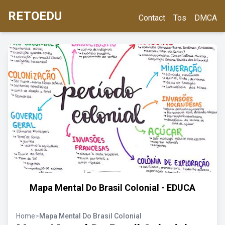
RETOEDU
Contact
Tos
DMCA
Mapa Mental Do Brasil Colonial - EDUCA
Home
>
Mapa Mental Do Brasil Colonial