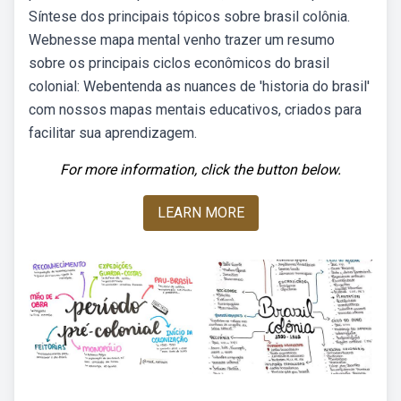
Síntese dos principais tópicos sobre brasil colônia.
Webnesse mapa mental venho trazer um resumo
sobre os principais ciclos econômicos do brasil
colonial: Webentenda as nuances de 'historia do brasil'
com nossos mapas mentais educativos, criados para
facilitar sua aprendizagem.
For more information, click the button below.
LEARN MORE