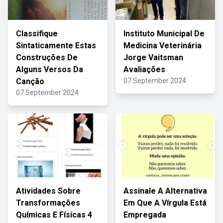
Classifique
Instituto Municipal De
Sintaticamente Estas
Medicina Veterinária
Construções De
Jorge Vaitsman
Alguns Versos Da
Avaliações
Canção
07 September 2024
07 September 2024
Atividades Sobre
Assinale A Alternativa
Transformações
Em Que A Vírgula Está
Químicas E Físicas 4
Empregada