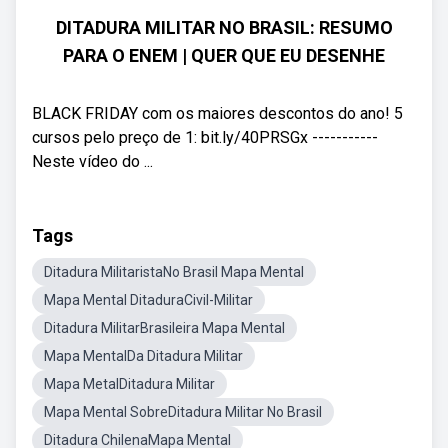
DITADURA MILITAR NO BRASIL: RESUMO
PARA O ENEM | QUER QUE EU DESENHE
BLACK FRIDAY com os maiores descontos do ano! 5
cursos pelo preço de 1: bit.ly/40PRSGx -----------
Neste vídeo do ...
Tags
Ditadura MilitaristaNo Brasil Mapa Mental
Mapa Mental DitaduraCivil-Militar
Ditadura MilitarBrasileira Mapa Mental
Mapa MentalDa Ditadura Militar
Mapa MetalDitadura Militar
Mapa Mental SobreDitadura Militar No Brasil
Ditadura ChilenaMapa Mental