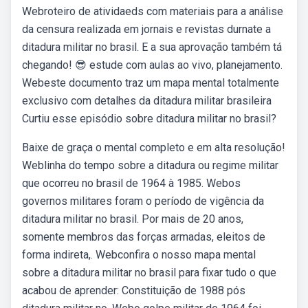
Webroteiro de atividaeds com materiais para a análise
da censura realizada em jornais e revistas durnate a
ditadura militar no brasil. E a sua aprovação também tá
chegando! 😎 estude com aulas ao vivo, planejamento.
Webeste documento traz um mapa mental totalmente
exclusivo com detalhes da ditadura militar brasileira
Curtiu esse episódio sobre ditadura militar no brasil?
Baixe de graça o mental completo e em alta resolução!
Weblinha do tempo sobre a ditadura ou regime militar
que ocorreu no brasil de 1964 à 1985. Webos
governos militares foram o período de vigência da
ditadura militar no brasil. Por mais de 20 anos,
somente membros das forças armadas, eleitos de
forma indireta,. Webconfira o nosso mapa mental
sobre a ditadura militar no brasil para fixar tudo o que
acabou de aprender: Constituição de 1988 pós