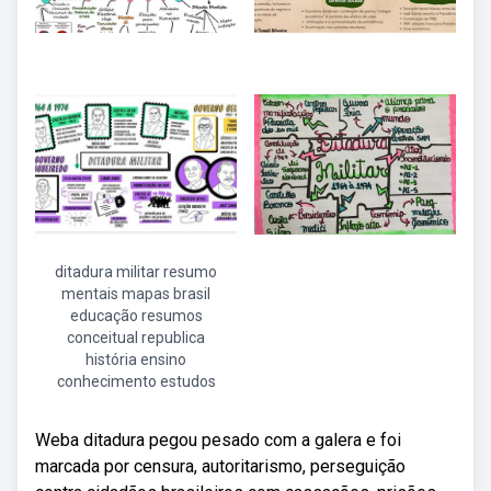
ditadura militar resumo
mentais mapas brasil
educação resumos
conceitual republica
história ensino
conhecimento estudos
Weba ditadura pegou pesado com a galera e foi
marcada por censura, autoritarismo, perseguição