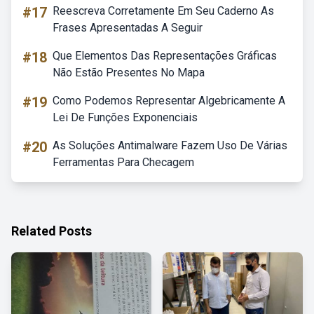
#17
Reescreva Corretamente Em Seu Caderno As
Frases Apresentadas A Seguir
#18
Que Elementos Das Representações Gráficas
Não Estão Presentes No Mapa
#19
Como Podemos Representar Algebricamente A
Lei De Funções Exponenciais
#20
As Soluções Antimalware Fazem Uso De Várias
Ferramentas Para Checagem
Related Posts