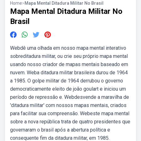
Home
>
Mapa Mental Ditadura Militar No Brasil
Mapa Mental Ditadura Militar No
Brasil
Webdê uma olhada em nosso mapa mental interativo
sobreditadura militar, ou crie seu próprio mapa mental
usando nosso criador de mapas mentais baseado em
nuvem. Weba ditadura militar brasileira durou de 1964
a 1985. O golpe militar de 1964 derrubou o governo
democraticamente eleito de joão goulart e iniciou um
período de repressão e. Webdesvende a maravilha de
'ditadura militar' com nossos mapas mentais, criados
para facilitar sua compreensão. Webeste mapa mental
sobre a nova república trata de quatro presidentes que
governaram o brasil após a abertura política e
consequente fim da ditadura militar, em 1985.