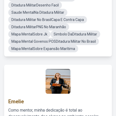
Ditadura MilitarDesenho Facil
Saude MentalNa Ditadura Militar
Ditadura Militar No BrasilCapa E Contra Capa
Ditadura MilitarPNG No Maranhão
Mapa MentalSobre Jk
Simbolo DaDitadura Militar
Mapa Mental Govenos POSDitadura Militar No Brasil
Mapa MentalSobre Expansão Marítima
Emelie
Como mentor, minha dedicação é total ao