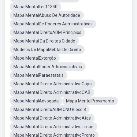
Mapa MentalLei 11340
Mapa MentalAbuso De Autoridade
Mapa MentalDe Poderes Administrativos
Mapa Mental DireitoADM Principios
Mapa Mental Da Direitoa Cidade
Modelos De MapaMebtal De Direito
Mapa MentalExtorção
Mapa MentalPoder Administrativos
Mapa MentalParaestatais
Mapa Mental Direito AdministrativoCapa
Mapa Mental Direito AdministrativoOAB
Mapa MentalAdvogada
Mapa MentalProvimento
Mapa Mental DireitoADM CNU Bloco 8
Mapa Mental Direito AdministrativoAtos
Mapa Mental Direito AdministrativoLimpe
Mapa Mental Direito AdministrativoPronto