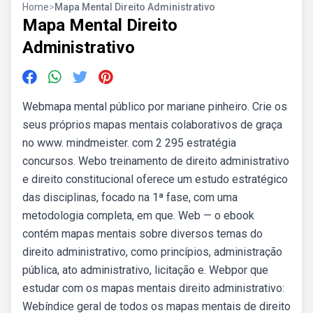
Home
>
Mapa Mental Direito Administrativo
Mapa Mental Direito
Administrativo
Webmapa mental público por mariane pinheiro. Crie os
seus próprios mapas mentais colaborativos de graça
no www. mindmeister. com 2 295 estratégia
concursos. Webo treinamento de direito administrativo
e direito constitucional oferece um estudo estratégico
das disciplinas, focado na 1ª fase, com uma
metodologia completa, em que. Web — o ebook
contém mapas mentais sobre diversos temas do
direito administrativo, como princípios, administração
pública, ato administrativo, licitação e. Webpor que
estudar com os mapas mentais direito administrativo:
Webíndice geral de todos os mapas mentais de direito