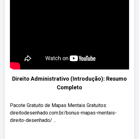
Direito Administrativo (Introdução): Resumo
Completo
Pacote Gratuito de Mapas Mentais Gratuitos:
direitodesenhado.com.br/bonus-mapas-mentais-
direito-desenhado/ ...