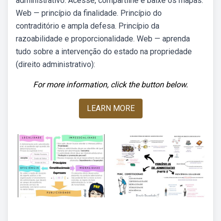
administrativo. Acesse, compartilhe e baixe os mapas.
Web — princípio da finalidade. Princípio do
contraditório e ampla defesa. Princípio da
razoabilidade e proporcionalidade. Web — aprenda
tudo sobre a intervenção do estado na propriedade
(direito administrativo):
For more information, click the button below.
LEARN MORE