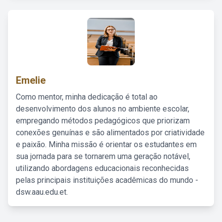
Emelie
Como mentor, minha dedicação é total ao
desenvolvimento dos alunos no ambiente escolar,
empregando métodos pedagógicos que priorizam
conexões genuínas e são alimentados por criatividade
e paixão. Minha missão é orientar os estudantes em
sua jornada para se tornarem uma geração notável,
utilizando abordagens educacionais reconhecidas
pelas principais instituições acadêmicas do mundo -
dsw.aau.edu.et.