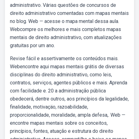
administrativo. Várias questões de concursos de
direito administrativo comentadas com mapas mentais
no blog. Web — acesse o mapa mental dessa aula.
Webcompre os melhores e mais completos mapas
mentais de direito administrativo, com atualizações
gratuitas por um ano.
Revise fácil e assertivamente os conteúdos mais.
Webencontre aqui mapas mentais grátis de diversas
disciplinas do direito administrativo, como leis,
contratos, serviços, agentes públicos e mais. Aprenda
com facilidade e. 20 a administração pública
obedecerá, dentre outros, aos princípios da legalidade,
finalidade, motivaçäo, razoabilidade,
proporcionalidade, moralidade, ampla defesa,. Web —
encontre mapas mentais sobre os conceitos,
princípios, fontes, atuação e estrutura do direito