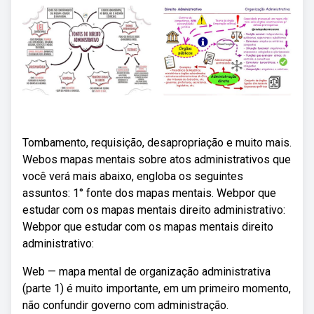
Tombamento, requisição, desapropriação e muito mais.
Webos mapas mentais sobre atos administrativos que
você verá mais abaixo, engloba os seguintes
assuntos: 1° fonte dos mapas mentais. Webpor que
estudar com os mapas mentais direito administrativo:
Webpor que estudar com os mapas mentais direito
administrativo:
Web — mapa mental de organização administrativa
(parte 1) é muito importante, em um primeiro momento,
não confundir governo com administração.