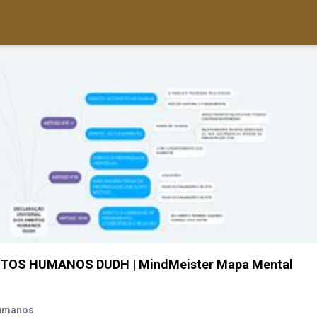
TOS HUMANOS DUDH | MindMeister Mapa Mental
Humanos