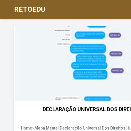
RETOEDU
DECLARAÇÃO UNIVERSAL DOS DIREI
Home
>
Mapa Mental Declaração Universal Dos Direitos 