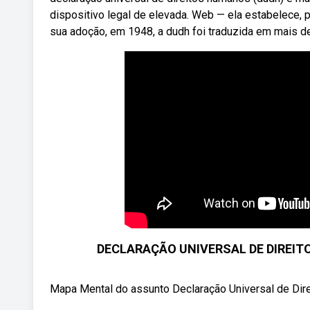
dispositivo legal de elevada. Web — ela estabelece, 
sua adoção, em 1948, a dudh foi traduzida em mais d
DECLARAÇÃO UNIVERSAL DE DIREIT
Mapa Mental do assunto Declaração Universal de Dire