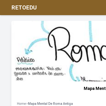
RETOEDU
Mapa Menta
Home
>
Mapa Mental De Roma Antiga