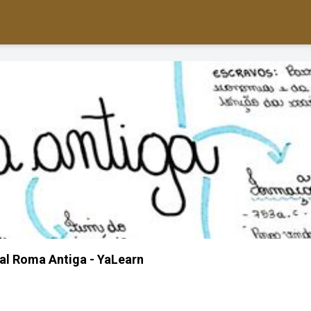
l Roma Antiga - YaLearn