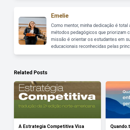
Emelie
Como mentor, minha dedicação é total
métodos pedagógicos que priorizam co
missão é orientar os estudantes em su
educacionais reconhecidas pelas princ
Related Posts
A Estrategia Competitiva Visa
Quando.t