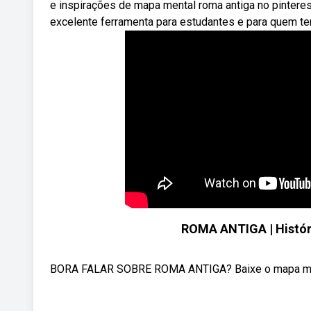
e inspirações de mapa mental roma antiga no pinteres
excelente ferramenta para estudantes e para quem t
ROMA ANTIGA | Históri
BORA FALAR SOBRE ROMA ANTIGA? Baixe o mapa mental