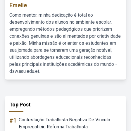
Emelie
Como mentor, minha dedicação é total ao
desenvolvimento dos alunos no ambiente escolar,
empregando métodos pedagógicos que priorizam
conexões genuínas e são alimentados por criatividade
e paixão. Minha missão é orientar os estudantes em
sua jornada para se tornarem uma geração notável,
utilizando abordagens educacionais reconhecidas
pelas principais instituições acadêmicas do mundo -
dsw.aau.edu.et.
Top Post
#1
Contestação Trabalhista Negativa De Vínculo
Empregatício Reforma Trabalhista