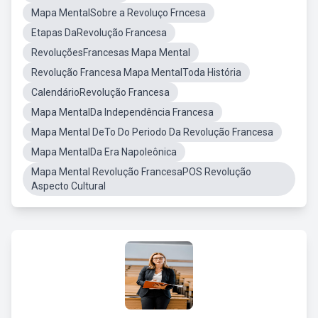
Mapa MentalSobre a Revoluço Frncesa
Etapas DaRevolução Francesa
RevoluçõesFrancesas Mapa Mental
Revolução Francesa Mapa MentalToda História
CalendárioRevolução Francesa
Mapa MentalDa Independência Francesa
Mapa Mental DeTo Do Periodo Da Revolução Francesa
Mapa MentalDa Era Napoleônica
Mapa Mental Revolução FrancesaPOS Revolução
Aspecto Cultural