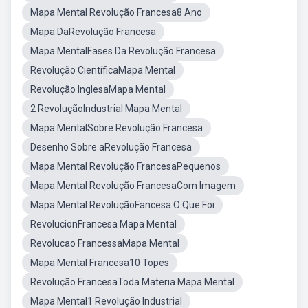
Mapa Mental Revolução Francesa8 Ano
Mapa DaRevolução Francesa
Mapa MentalFases Da Revolução Francesa
Revolução CientíficaMapa Mental
Revolução InglesaMapa Mental
2 RevoluçãoIndustrial Mapa Mental
Mapa MentalSobre Revolução Francesa
Desenho Sobre aRevolução Francesa
Mapa Mental Revolução FrancesaPequenos
Mapa Mental Revolução FrancesaCom Imagem
Mapa Mental RevoluçãoFancesa O Que Foi
RevolucionFrancesa Mapa Mental
Revolucao FrancessaMapa Mental
Mapa Mental Francesa10 Topes
Revolução FrancesaToda Materia Mapa Mental
Mapa Mental1 Revolução Industrial