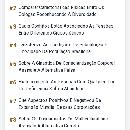
#2
Comparar Características Físicas Entre Os
Colegas Reconhecendo A Diversidade
#3
Quais Conflitos Estão Associados As Tensões
Entre Diferentes Grupos étnicos
#4
Caracterize As Condições De Subnutrição E
Obesidade Da População Brasileira
#5
Sobre A Ginástica De Conscientização Corporal
Assinale A Alternativa Falsa
#6
Historicamente As Pessoas Com Qualquer Tipo
De Deficiência Sofreu Abandono
#7
Cite Aspectos Positivos E Negativos Da
Expansão Mundial Dessas Corporações
#8
Sobre Os Fundamentos Do Multiculturalismo
Assinale A Alternativa Correta