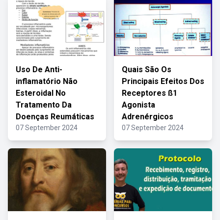
Uso De Anti-
Quais São Os
inflamatório Não
Principais Efeitos Dos
Esteroidal No
Receptores ß1
Tratamento Da
Agonista
Doenças Reumáticas
Adrenérgicos
07 September 2024
07 September 2024