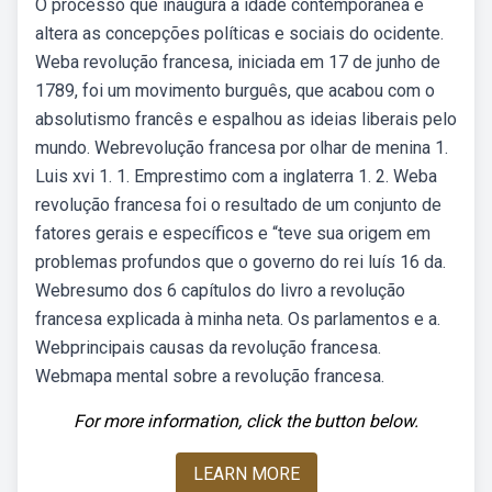
O processo que inaugura a idade contemporânea e
altera as concepções políticas e sociais do ocidente.
Weba revolução francesa, iniciada em 17 de junho de
1789, foi um movimento burguês, que acabou com o
absolutismo francês e espalhou as ideias liberais pelo
mundo. Webrevolução francesa por olhar de menina 1.
Luis xvi 1. 1. Emprestimo com a inglaterra 1. 2. Weba
revolução francesa foi o resultado de um conjunto de
fatores gerais e específicos e “teve sua origem em
problemas profundos que o governo do rei luís 16 da.
Webresumo dos 6 capítulos do livro a revolução
francesa explicada à minha neta. Os parlamentos e a.
Webprincipais causas da revolução francesa.
Webmapa mental sobre a revolução francesa.
For more information, click the button below.
LEARN MORE