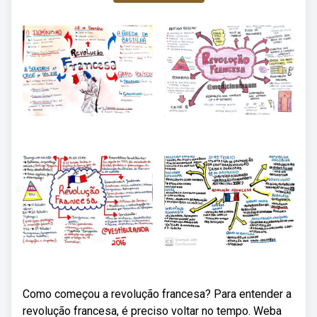
Como começou a revolução francesa? Para entender a
revolução francesa, é preciso voltar no tempo. Weba