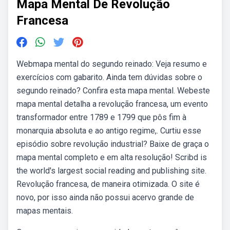
Mapa Mental De Revolução
Francesa
Webmapa mental do segundo reinado: Veja resumo e
exercícios com gabarito. Ainda tem dúvidas sobre o
segundo reinado? Confira esta mapa mental. Webeste
mapa mental detalha a revolução francesa, um evento
transformador entre 1789 e 1799 que pôs fim à
monarquia absoluta e ao antigo regime,. Curtiu esse
episódio sobre revolução industrial? Baixe de graça o
mapa mental completo e em alta resolução! Scribd is
the world's largest social reading and publishing site.
Revolução francesa, de maneira otimizada. O site é
novo, por isso ainda não possui acervo grande de
mapas mentais.