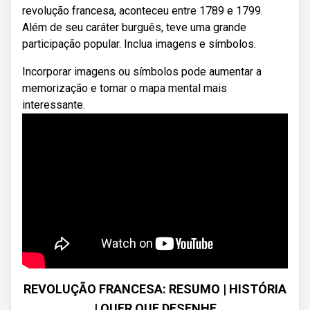
revolução francesa, aconteceu entre 1789 e 1799.
Além de seu caráter burguês, teve uma grande
participação popular. Inclua imagens e símbolos.
Incorporar imagens ou símbolos pode aumentar a
memorização e tornar o mapa mental mais
interessante.
REVOLUÇÃO FRANCESA: RESUMO | HISTÓRIA
| QUER QUE DESENHE