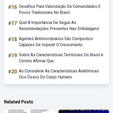
#16
Desafios Para Valorização De Comunidades E
Povos Tradicionais No Brasil
#17
Qual A Importância De Seguir As
Recomendações Presentes Nas Embalagens
#18
Agentes Antimicrobianos São Compostos
Capazes De Impedir O Crescimento
#19
Sobre As Características Territoriais Do Brasil é
Correto Afirmar Que
#20
Ao Considerar As Características Anatômicas
Dos Ossos Do Corpo Humano
Related Posts