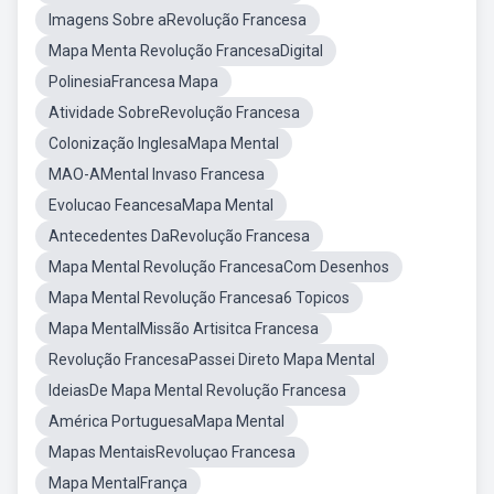
Imagens Sobre aRevolução Francesa
Mapa Menta Revolução FrancesaDigital
PolinesiaFrancesa Mapa
Atividade SobreRevolução Francesa
Colonização InglesaMapa Mental
MAO-AMental Invaso Francesa
Evolucao FeancesaMapa Mental
Antecedentes DaRevolução Francesa
Mapa Mental Revolução FrancesaCom Desenhos
Mapa Mental Revolução Francesa6 Topicos
Mapa MentalMissão Artisitca Francesa
Revolução FrancesaPassei Direto Mapa Mental
IdeiasDe Mapa Mental Revolução Francesa
América PortuguesaMapa Mental
Mapas MentaisRevoluçao Francesa
Mapa MentalFrança