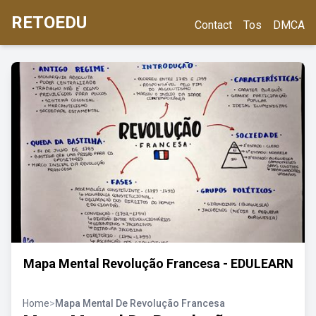
RETOEDU
Contact
Tos
DMCA
Mapa Mental Revolução Francesa - EDULEARN
Home
>
Mapa Mental De Revolução Francesa