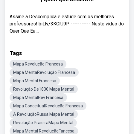
Assine a Descomplica e estude com os melhores
professores! bit.ly/3KClU9P ----------- Neste vídeo do
Quer Que Eu ...
Tags
Mapa Revolução Francesa
Mapa MentaRevolução Francesa
Mapa Mental Francesa
Revolução De1830 Mapa Mental
Mapa MentalRev Francesa
Mapa ConceitualRevolução Francesa
A RevoluçãoRussa Mapa Mental
Revolução PraieiraMapa Mental
Mapa Mental RevoluçãoFancesa