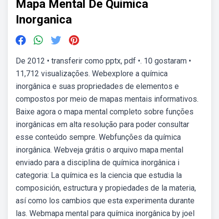
Mapa Mental De Quimica
Inorganica
De 2012 • transferir como pptx, pdf •. 10 gostaram •
11,712 visualizações. Webexplore a química
inorgânica e suas propriedades de elementos e
compostos por meio de mapas mentais informativos.
Baixe agora o mapa mental completo sobre funções
inorgânicas em alta resolução para poder consultar
esse conteúdo sempre. Webfunções da química
inorgânica. Webveja grátis o arquivo mapa mental
enviado para a disciplina de química inorgânica i
categoria: La química es la ciencia que estudia la
composición, estructura y propiedades de la materia,
así como los cambios que esta experimenta durante
las. Webmapa mental para química inorgânica by joel