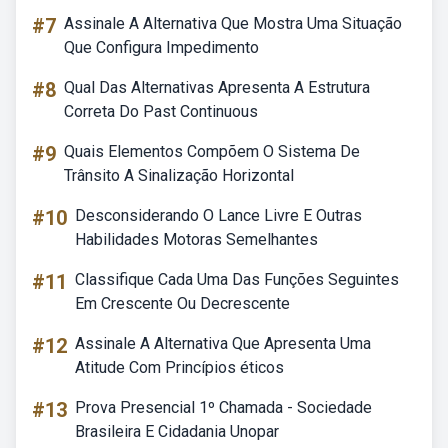
#7
Assinale A Alternativa Que Mostra Uma Situação
Que Configura Impedimento
#8
Qual Das Alternativas Apresenta A Estrutura
Correta Do Past Continuous
#9
Quais Elementos Compõem O Sistema De
Trânsito A Sinalização Horizontal
#10
Desconsiderando O Lance Livre E Outras
Habilidades Motoras Semelhantes
#11
Classifique Cada Uma Das Funções Seguintes
Em Crescente Ou Decrescente
#12
Assinale A Alternativa Que Apresenta Uma
Atitude Com Princípios éticos
#13
Prova Presencial 1º Chamada - Sociedade
Brasileira E Cidadania Unopar