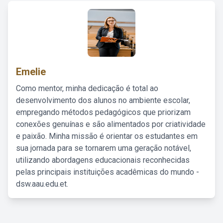
Emelie
Como mentor, minha dedicação é total ao
desenvolvimento dos alunos no ambiente escolar,
empregando métodos pedagógicos que priorizam
conexões genuínas e são alimentados por criatividade
e paixão. Minha missão é orientar os estudantes em
sua jornada para se tornarem uma geração notável,
utilizando abordagens educacionais reconhecidas
pelas principais instituições acadêmicas do mundo -
dsw.aau.edu.et.