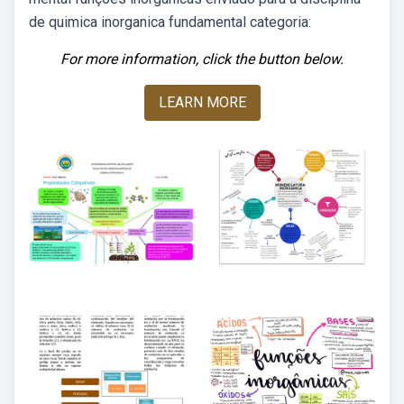
de quimica inorganica fundamental categoria:
For more information, click the button below.
LEARN MORE