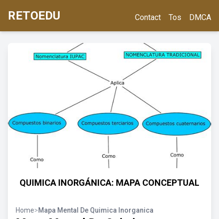
RETOEDU
Contact
Tos
DMCA
QUIMICA INORGÁNICA: MAPA CONCEPTUAL
Home
>
Mapa Mental De Quimica Inorganica