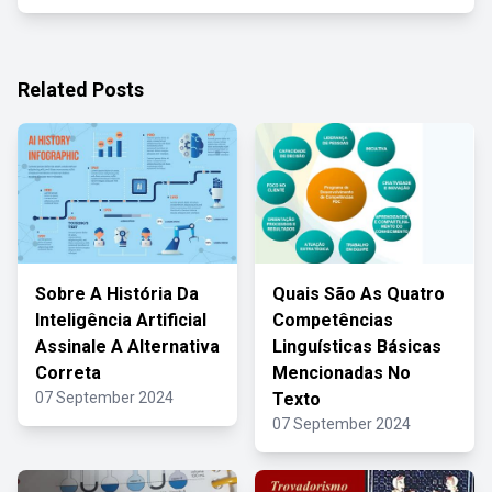
Related Posts
Sobre A História Da
Quais São As Quatro
Inteligência Artificial
Competências
Assinale A Alternativa
Linguísticas Básicas
Correta
Mencionadas No
07 September 2024
Texto
07 September 2024