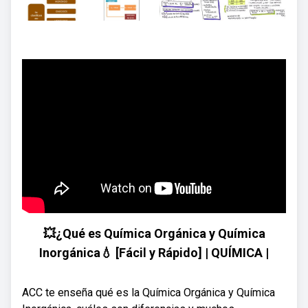
💥¿Qué es Química Orgánica y Química
Inorgánica💧 [Fácil y Rápido] | QUÍMICA |
ACC te enseña qué es la Química Orgánica y Química