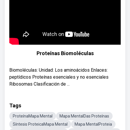
Proteínas Biomoléculas
Biomoléculas: Unidad: Los aminoácidos Enlaces:
peptídicos Proteínas esenciales y no esenciales
Ribosomas Clasificación de ...
Tags
ProteínaMapa Mental
Mapa MentalDas Proteínas
Síntesis ProteicaMapa Mental
Mapa MentalProteia