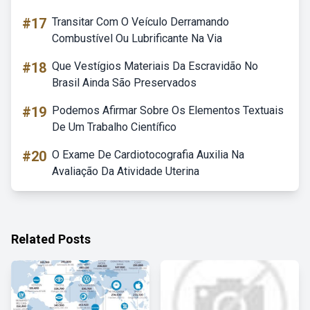
#17
Transitar Com O Veículo Derramando
Combustível Ou Lubrificante Na Via
#18
Que Vestígios Materiais Da Escravidão No
Brasil Ainda São Preservados
#19
Podemos Afirmar Sobre Os Elementos Textuais
De Um Trabalho Científico
#20
O Exame De Cardiotocografia Auxilia Na
Avaliação Da Atividade Uterina
Related Posts