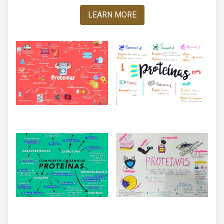
LEARN MORE