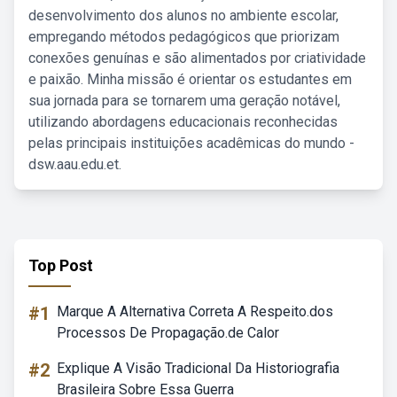
desenvolvimento dos alunos no ambiente escolar,
empregando métodos pedagógicos que priorizam
conexões genuínas e são alimentados por criatividade
e paixão. Minha missão é orientar os estudantes em
sua jornada para se tornarem uma geração notável,
utilizando abordagens educacionais reconhecidas
pelas principais instituições acadêmicas do mundo -
dsw.aau.edu.et.
Top Post
#1
Marque A Alternativa Correta A Respeito.dos
Processos De Propagação.de Calor
#2
Explique A Visão Tradicional Da Historiografia
Brasileira Sobre Essa Guerra