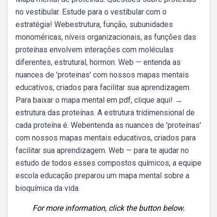
no vestibular. Estude para o vestibular com o
estratégia! Webestrutura, função, subunidades
monoméricas, níveis organizacionais, as funções das
proteínas envolvem interações com moléculas
diferentes, estrutural, hormon. Web — entenda as
nuances de 'proteinas' com nossos mapas mentais
educativos, criados para facilitar sua aprendizagem.
Para baixar o mapa mental em pdf, clique aqui! →
estrutura das proteínas. A estrutura tridimensional de
cada proteína é. Webentenda as nuances de 'proteinas'
com nossos mapas mentais educativos, criados para
facilitar sua aprendizagem. Web — para te ajudar no
estudo de todos esses compostos químicos, a equipe
escola educação preparou um mapa mental sobre a
bioquímica da vida.
For more information, click the button below.