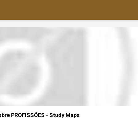
obre PROFISSÕES - Study Maps