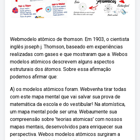
Webmodelo atômico de thomson. Em 1903, o cientista
inglês joseph j. Thomson, baseado em experiências
realizadas com gases e que mostraram que a. Webos
modelos atômicos descrevem alguns aspectos
estruturais dos átomos. Sobre essa afirmação
podemos afirmar que:
A) os modelos atômicos foram. Webvenha tirar todas
com este mapa mental que vai salvar sua prova de
matemática da escola e do vestibular! Na atomística,
um mapa mental pode ser uma. Webaumente sua
compreensão sobre 'teorias atomicas' com nossos
mapas mentais, desenvolvidos para enriquecer sua
perspectiva. Webos modelos atômicos surgiram a