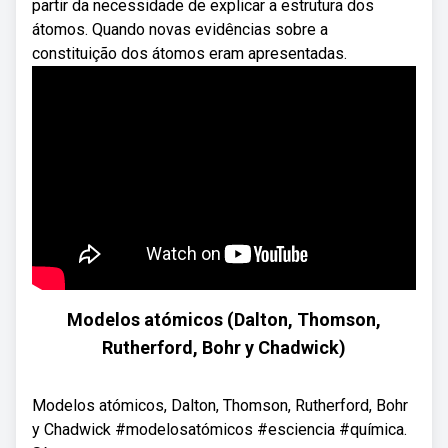
partir da necessidade de explicar a estrutura dos
átomos. Quando novas evidências sobre a
constituição dos átomos eram apresentadas.
Modelos atómicos (Dalton, Thomson,
Rutherford, Bohr y Chadwick)
Modelos atómicos, Dalton, Thomson, Rutherford, Bohr
y Chadwick #modelosatómicos #esciencia #química.