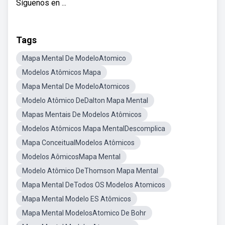
Síguenos en ...
Tags
Mapa Mental De ModeloAtomico
Modelos Atômicos Mapa
Mapa Mental De ModeloAtomicos
Modelo Atômico DeDalton Mapa Mental
Mapas Mentais De Modelos Atômicos
Modelos Atômicos Mapa MentalDescomplica
Mapa ConceitualModelos Atômicos
Modelos AômicosMapa Mental
Modelo Atômico DeThomson Mapa Mental
Mapa Mental DeTodos OS Modelos Atomicos
Mapa Mental Modelo ES Atômicos
Mapa Mental ModelosAtomico De Bohr