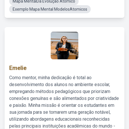
Mapa MentalDa Evolução Atomico
Exemplo Mapa Mental ModelosAtomicos
Emelie
Como mentor, minha dedicação é total ao
desenvolvimento dos alunos no ambiente escolar,
empregando métodos pedagógicos que priorizam
conexões genuínas e são alimentados por criatividade
e paixão. Minha missão é orientar os estudantes em
sua jornada para se tornarem uma geração notável,
utilizando abordagens educacionais reconhecidas
pelas principais instituições acadêmicas do mundo -