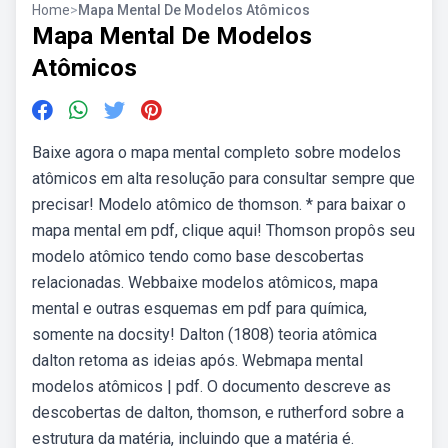
Home
>
Mapa Mental De Modelos Atômicos
Mapa Mental De Modelos
Atômicos
Baixe agora o mapa mental completo sobre modelos
atômicos em alta resolução para consultar sempre que
precisar! Modelo atômico de thomson. * para baixar o
mapa mental em pdf, clique aqui! Thomson propôs seu
modelo atômico tendo como base descobertas
relacionadas. Webbaixe modelos atômicos, mapa
mental e outras esquemas em pdf para química,
somente na docsity! Dalton (1808) teoria atômica
dalton retoma as ideias após. Webmapa mental
modelos atômicos | pdf. O documento descreve as
descobertas de dalton, thomson, e rutherford sobre a
estrutura da matéria, incluindo que a matéria é.