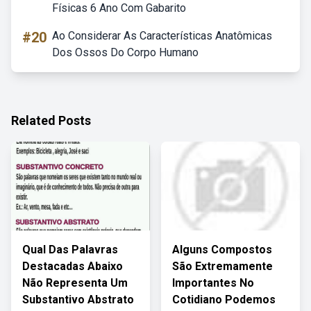
Físicas 6 Ano Com Gabarito
#20
Ao Considerar As Características Anatômicas
Dos Ossos Do Corpo Humano
Related Posts
Qual Das Palavras
Alguns Compostos
Destacadas Abaixo
São Extremamente
Não Representa Um
Importantes No
Substantivo Abstrato
Cotidiano Podemos