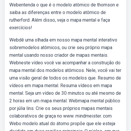
Webentenda o que é o modelo atômico de thomson e
saiba as diferenças entre o modelo atômico de
rutherford. Além disso, veja o mapa mental e faça
exercícios!
Webdê uma olhada em nosso mapa mental interativo
sobremodelos atômicos, ou crie seu próprio mapa
mental usando nosso criador de mapas mentais.
Webneste vídeo você vai acompanhar a construção do
mapa mental dos modelos atômicos. Nele, você vai ter
uma visão geral de todos os modelos que. Resumo de
vídeos em mapa mental. Resuma vídeos em mapa
mental. Seja um vídeo de 30 minutos ou até mesmo de
2 horas em um mapa mental. Webmapa mental público
por júlia lins. Crie os seus próprios mapas mentais
colaborativos de graça no www. mindmeister. com
Webo modelo atual do átomo propõe que ele esteja