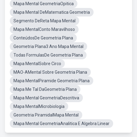
Mapa Mental GeometriaOpitica
Mapa Mental DeMatematica Geometria
Segmento DeReta Mapa Mental
Mapa MentalConto Maravilhoso
ConteúdosDe Geometria Plana
Geometria Plana3 Ano Mapa Mental
Todas FormulasDe Geometria Plana
Mapa MentalSobre Circo
MAO-AMental Sobre Geometria Plana
Mapa MentalPiramide Geometria Plana
Mapa Me Tal DaGeometria Plana
Mapa Mental GeometriaDescritiva
Mapa MentalMicrobiologia
Geometria PiramidalMapa Mental
Mapa Mental GeometriaAnalitica E Algebra Linear