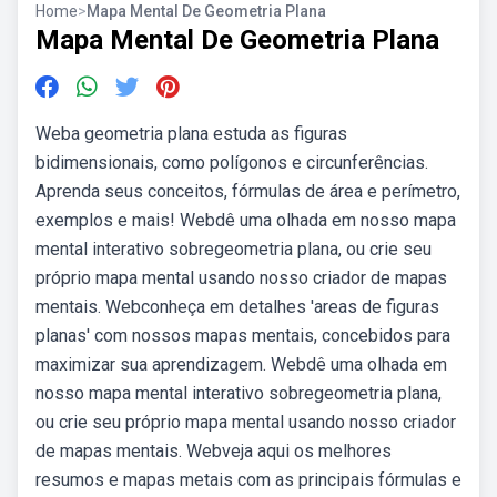
Home
>
Mapa Mental De Geometria Plana
Mapa Mental De Geometria Plana
Weba geometria plana estuda as figuras
bidimensionais, como polígonos e circunferências.
Aprenda seus conceitos, fórmulas de área e perímetro,
exemplos e mais! Webdê uma olhada em nosso mapa
mental interativo sobregeometria plana, ou crie seu
próprio mapa mental usando nosso criador de mapas
mentais. Webconheça em detalhes 'areas de figuras
planas' com nossos mapas mentais, concebidos para
maximizar sua aprendizagem. Webdê uma olhada em
nosso mapa mental interativo sobregeometria plana,
ou crie seu próprio mapa mental usando nosso criador
de mapas mentais. Webveja aqui os melhores
resumos e mapas metais com as principais fórmulas e