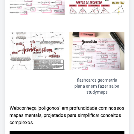
flashcards geometria
plana enem fazer saiba
studymaps
Webconheça 'poligonos' em profundidade com nossos
mapas mentais, projetados para simplificar conceitos
complexos.