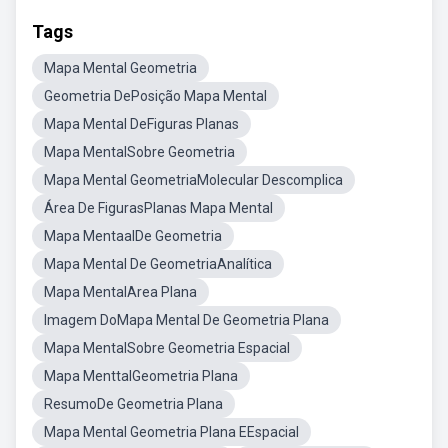
Tags
Mapa Mental Geometria
Geometria DePosição Mapa Mental
Mapa Mental DeFiguras Planas
Mapa MentalSobre Geometria
Mapa Mental GeometriaMolecular Descomplica
Área De FigurasPlanas Mapa Mental
Mapa MentaalDe Geometria
Mapa Mental De GeometriaAnalítica
Mapa MentalArea Plana
Imagem DoMapa Mental De Geometria Plana
Mapa MentalSobre Geometria Espacial
Mapa MenttalGeometria Plana
ResumoDe Geometria Plana
Mapa Mental Geometria Plana EEspacial