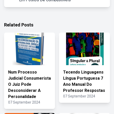
Related Posts
Num Processo
Tecendo Linguagens
Judicial Consumerista
Língua Portuguesa 7
O Juiz Pode
Ano Manual Do
Desconsiderar A
Professor Respostas
Personalidade
07 September 2024
07 September 2024