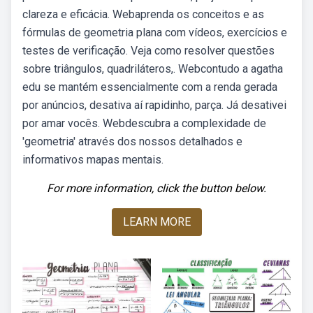
clareza e eficácia. Webaprenda os conceitos e as
fórmulas de geometria plana com vídeos, exercícios e
testes de verificação. Veja como resolver questões
sobre triângulos, quadriláteros,. Webcontudo a agatha
edu se mantém essencialmente com a renda gerada
por anúncios, desativa aí rapidinho, parça. Já desativei
por amar vocês. Webdescubra a complexidade de
'geometria' através dos nossos detalhados e
informativos mapas mentais.
For more information, click the button below.
LEARN MORE