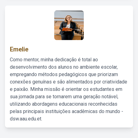
Emelie
Como mentor, minha dedicação é total ao
desenvolvimento dos alunos no ambiente escolar,
empregando métodos pedagógicos que priorizam
conexões genuínas e são alimentados por criatividade
e paixão. Minha missão é orientar os estudantes em
sua jornada para se tornarem uma geração notável,
utilizando abordagens educacionais reconhecidas
pelas principais instituições acadêmicas do mundo -
dsw.aau.edu.et.