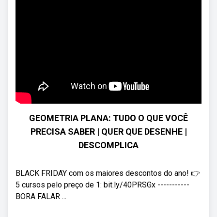
GEOMETRIA PLANA: TUDO O QUE VOCÊ
PRECISA SABER | QUER QUE DESENHE |
DESCOMPLICA
BLACK FRIDAY com os maiores descontos do ano! 👉
5 cursos pelo preço de 1: bit.ly/40PRSGx -----------
BORA FALAR ...