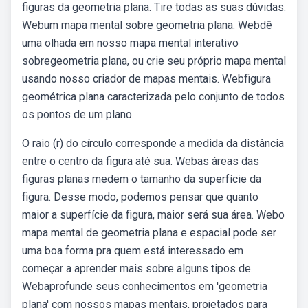
figuras da geometria plana. Tire todas as suas dúvidas.
Webum mapa mental sobre geometria plana. Webdê
uma olhada em nosso mapa mental interativo
sobregeometria plana, ou crie seu próprio mapa mental
usando nosso criador de mapas mentais. Webfigura
geométrica plana caracterizada pelo conjunto de todos
os pontos de um plano.
O raio (r) do círculo corresponde a medida da distância
entre o centro da figura até sua. Webas áreas das
figuras planas medem o tamanho da superfície da
figura. Desse modo, podemos pensar que quanto
maior a superfície da figura, maior será sua área. Webo
mapa mental de geometria plana e espacial pode ser
uma boa forma pra quem está interessado em
começar a aprender mais sobre alguns tipos de.
Webaprofunde seus conhecimentos em 'geometria
plana' com nossos mapas mentais, projetados para