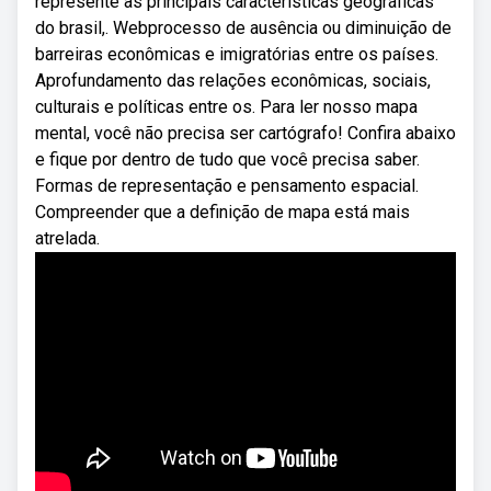
represente as principais características geográficas
do brasil,. Webprocesso de ausência ou diminuição de
barreiras econômicas e imigratórias entre os países.
Aprofundamento das relações econômicas, sociais,
culturais e políticas entre os. Para ler nosso mapa
mental, você não precisa ser cartógrafo! Confira abaixo
e fique por dentro de tudo que você precisa saber.
Formas de representação e pensamento espacial.
Compreender que a definição de mapa está mais
atrelada.