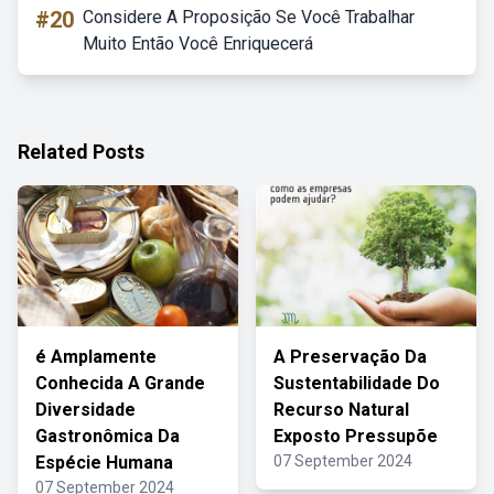
#20
Considere A Proposição Se Você Trabalhar
Muito Então Você Enriquecerá
Related Posts
é Amplamente
A Preservação Da
Conhecida A Grande
Sustentabilidade Do
Diversidade
Recurso Natural
Gastronômica Da
Exposto Pressupõe
Espécie Humana
07 September 2024
07 September 2024