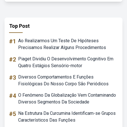
Top Post
#1
Ao Realizarmos Um Teste De Hipóteses
Precisamos Realizar Alguns Procedimentos
#2
Piaget Dividiu O Desenvolvimento Cognitivo Em
Quatro Estágios Sensório-motor
#3
Diversos Comportamentos E Funções
Fisiológicas Do Nosso Corpo São Periódicos
#4
O Fenômeno Da Globalização Vem Contaminando
Diversos Segmentos Da Sociedade
#5
Na Estrutura Da Curcumina Identificam-se Grupos
Característicos Das Funções