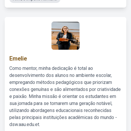
Emelie
Como mentor, minha dedicação é total ao
desenvolvimento dos alunos no ambiente escolar,
empregando métodos pedagógicos que priorizam
conexões genuínas e são alimentados por criatividade
e paixão. Minha missão é orientar os estudantes em
sua jornada para se tornarem uma geração notável,
utilizando abordagens educacionais reconhecidas
pelas principais instituições acadêmicas do mundo -
dsw.aau.edu.et.