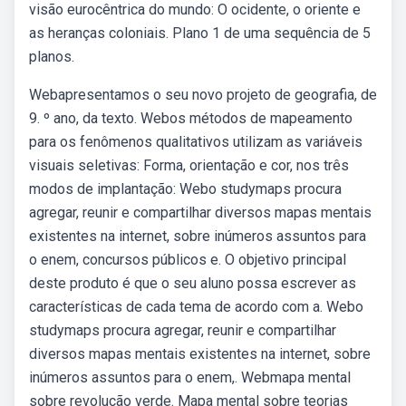
visão eurocêntrica do mundo: O ocidente, o oriente e
as heranças coloniais. Plano 1 de uma sequência de 5
planos.
Webapresentamos o seu novo projeto de geografia, de
9. º ano, da texto. Webos métodos de mapeamento
para os fenômenos qualitativos utilizam as variáveis
visuais seletivas: Forma, orientação e cor, nos três
modos de implantação: Webo studymaps procura
agregar, reunir e compartilhar diversos mapas mentais
existentes na internet, sobre inúmeros assuntos para
o enem, concursos públicos e. O objetivo principal
deste produto é que o seu aluno possa escrever as
características de cada tema de acordo com a. Webo
studymaps procura agregar, reunir e compartilhar
diversos mapas mentais existentes na internet, sobre
inúmeros assuntos para o enem,. Webmapa mental
sobre revolução verde. Mapa mental sobre teorias