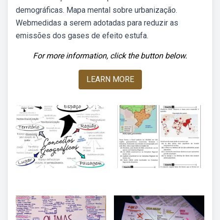
demográficas. Mapa mental sobre urbanização.
Webmedidas a serem adotadas para reduzir as
emissões dos gases de efeito estufa.
For more information, click the button below.
LEARN MORE