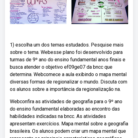
1) escolha um dos temas estudados. Pesquise mais
sobre o tema. Webesse plano foi desenvolvido para
turmas de 9º ano do ensino fundamental anos finais e
busca atender o objetivo ef09ge07 da bncc que
determina. Webcomece a aula exibindo o mapa mental
diversas formas de regionalizar o mundo. Discuta com
os alunos sobre a importância da regionalização na.
Webconfira as atividades de geografia para o 9º ano
do ensino fundamental elaboradas ao encontro das
habilidades indicadas na bncc. As atividades
apresentam exercícios. Mapa mental sobre a geografia
brasileira. Os alunos podem criar um mapa mental que