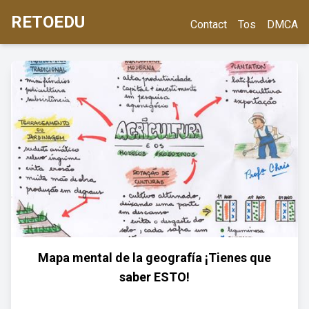
RETOEDU
Contact
Tos
DMCA
Mapa mental de la geografía ¡Tienes que
saber ESTO!