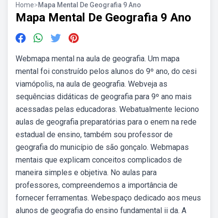
Home
>
Mapa Mental De Geografia 9 Ano
Mapa Mental De Geografia 9 Ano
Webmapa mental na aula de geografia. Um mapa
mental foi construído pelos alunos do 9º ano, do cesi
viamópolis, na aula de geografia. Webveja as
sequências didáticas de geografia para 9º ano mais
acessadas pelas educadoras. Webatualmente leciono
aulas de geografia preparatórias para o enem na rede
estadual de ensino, também sou professor de
geografia do município de são gonçalo. Webmapas
mentais que explicam conceitos complicados de
maneira simples e objetiva. No aulas para
professores, compreendemos a importância de
fornecer ferramentas. Webespaço dedicado aos meus
alunos de geografia do ensino fundamental ii da. A