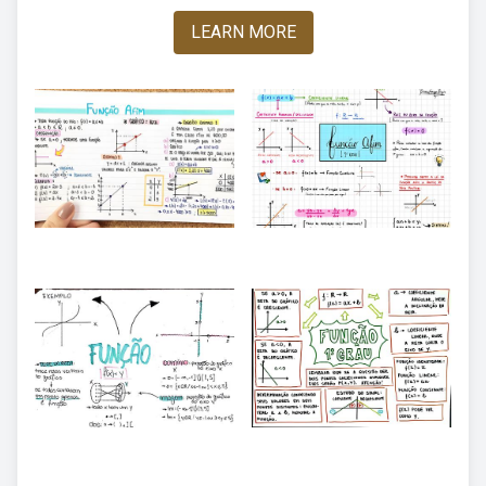
LEARN MORE