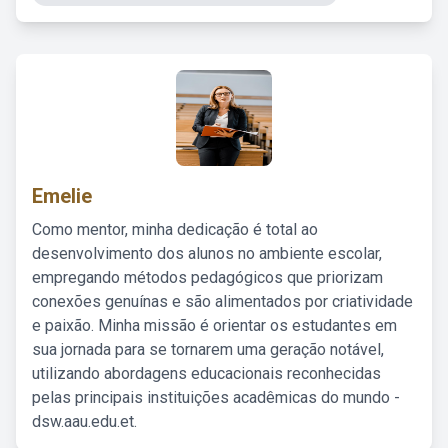
Emelie
Como mentor, minha dedicação é total ao
desenvolvimento dos alunos no ambiente escolar,
empregando métodos pedagógicos que priorizam
conexões genuínas e são alimentados por criatividade
e paixão. Minha missão é orientar os estudantes em
sua jornada para se tornarem uma geração notável,
utilizando abordagens educacionais reconhecidas
pelas principais instituições acadêmicas do mundo -
dsw.aau.edu.et.