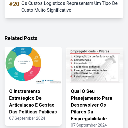
#20
Os Custos Logisticos Representam Um Tipo De
Custo Muito Significativo
Related Posts
O Instrumento
Qual O Seu
Estrategico De
Planejamento Para
Articulacao E Gestao
Desenvolver Os
Das Politicas Publicas
Pilares Da
07 September 2024
Empregabilidade
07 September 2024