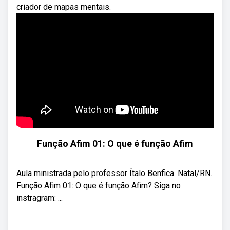
criador de mapas mentais.
Função Afim 01: O que é função Afim
Aula ministrada pelo professor Ítalo Benfica. Natal/RN.
Função Afim 01: O que é função Afim? Siga no
instragram: ...