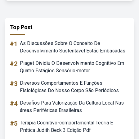
Top Post
#1
As Discussões Sobre O Conceito De
Desenvolvimento Sustentável Estão Embasadas
#2
Piaget Dividiu O Desenvolvimento Cognitivo Em
Quatro Estágios Sensório-motor
#3
Diversos Comportamentos E Funções
Fisiológicas Do Nosso Corpo São Periódicos
#4
Desafios Para Valorização Da Cultura Local Nas
áreas Periféricas Brasileiras
#5
Terapia Cognitivo-comportamental Teoria E
Prática Judith Beck 3 Edição Pdf