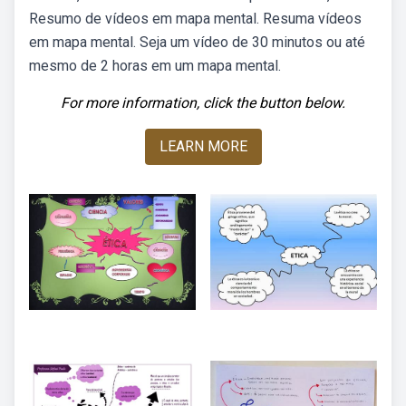
Resumo de vídeos em mapa mental. Resuma vídeos
em mapa mental. Seja um vídeo de 30 minutos ou até
mesmo de 2 horas em um mapa mental.
For more information, click the button below.
LEARN MORE