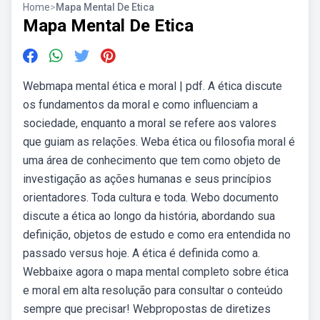
Home
>
Mapa Mental De Etica
Mapa Mental De Etica
Webmapa mental ética e moral | pdf. A ética discute
os fundamentos da moral e como influenciam a
sociedade, enquanto a moral se refere aos valores
que guiam as relações. Weba ética ou filosofia moral é
uma área de conhecimento que tem como objeto de
investigação as ações humanas e seus princípios
orientadores. Toda cultura e toda. Webo documento
discute a ética ao longo da história, abordando sua
definição, objetos de estudo e como era entendida no
passado versus hoje. A ética é definida como a.
Webbaixe agora o mapa mental completo sobre ética
e moral em alta resolução para consultar o conteúdo
sempre que precisar! Webpropostas de diretizes