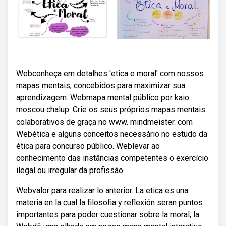
Webconheça em detalhes 'etica e moral' com nossos
mapas mentais, concebidos para maximizar sua
aprendizagem. Webmapa mental público por kaio
moscou chalup. Crie os seus próprios mapas mentais
colaborativos de graça no www. mindmeister. com
Webética e alguns conceitos necessário no estudo da
ética para concurso público. Weblevar ao
conhecimento das instâncias competentes o exercício
ilegal ou irregular da profissão.
Webvalor para realizar lo anterior. La etica es una
materia en la cual la filosofia y reflexión seran puntos
importantes para poder cuestionar sobre la moral, la.