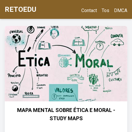
RETOEDU
Contact
Tos
DMCA
MAPA MENTAL SOBRE ÉTICA E MORAL -
STUDY MAPS