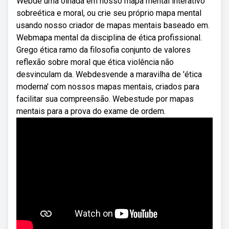
Webdê uma olhada em nosso mapa mental interativo
sobreética e moral, ou crie seu próprio mapa mental
usando nosso criador de mapas mentais baseado em.
Webmapa mental da disciplina de ética profissional.
Grego ética ramo da filosofia conjunto de valores
reflexão sobre moral que ética violência não
desvinculam da. Webdesvende a maravilha de 'ética
moderna' com nossos mapas mentais, criados para
facilitar sua compreensão. Webestude por mapas
mentais para a prova do exame de ordem.