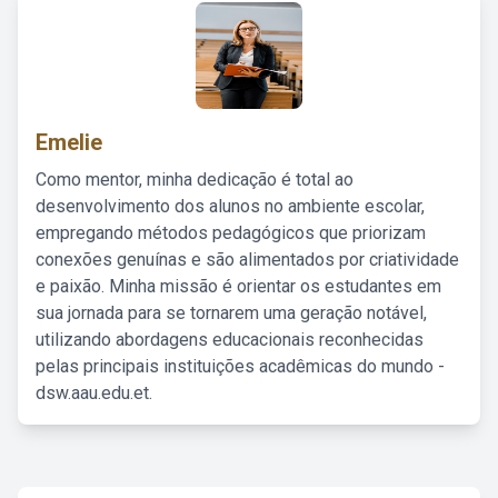
Emelie
Como mentor, minha dedicação é total ao
desenvolvimento dos alunos no ambiente escolar,
empregando métodos pedagógicos que priorizam
conexões genuínas e são alimentados por criatividade
e paixão. Minha missão é orientar os estudantes em
sua jornada para se tornarem uma geração notável,
utilizando abordagens educacionais reconhecidas
pelas principais instituições acadêmicas do mundo -
dsw.aau.edu.et.