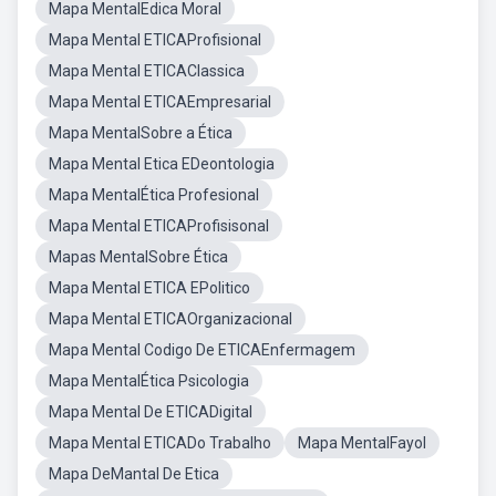
Mapa MentalEdica Moral
Mapa Mental ETICAProfisional
Mapa Mental ETICAClassica
Mapa Mental ETICAEmpresarial
Mapa MentalSobre a Ética
Mapa Mental Etica EDeontologia
Mapa MentalÉtica Profesional
Mapa Mental ETICAProfisisonal
Mapas MentalSobre Ética
Mapa Mental ETICA EPolitico
Mapa Mental ETICAOrganizacional
Mapa Mental Codigo De ETICAEnfermagem
Mapa MentalÉtica Psicologia
Mapa Mental De ETICADigital
Mapa Mental ETICADo Trabalho
Mapa MentalFayol
Mapa DeMantal De Etica