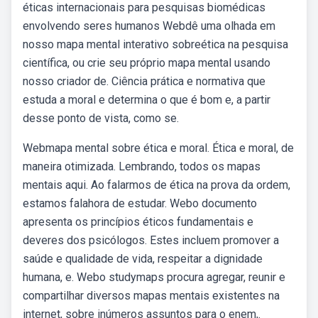
éticas internacionais para pesquisas biomédicas
envolvendo seres humanos Webdê uma olhada em
nosso mapa mental interativo sobreética na pesquisa
científica, ou crie seu próprio mapa mental usando
nosso criador de. Ciência prática e normativa que
estuda a moral e determina o que é bom e, a partir
desse ponto de vista, como se.
Webmapa mental sobre ética e moral. Ética e moral, de
maneira otimizada. Lembrando, todos os mapas
mentais aqui. Ao falarmos de ética na prova da ordem,
estamos falahora de estudar. Webo documento
apresenta os princípios éticos fundamentais e
deveres dos psicólogos. Estes incluem promover a
saúde e qualidade de vida, respeitar a dignidade
humana, e. Webo studymaps procura agregar, reunir e
compartilhar diversos mapas mentais existentes na
internet, sobre inúmeros assuntos para o enem,.