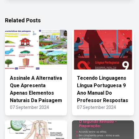
Related Posts
Assinale A Alternativa
Tecendo Linguagens
Que Apresenta
Língua Portuguesa 9
Apenas Elementos
Ano Manual Do
Naturais Da Paisagem
Professor Respostas
07 September 2024
07 September 2024