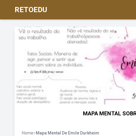
RETOEDU
MAPA MENTAL SOBRE
Home
>
Mapa Mental De Emile Durkheim