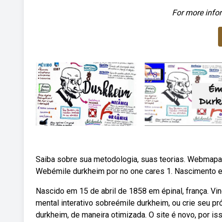
For more infor
Saiba sobre sua metodologia, suas teorias. Webmapa 
Webémile durkheim por no one cares 1. Nascimento e f
Nascido em 15 de abril de 1858 em épinal, frança. V
mental interativo sobreémile durkheim, ou crie seu 
durkheim, de maneira otimizada. O site é novo, por 