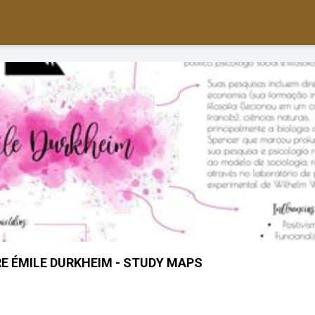
 ÉMILE DURKHEIM - STUDY MAPS