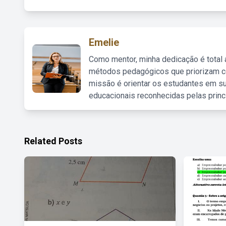
Emelie
Como mentor, minha dedicação é total
métodos pedagógicos que priorizam co
missão é orientar os estudantes em su
educacionais reconhecidas pelas princ
Related Posts