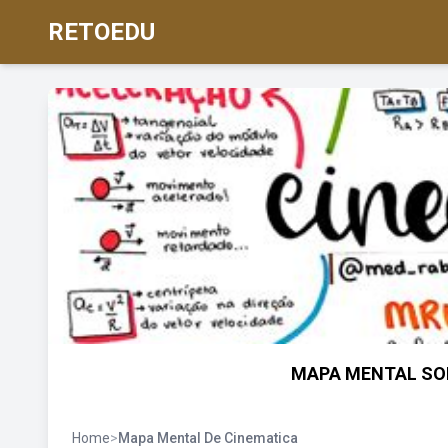
RETOEDU
MAPA MENTAL SOB
Home
>
Mapa Mental De Cinematica