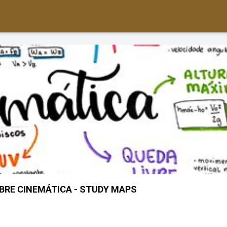
RE CINEMÁTICA - STUDY MAPS