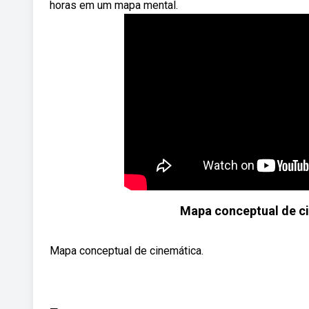
horas em um mapa mental.
Mapa conceptual de c
Mapa conceptual de cinemática.