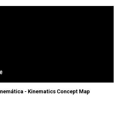
inemática - Kinematics Concept Map