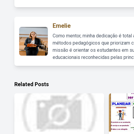
Emelie
Como mentor, minha dedicação é total
métodos pedagógicos que priorizam co
missão é orientar os estudantes em su
educacionais reconhecidas pelas princ
Related Posts