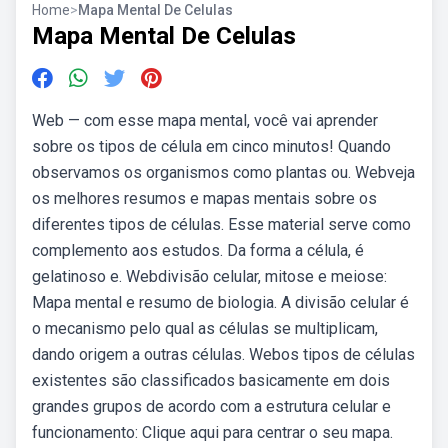
Home
>
Mapa Mental De Celulas
Mapa Mental De Celulas
Web — com esse mapa mental, você vai aprender
sobre os tipos de célula em cinco minutos! Quando
observamos os organismos como plantas ou. Webveja
os melhores resumos e mapas mentais sobre os
diferentes tipos de células. Esse material serve como
complemento aos estudos. Da forma a célula, é
gelatinoso e. Webdivisão celular, mitose e meiose:
Mapa mental e resumo de biologia. A divisão celular é
o mecanismo pelo qual as células se multiplicam,
dando origem a outras células. Webos tipos de células
existentes são classificados basicamente em dois
grandes grupos de acordo com a estrutura celular e
funcionamento: Clique aqui para centrar o seu mapa.