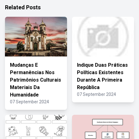
Related Posts
Mudanças E
Indique Duas Práticas
Permanências Nos
Políticas Existentes
Patrimônios Culturais
Durante A Primeira
Materiais Da
República
Humanidade
07 September 2024
07 September 2024