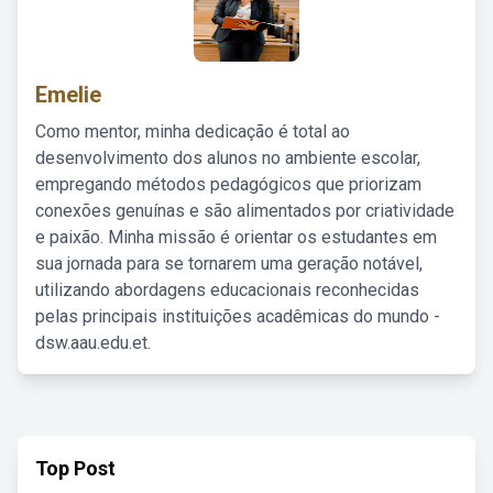
Emelie
Como mentor, minha dedicação é total ao
desenvolvimento dos alunos no ambiente escolar,
empregando métodos pedagógicos que priorizam
conexões genuínas e são alimentados por criatividade
e paixão. Minha missão é orientar os estudantes em
sua jornada para se tornarem uma geração notável,
utilizando abordagens educacionais reconhecidas
pelas principais instituições acadêmicas do mundo -
dsw.aau.edu.et.
Top Post