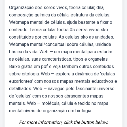
Organização dos seres vivos, teoria celular, dna,
composição química da célula, estrutura da células:
Webmapa mental de células, ajuda bastante a fixar o
conteúdo. Teoria celular todos 05 seres vivos sko
constituidos por celulas: As celulas sko as unidades.
Webmapa mental/conceitual sobre células, unidade
básica da vida. Web — um mapa mental para estudar
as células, suas características, tipos e organelas.
Baixe grátis em pdf e veja também outros conteúdos
sobre citologia. Web — explore a dinâmica de 'celulas
eucariontes' com nossos mapas mentais educativos e
detalhados. Web — navegue pelo fascinante universo
de 'celulas' com os nossos abrangentes mapas
mentais. Web — molécula, célula e tecido no mapa
mental níveis de organização em biologia.
For more information, click the button below.