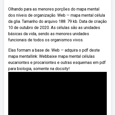
Olhando para as menores porções do mapa mental
dos níveis de organização. Web — mapa mental célula
da glia. Tamanho do arquivo 188. 79 kb. Data de criação
10 de outubro de 2020. As células são as unidades
básicas da vida, sendo as menores unidades
funcionais de todos os organismos vivos.
Elas formam a base de. Web — adquira o pdf deste
mapa mentallink: Webbaixe mapa mental células
eucariontes e procariontes e outras esquemas em pdf
para biologia, somente na docsity!