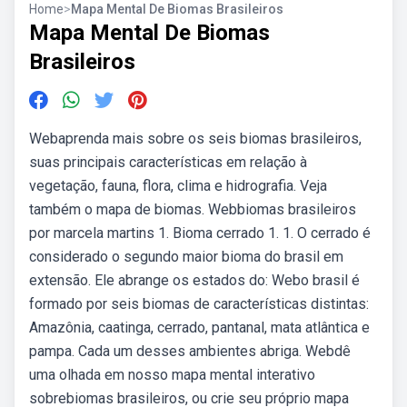
Home
>
Mapa Mental De Biomas Brasileiros
Mapa Mental De Biomas
Brasileiros
Webaprenda mais sobre os seis biomas brasileiros,
suas principais características em relação à
vegetação, fauna, flora, clima e hidrografia. Veja
também o mapa de biomas. Webbiomas brasileiros
por marcela martins 1. Bioma cerrado 1. 1. O cerrado é
considerado o segundo maior bioma do brasil em
extensão. Ele abrange os estados do: Webo brasil é
formado por seis biomas de características distintas:
Amazônia, caatinga, cerrado, pantanal, mata atlântica e
pampa. Cada um desses ambientes abriga. Webdê
uma olhada em nosso mapa mental interativo
sobrebiomas brasileiros, ou crie seu próprio mapa