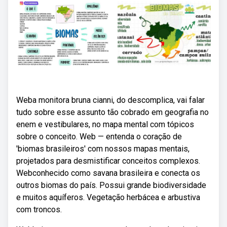
Weba monitora bruna cianni, do descomplica, vai falar
tudo sobre esse assunto tão cobrado em geografia no
enem e vestibulares, no mapa mental com tópicos
sobre o conceito. Web — entenda o coração de
'biomas brasileiros' com nossos mapas mentais,
projetados para desmistificar conceitos complexos.
Webconhecido como savana brasileira e conecta os
outros biomas do país. Possui grande biodiversidade
e muitos aquíferos. Vegetação herbácea e arbustiva
com troncos.