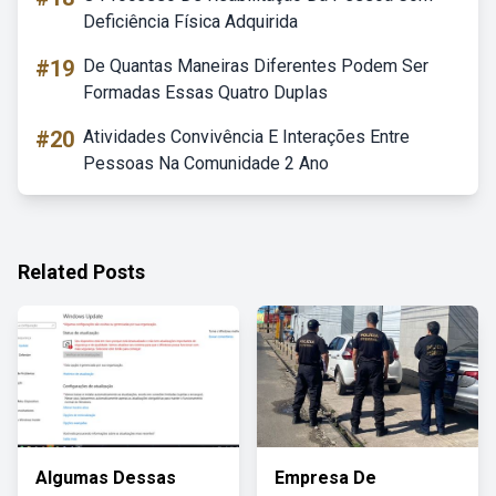
Deficiência Física Adquirida
#19
De Quantas Maneiras Diferentes Podem Ser
Formadas Essas Quatro Duplas
#20
Atividades Convivência E Interações Entre
Pessoas Na Comunidade 2 Ano
Related Posts
Algumas Dessas
Empresa De