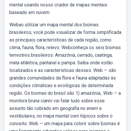
mental usando nosso criador de mapas mentais
baseado em nuvem.
Webao utilizar um mapa mental dos biomas
brasileiros, você pode visualizar de forma simplificada
as principais características de cada região, como
clima, fauna, flora, relevo. Webconheça os seis biomas
terrestres brasileiros: Amazônia, cerrado, caatinga,
mata atlântica, pantanal e pampa. Saiba onde estão
localizados e as características desses. Web — são
grandes comunidades da flora e fauna adaptadas às
condições climáticas e ecológicas de determinada
região. Os biomas do brasil são 1) amazônia,. Web — a
monitora bruna cianni vai falar tudo sobre esse
assunto tão cobrado em geografia no enem e
vestibulares, no mapa mental com tópicos sobre o
conceito. Web — um mapa para colorir sobre biomas é