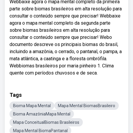
Webbaixe agora o mapa mental completo da primeira
parte sobre biomas brasileiros em alta resolução para
consultar o conteúdo sempre que precisar! Webbaixe
agora o mapa mental completo da segunda parte
sobre biomas brasileiros em alta resolução para
consultar o conteúdo sempre que precisar! Webo
documento descreve os principais biomas do brasil,
incluindo a amazônia, o cerrado, o pantanal, o pampa, a
mata atlântica, a caatinga e a floresta ombrófila.
Webbiomas brasileiros por maria pinheiro 1. Clima
quente com períodos chuvosos e de seca.
Tags
Bioma Mapa Mental
Mapa Mental BiomasBrasileiro
Bioma AmazôniaMapa Mental
Mapa ConceitualBiomas Brasileiros
Mapa Mental BiomaPantanal