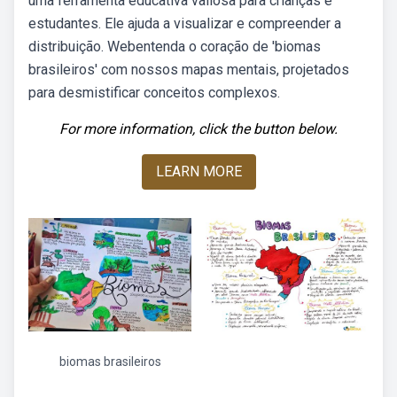
uma ferramenta educativa valiosa para crianças e
estudantes. Ele ajuda a visualizar e compreender a
distribuição. Webentenda o coração de 'biomas
brasileiros' com nossos mapas mentais, projetados
para desmistificar conceitos complexos.
For more information, click the button below.
LEARN MORE
biomas brasileiros