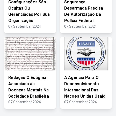
Configurações São
Segurança
Ocultas Ou
Desarmada Precisa
Gerenciadas Por Sua
De Autorização Da
Organização
Polícia Federal
07 September 2024
07 September 2024
Redação O Estigma
A Agencia Para O
Associado às
Desenvolvimento
Doenças Mentais Na
Internacional Das
Sociedade Brasileira
Nacoes Unidas Usaid
07 September 2024
07 September 2024