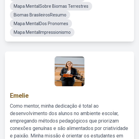
Mapa MentalSobre Biomas Terrestres
Biomas BrasileirosResumo
Mapa MentalDos Pronomes
Mapa MentalImpressionismo
Emelie
Como mentor, minha dedicação é total ao
desenvolvimento dos alunos no ambiente escolar,
empregando métodos pedagógicos que priorizam
conexões genuínas e são alimentados por criatividade
e paixão. Minha missão é orientar os estudantes em