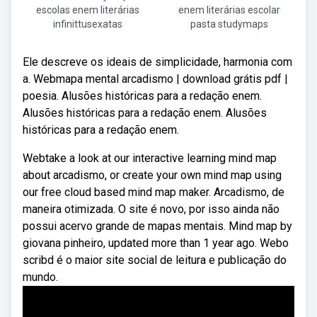
escolas enem literárias
enem literárias escolar
infinittusexatas
pasta studymaps
Ele descreve os ideais de simplicidade, harmonia com
a. Webmapa mental arcadismo | download grátis pdf |
poesia. Alusões históricas para a redação enem.
Alusões históricas para a redação enem. Alusões
históricas para a redação enem.
Webtake a look at our interactive learning mind map
about arcadismo, or create your own mind map using
our free cloud based mind map maker. Arcadismo, de
maneira otimizada. O site é novo, por isso ainda não
possui acervo grande de mapas mentais. Mind map by
giovana pinheiro, updated more than 1 year ago. Webo
scribd é o maior site social de leitura e publicação do
mundo.