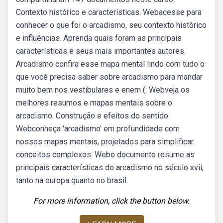
Contexto histórico e características. Webacesse para
conhecer o que foi o arcadismo, seu contexto histórico
e influências. Aprenda quais foram as principais
características e seus mais importantes autores.
Arcadismo confira esse mapa mental lindo com tudo o
que você precisa saber sobre arcadismo para mandar
muito bem nos vestibulares e enem (: Webveja os
melhores resumos e mapas mentais sobre o
arcadismo. Construção e efeitos do sentido.
Webconheça 'arcadismo' em profundidade com
nossos mapas mentais, projetados para simplificar
conceitos complexos. Webo documento resume as
principais características do arcadismo no século xvii,
tanto na europa quanto no brasil.
For more information, click the button below.