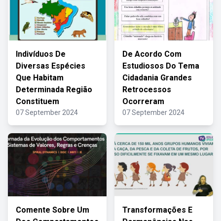
Indivíduos De
De Acordo Com
Diversas Espécies
Estudiosos Do Tema
Que Habitam
Cidadania Grandes
Determinada Região
Retrocessos
Constituem
Ocorreram
07 September 2024
07 September 2024
Comente Sobre Um
Transformações E