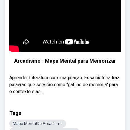
Arcadismo - Mapa Mental para Memorizar
Aprender Literatura com imaginação. Essa história traz
palavras que servirão como "gatilho de memória" para
o contexto e as ...
Tags
Mapa MentalDo Arcadismo