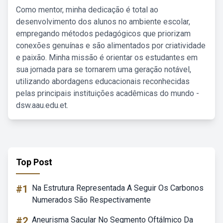
Como mentor, minha dedicação é total ao
desenvolvimento dos alunos no ambiente escolar,
empregando métodos pedagógicos que priorizam
conexões genuínas e são alimentados por criatividade
e paixão. Minha missão é orientar os estudantes em
sua jornada para se tornarem uma geração notável,
utilizando abordagens educacionais reconhecidas
pelas principais instituições acadêmicas do mundo -
dsw.aau.edu.et.
Top Post
#1
Na Estrutura Representada A Seguir Os Carbonos
Numerados São Respectivamente
#2
Aneurisma Sacular No Segmento Oftálmico Da