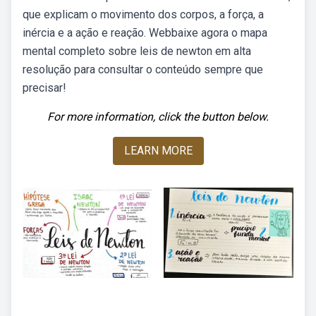
que explicam o movimento dos corpos, a força, a
inércia e a ação e reação. Webbaixe agora o mapa
mental completo sobre leis de newton em alta
resolução para consultar o conteúdo sempre que
precisar!
For more information, click the button below.
LEARN MORE