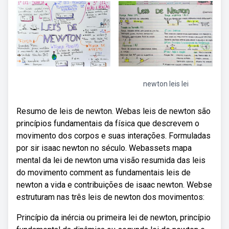
newton leis lei
Resumo de leis de newton. Webas leis de newton são
princípios fundamentais da física que descrevem o
movimento dos corpos e suas interações. Formuladas
por sir isaac newton no século. Webassets mapa
mental da lei de newton uma visão resumida das leis
do movimento comment as fundamentais leis de
newton a vida e contribuições de isaac newton. Webse
estruturam nas três leis de newton dos movimentos:
Princípio da inércia ou primeira lei de newton, princípio