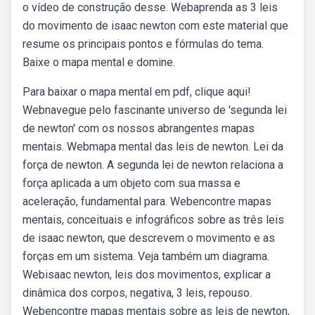
o vídeo de construção desse. Webaprenda as 3 leis
do movimento de isaac newton com este material que
resume os principais pontos e fórmulas do tema.
Baixe o mapa mental e domine.
Para baixar o mapa mental em pdf, clique aqui!
Webnavegue pelo fascinante universo de 'segunda lei
de newton' com os nossos abrangentes mapas
mentais. Webmapa mental das leis de newton. Lei da
força de newton. A segunda lei de newton relaciona a
força aplicada a um objeto com sua massa e
aceleração, fundamental para. Webencontre mapas
mentais, conceituais e infográficos sobre as três leis
de isaac newton, que descrevem o movimento e as
forças em um sistema. Veja também um diagrama.
Webisaac newton, leis dos movimentos, explicar a
dinâmica dos corpos, negativa, 3 leis, repouso.
Webencontre mapas mentais sobre as leis de newton,