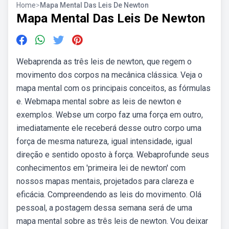
Home
>
Mapa Mental Das Leis De Newton
Mapa Mental Das Leis De Newton
Webaprenda as três leis de newton, que regem o
movimento dos corpos na mecânica clássica. Veja o
mapa mental com os principais conceitos, as fórmulas
e. Webmapa mental sobre as leis de newton e
exemplos. Webse um corpo faz uma força em outro,
imediatamente ele receberá desse outro corpo uma
força de mesma natureza, igual intensidade, igual
direção e sentido oposto à força. Webaprofunde seus
conhecimentos em 'primeira lei de newton' com
nossos mapas mentais, projetados para clareza e
eficácia. Compreendendo as leis do movimento. Olá
pessoal, a postagem dessa semana será de uma
mapa mental sobre as três leis de newton. Vou deixar