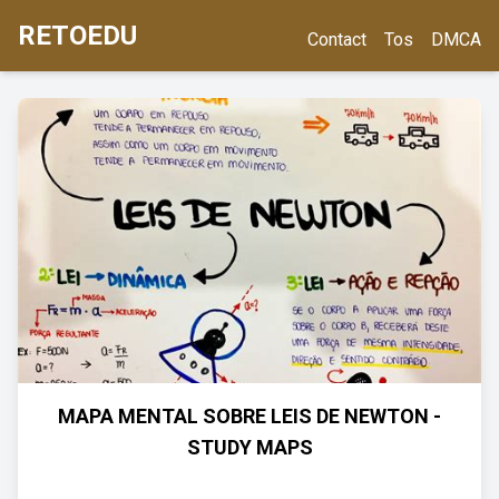
RETOEDU
Contact
Tos
DMCA
MAPA MENTAL SOBRE LEIS DE NEWTON -
STUDY MAPS