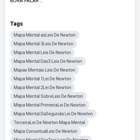
BORA FALAR ...
Tags
Mapa Mental asLeis De Newton
Mapa Mental 3Leis De Newton
Mapa Mental Leis De Newton
Mapa Mental Das3 Leis De Newton
Mapas Mentais Leis De Newton
Mapa Mental 1Lei De Newton
Mapa Mental 2Lei De Newton
Mapa Mental SobreLeis De Newton
Mapa Mental PrimeiraLei De Newton
Mapa Mental DaSegunda Lei De Newton
TerceiraLei De Newton Mapa Mental
Mapa ConceitualLeis De Newton