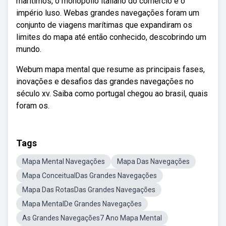
marítimos, o monopólio italiano do comércio e o
império luso. Webas grandes navegações foram um
conjunto de viagens marítimas que expandiram os
limites do mapa até então conhecido, descobrindo um
mundo.
Webum mapa mental que resume as principais fases,
inovações e desafios das grandes navegações no
século xv. Saiba como portugal chegou ao brasil, quais
foram os.
Tags
Mapa Mental Navegações
Mapa Das Navegações
Mapa ConceitualDas Grandes Navegações
Mapa Das RotasDas Grandes Navegações
Mapa MentalDe Grandes Navegações
As Grandes Navegações7 Ano Mapa Mental