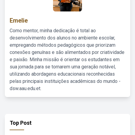
Emelie
Como mentor, minha dedicação é total ao
desenvolvimento dos alunos no ambiente escolar,
empregando métodos pedagógicos que priorizam
conexões genuínas e são alimentados por criatividade
e paixão. Minha missão é orientar os estudantes em
sua jornada para se tornarem uma geração notável,
utilizando abordagens educacionais reconhecidas
pelas principais instituições acadêmicas do mundo -
dsw.aau.edu.et.
Top Post