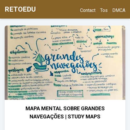
RETOEDU
Contact
Tos
DMCA
MAPA MENTAL SOBRE GRANDES
NAVEGAÇÕES | STUDY MAPS