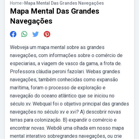
Home
>
Mapa Mental Das Grandes Navegações
Mapa Mental Das Grandes
Navegações
Webveja um mapa mental sobre as grandes
navegações, com informações sobre o comércio de
especiarias, a viagem de vasco da gama, a frota de.
Professora cláudia peroni fazolari. Webas grandes
navegações, também conhecidas como expansão
marítima, foram o processo de exploração e
navegação do oceano atlântico que se iniciou no
século xv. Webqual foi o objetivo principal das grandes
navegações no século xv e xvi? A) descobrir novas
terras para colonização. B) expandir o comércio e
encontrar novas. Webdê uma olhada em nosso mapa
mental interativo sobregrandes navegações, ou crie