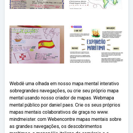
Webdê uma olhada em nosso mapa mental interativo
sobregrandes navegações, ou crie seu próprio mapa
mental usando nosso criador de mapas. Webmapa
mental público por daniel paes. Crie os seus próprios
mapas mentais colaborativos de graça no www.
mindmeister. com Webencontre mapas mentais sobre
as grandes navegações, os descobrimentos