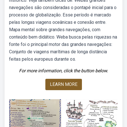
histórico. Veja também dicas de. Webas grandes
navegações são consideradas o pontapé inicial para o
processo de globalização. Esse período é marcado
pelas longas viagens oceânicas e conexão entre.
Mapa mental sobre grandes navegações, com
conteúdo bem didático. Weba busca pelas riquezas na
fonte foi o principal motor das grandes navegações:
Conjunto de viagens marítimas de longa distância
feitas pelos europeus durante os.
For more information, click the button below.
LEARN MORE