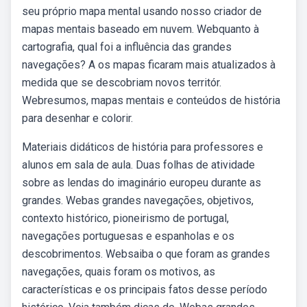
seu próprio mapa mental usando nosso criador de
mapas mentais baseado em nuvem. Webquanto à
cartografia, qual foi a influência das grandes
navegações? A os mapas ficaram mais atualizados à
medida que se descobriam novos territór.
Webresumos, mapas mentais e conteúdos de história
para desenhar e colorir.
Materiais didáticos de história para professores e
alunos em sala de aula. Duas folhas de atividade
sobre as lendas do imaginário europeu durante as
grandes. Webas grandes navegações, objetivos,
contexto histórico, pioneirismo de portugal,
navegações portuguesas e espanholas e os
descobrimentos. Websaiba o que foram as grandes
navegações, quais foram os motivos, as
características e os principais fatos desse período