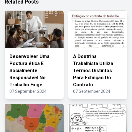
Related Posts
Desenvolver Uma
A Doutrina
Postura ética E
Trabalhista Utiliza
Socialmente
Termos Distintos
Responsável No
Para Extinção Do
Trabalho Exige
Contrato
07 September 2024
07 September 2024