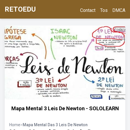
RETOEDU
Contact
Tos
DMCA
Mapa Mental 3 Leis De Newton - SOLOLEARN
Home
>
Mapa Mental Das 3 Leis De Newton