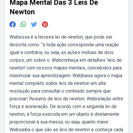
Mapa Mental Das 3 Leis De
Newton
Webessa é a terceira lei de newton, que pode ser
descrita como: “a toda ação corresponde uma reação
igual e contrária, ou seja, as ações mútuas de dois
corpos, um sobre o. Webconheça em detalhes 'leis de
newton' com nossos mapas mentais, concebidos para
maximizar sua aprendizagem. Webbaixe agora o mapa
mental completo sobre leis de newton em alta
resolução para consultar o conteúdo sempre que
precisar! Resumo de leis de newton. Webrelação entre
força e aceleração. De acordo com a segunda lei de
newton, a força exercida em um objeto é diretamente
proporcional à sua massa, ou seja, quanto maior.
Websaiba o que são as leis de newton e conheça cada