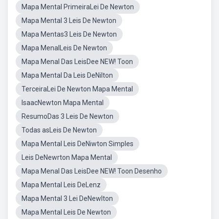
Mapa Mental PrimeiraLei De Newton
Mapa Mental 3 Leis De Newton
Mapa Mentas3 Leis De Newton
Mapa MenalLeis De Newton
Mapa Menal Das LeisDee NEW! Toon
Mapa Mental Da Leis DeNilton
TerceiraLei De Newton Mapa Mental
IsaacNewton Mapa Mental
ResumoDas 3 Leis De Newton
Todas asLeis De Newton
Mapa Mental Leis DeNiwton Simples
Leis DeNewrton Mapa Mental
Mapa Menal Das LeisDee NEW! Toon Desenho
Mapa Mental Leis DeLenz
Mapa Mental 3 Lei DeNewlton
Mapa Mental Leis De Newton