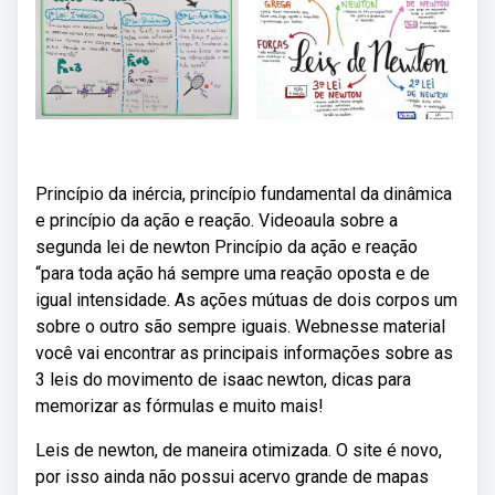
Princípio da inércia, princípio fundamental da dinâmica
e princípio da ação e reação. Videoaula sobre a
segunda lei de newton Princípio da ação e reação
“para toda ação há sempre uma reação oposta e de
igual intensidade. As ações mútuas de dois corpos um
sobre o outro são sempre iguais. Webnesse material
você vai encontrar as principais informações sobre as
3 leis do movimento de isaac newton, dicas para
memorizar as fórmulas e muito mais!
Leis de newton, de maneira otimizada. O site é novo,
por isso ainda não possui acervo grande de mapas