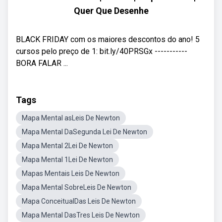
Quer Que Desenhe
BLACK FRIDAY com os maiores descontos do ano! 5
cursos pelo preço de 1: bit.ly/40PRSGx -----------
BORA FALAR ...
Tags
Mapa Mental asLeis De Newton
Mapa Mental DaSegunda Lei De Newton
Mapa Mental 2Lei De Newton
Mapa Mental 1Lei De Newton
Mapas Mentais Leis De Newton
Mapa Mental SobreLeis De Newton
Mapa ConceitualDas Leis De Newton
Mapa Mental DasTres Leis De Newton