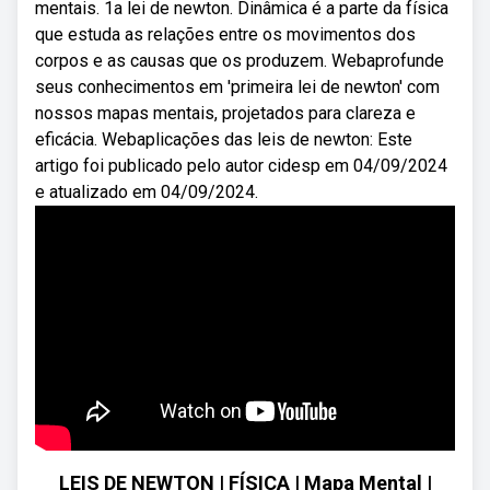
mentais. 1a lei de newton. Dinâmica é a parte da física
que estuda as relações entre os movimentos dos
corpos e as causas que os produzem. Webaprofunde
seus conhecimentos em 'primeira lei de newton' com
nossos mapas mentais, projetados para clareza e
eficácia. Webaplicações das leis de newton: Este
artigo foi publicado pelo autor cidesp em 04/09/2024
e atualizado em 04/09/2024.
LEIS DE NEWTON | FÍSICA | Mapa Mental |