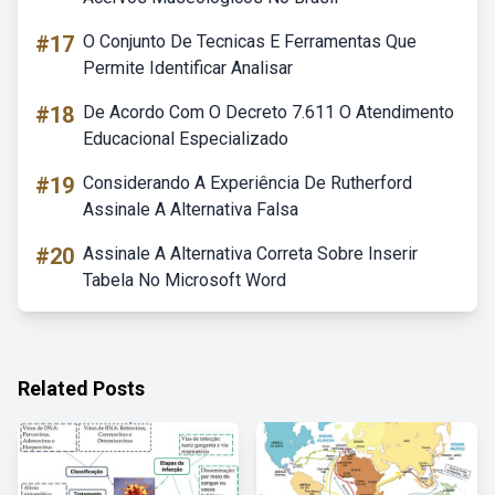
#17
O Conjunto De Tecnicas E Ferramentas Que
Permite Identificar Analisar
#18
De Acordo Com O Decreto 7.611 O Atendimento
Educacional Especializado
#19
Considerando A Experiência De Rutherford
Assinale A Alternativa Falsa
#20
Assinale A Alternativa Correta Sobre Inserir
Tabela No Microsoft Word
Related Posts