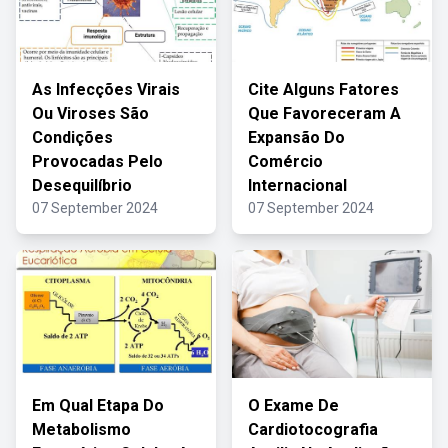
As Infecções Virais
Cite Alguns Fatores
Ou Viroses São
Que Favoreceram A
Condições
Expansão Do
Provocadas Pelo
Comércio
Desequilíbrio
Internacional
07 September 2024
07 September 2024
Em Qual Etapa Do
O Exame De
Metabolismo
Cardiotocografia