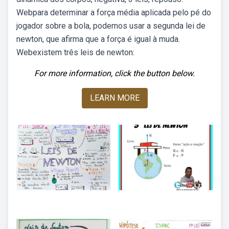
Webpara determinar a força média aplicada pelo pé do
jogador sobre a bola, podemos usar a segunda lei de
newton, que afirma que a força é igual à muda.
Webexistem três leis de newton:
For more information, click the button below.
LEARN MORE