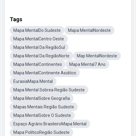
Tags
Mapa MentalDo Sudeste
Mapa MentalNordeste
Mapa MentalCentro Oeste
Mapa Mental Da RegiãoSul
Mapa Mental Da RegiãoNorte
Map MentalNordeste
Mapa MentalContinentes
Mapa Mental7 Ano
Mapa MentalContinente Asiático
EurasiaMapa Mental
Mapa Mental Sobrea Região Sudeste
Mapa MentalSobre Geografia
Mapas Mentais Região Sudeste
Mapa MentalSobre O Sudeste
Espaço Agrário BrasileiroMapa Mental
Mapa PolíticoRegião Sudeste