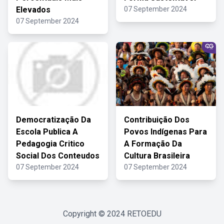
Elevados
07 September 2024
07 September 2024
Democratização Da
Contribuição Dos
Escola Publica A
Povos Indígenas Para
Pedagogia Critico
A Formação Da
Social Dos Conteudos
Cultura Brasileira
07 September 2024
07 September 2024
Copyright © 2024
RETOEDU