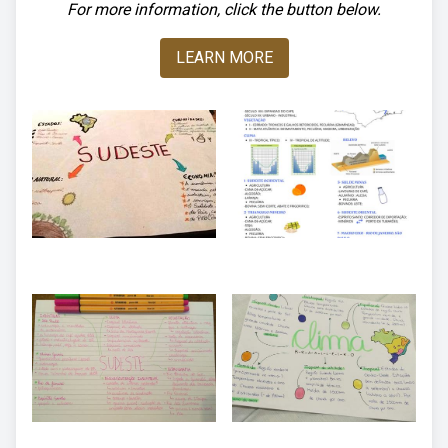
For more information, click the button below.
LEARN MORE