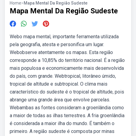
Home
>
Mapa Mental Da Região Sudeste
Mapa Mental Da Região Sudeste
Webo mapa mental, importante ferramenta utilizada
pela geografia, atesta e personifica um lugar.
Webobserve atentamente os mapas. Esta região
corresponde a 10,85% do território nacional. É a região
mais populosa e economicamente mais desenvolvida
do país, com grande. Webtropical, litorâneo úmido,
tropical de altitude e subtropical. O clima mais
característico do sudeste é o tropical de altitude, pois
abrange uma grande área que envolve parcelas.
Webambas as fontes consideram a groenlândia como
a maior de todas as ilhas terrestres. A fria groenlândia
é considerada a maior ilha do mundo. É também o
primeiro. A região sudeste é composta por minas