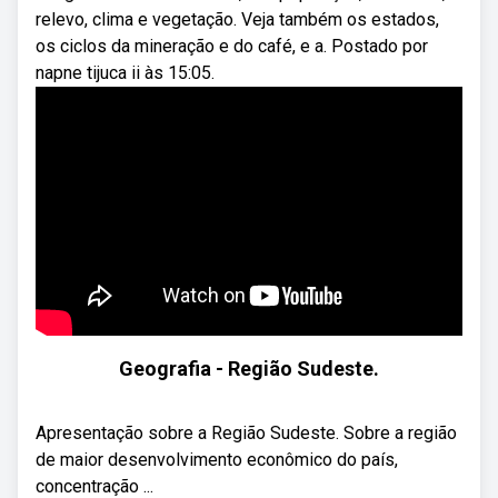
relevo, clima e vegetação. Veja também os estados,
os ciclos da mineração e do café, e a. Postado por
napne tijuca ii às 15:05.
Geografia - Região Sudeste.
Apresentação sobre a Região Sudeste. Sobre a região
de maior desenvolvimento econômico do país,
concentração ...