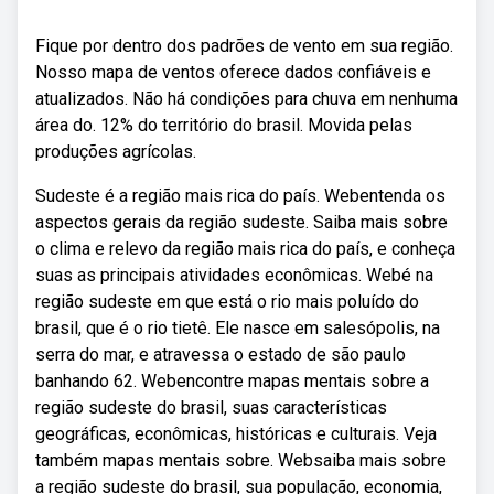
Fique por dentro dos padrões de vento em sua região.
Nosso mapa de ventos oferece dados confiáveis e
atualizados. Não há condições para chuva em nenhuma
área do. 12% do território do brasil. Movida pelas
produções agrícolas.
Sudeste é a região mais rica do país. Webentenda os
aspectos gerais da região sudeste. Saiba mais sobre
o clima e relevo da região mais rica do país, e conheça
suas as principais atividades econômicas. Webé na
região sudeste em que está o rio mais poluído do
brasil, que é o rio tietê. Ele nasce em salesópolis, na
serra do mar, e atravessa o estado de são paulo
banhando 62. Webencontre mapas mentais sobre a
região sudeste do brasil, suas características
geográficas, econômicas, históricas e culturais. Veja
também mapas mentais sobre. Websaiba mais sobre
a região sudeste do brasil, sua população, economia,