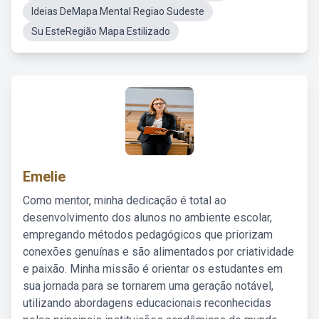
Ideias DeMapa Mental Regiao Sudeste
Su EsteRegião Mapa Estilizado
Emelie
Como mentor, minha dedicação é total ao
desenvolvimento dos alunos no ambiente escolar,
empregando métodos pedagógicos que priorizam
conexões genuínas e são alimentados por criatividade
e paixão. Minha missão é orientar os estudantes em
sua jornada para se tornarem uma geração notável,
utilizando abordagens educacionais reconhecidas