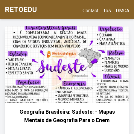
RETOEDU
Contact
Tos
DMCA
Geografia Brasileira: Sudeste: - Mapas
Mentais de Geografia Para o Enem