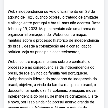
Weba independência só veio oficialmente em 29 de
agosto de 1825 quando ocorreu o tratado de amizade
e aliança entre portugal e brasil. mas não ocorreu. Reza
february 19, 2023. Mapas mentais são uma forma de
organizar informações de. Webencontre mapas
mentais sobre o processo histórico de independência
do brasil, desde a colonização até a consolidação
política. Veja os principais acontecimentos,.
Webencontre mapas mentais sobre o contexto, o
processo e as consequências da independência do
brasil, desde a vinda da família real portuguesa.
Webprincipais lideres do processo de indepencia do
brasil, objetivo, a vinda da familia real para o brasil, o
descontentamento das 13 colonias, principais movim.
Independência do brasil, de maneira otimizada. O site
é novo, por isso ainda não possui acervo grande de
mapas mentais. Webpara o 4º ano, o estudo da