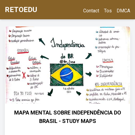
RETOEDU
Contact
Tos
DMCA
MAPA MENTAL SOBRE INDEPENDÊNCIA DO
BRASIL - STUDY MAPS