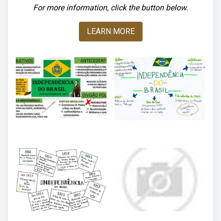
For more information, click the button below.
LEARN MORE