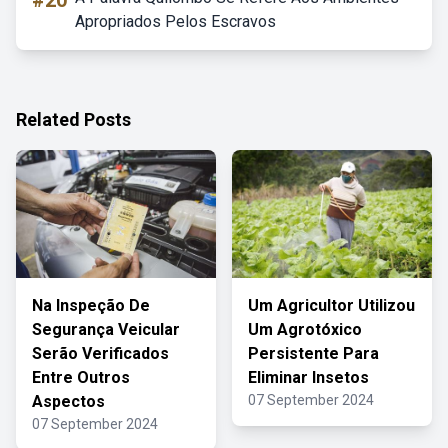
#20
Apropriados Pelos Escravos
Related Posts
Na Inspeção De
Um Agricultor Utilizou
Segurança Veicular
Um Agrotóxico
Serão Verificados
Persistente Para
Entre Outros
Eliminar Insetos
Aspectos
07 September 2024
07 September 2024