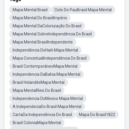
Mapa Mental Brasil
Ciclo Do PauBrasil Mapa Mental
Mapa Mental Do BrasilImpério
Mapa Mental DaColonização Do Brasil
Mapa Mental SobreIndependência Do Brasil
Mapa Mental BrasilIndependente
Independência DoHaiti Mapa Mental
Mapa ConceitualIndependência Do Brasil
Brasil ContemporâneoMapa Mental
Independencia DaBahia Mapa Mental
Brasil HolandêsMapa Mental
Mapa MentalReis Do Brasil
Independencia DoMexico Mapa Mental
A IndependeciaDo Brasil Mapa Mental
CartaDa Independência Do Brasil
Mapa Do Brasil1822
Brasil ColoniaMapa Mental