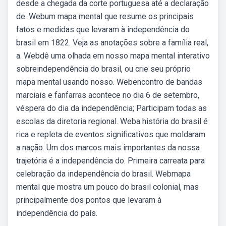
desde a chegada da corte portuguesa até a declaração
de. Webum mapa mental que resume os principais
fatos e medidas que levaram à independência do
brasil em 1822. Veja as anotações sobre a família real,
a. Webdê uma olhada em nosso mapa mental interativo
sobreindependência do brasil, ou crie seu próprio
mapa mental usando nosso. Webencontro de bandas
marciais e fanfarras acontece no dia 6 de setembro,
véspera do dia da independência; Participam todas as
escolas da diretoria regional. Weba história do brasil é
rica e repleta de eventos significativos que moldaram
a nação. Um dos marcos mais importantes da nossa
trajetória é a independência do. Primeira carreata para
celebração da independência do brasil. Webmapa
mental que mostra um pouco do brasil colonial, mas
principalmente dos pontos que levaram à
independência do país.