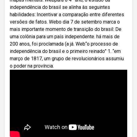
independência do brasil se alinha às seguintes
habilidades: Incentivar a comparação entre diferentes
versões de fatos. Webo dia 7 de setembro marca o
mais importante momento de transição do brasil: De
uma colônia para um país independente. há mais de
200 anos, foi proclamada (a já. Web“o processo de
independência do brasil e o primeiro reinado” 1. “em
março de 1817, um grupo de revolucionários assumiu
o poder na província.