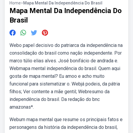
Home
>
Mapa Mental Da Independência Do Brasil
Mapa Mental Da Independência Do
Brasil
Webo papel decisivo do patriarca da independência na
consolidação do brasil como nação independente. Por
marco túlio elias alves. José bonifácio de andrada e.
Webmapa mental independência do brasil. Quem aqui
gosta de mapa mental? Eu amoo e acho muito
funcional para sistematizar o. Webjá podeis, da pátria
filhos; Ver contente a mãe gentil; Webresumo da
independência do brasil. Da redação do bnc
amazonas*.
Webum mapa mental que resume os principais fatos e
personagens da história da independência do brasil,