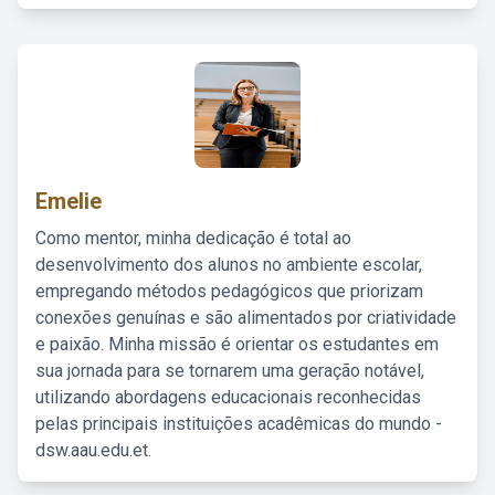
Emelie
Como mentor, minha dedicação é total ao
desenvolvimento dos alunos no ambiente escolar,
empregando métodos pedagógicos que priorizam
conexões genuínas e são alimentados por criatividade
e paixão. Minha missão é orientar os estudantes em
sua jornada para se tornarem uma geração notável,
utilizando abordagens educacionais reconhecidas
pelas principais instituições acadêmicas do mundo -
dsw.aau.edu.et.