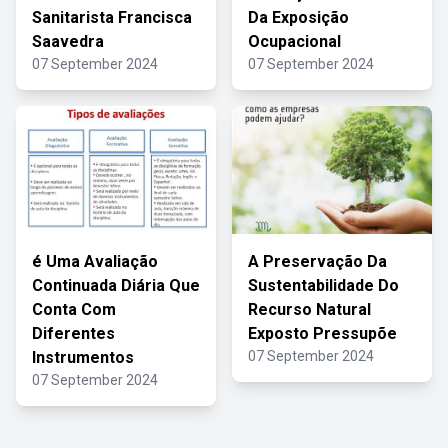
Sanitarista Francisca
Da Exposição
Saavedra
Ocupacional
07 September 2024
07 September 2024
é Uma Avaliação
A Preservação Da
Continuada Diária Que
Sustentabilidade Do
Conta Com
Recurso Natural
Diferentes
Exposto Pressupõe
Instrumentos
07 September 2024
07 September 2024