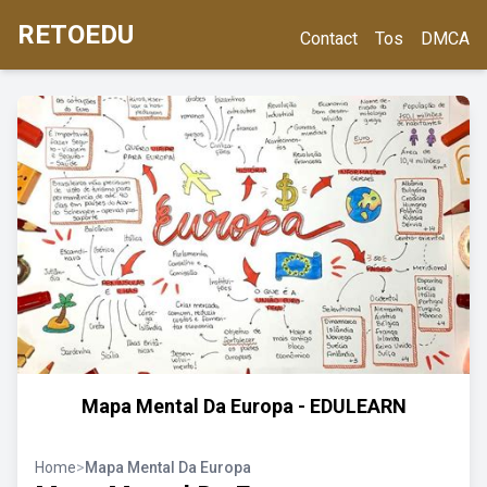
RETOEDU
Contact
Tos
DMCA
Mapa Mental Da Europa - EDULEARN
Home
>
Mapa Mental Da Europa