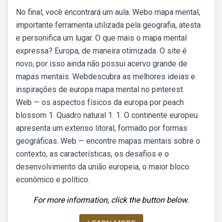
No final, você encontrará um aula. Webo mapa mental,
importante ferramenta utilizada pela geografia, atesta
e personifica um lugar. O que mais o mapa mental
expressa? Europa, de maneira otimizada. O site é
novo, por isso ainda não possui acervo grande de
mapas mentais. Webdescubra as melhores ideias e
inspirações de europa mapa mental no pinterest.
Web — os aspectos físicos da europa por peach
blossom 1. Quadro natural 1. 1. O continente europeu
apresenta um extenso litoral, formado por formas
geográficas. Web — encontre mapas mentais sobre o
contexto, as características, os desafios e o
desenvolvimento da união europeia, o maior bloco
econômico e político.
For more information, click the button below.