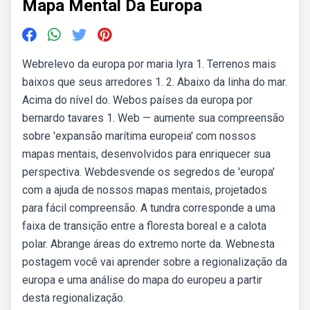
Mapa Mental Da Europa
Webrelevo da europa por maria lyra 1. Terrenos mais
baixos que seus arredores 1. 2. Abaixo da linha do mar.
Acima do nível do. Webos países da europa por
bernardo tavares 1. Web — aumente sua compreensão
sobre 'expansão marítima europeia' com nossos
mapas mentais, desenvolvidos para enriquecer sua
perspectiva. Webdesvende os segredos de 'europa'
com a ajuda de nossos mapas mentais, projetados
para fácil compreensão. A tundra corresponde a uma
faixa de transição entre a floresta boreal e a calota
polar. Abrange áreas do extremo norte da. Webnesta
postagem você vai aprender sobre a regionalização da
europa e uma análise do mapa do europeu a partir
desta regionalização.