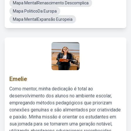
Mapa MentalRenascimento Descomplica
Mapa PoliticoDa Europa
Mapa MentalExpansão Europeia
Emelie
Como mentor, minha dedicação é total ao
desenvolvimento dos alunos no ambiente escolar,
empregando métodos pedagógicos que priorizam
conexões genuínas e são alimentados por criatividade
e paixão. Minha missão é orientar os estudantes em
sua jornada para se tornarem uma geração notável,
utilizando abordagens educacionais reconhecidas