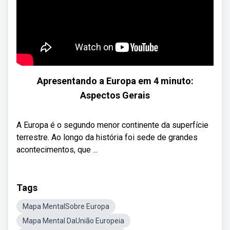
Apresentando a Europa em 4 minuto:
Aspectos Gerais
A Europa é o segundo menor continente da superfície
terrestre. Ao longo da história foi sede de grandes
acontecimentos, que ...
Tags
Mapa MentalSobre Europa
Mapa Mental DaUnião Europeia