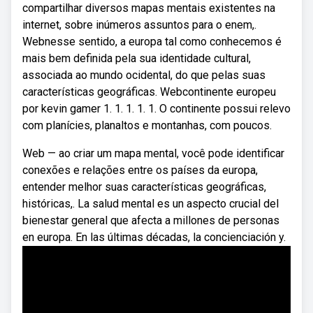
compartilhar diversos mapas mentais existentes na
internet, sobre inúmeros assuntos para o enem,.
Webnesse sentido, a europa tal como conhecemos é
mais bem definida pela sua identidade cultural,
associada ao mundo ocidental, do que pelas suas
características geográficas. Webcontinente europeu
por kevin gamer 1. 1. 1. 1. 1. O continente possui relevo
com planícies, planaltos e montanhas, com poucos.
Web — ao criar um mapa mental, você pode identificar
conexões e relações entre os países da europa,
entender melhor suas características geográficas,
históricas,. La salud mental es un aspecto crucial del
bienestar general que afecta a millones de personas
en europa. En las últimas décadas, la concienciación y.