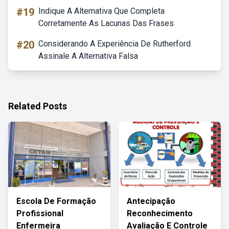
#19
Indique A Alternativa Que Completa
Corretamente As Lacunas Das Frases
#20
Considerando A Experiência De Rutherford
Assinale A Alternativa Falsa
Related Posts
Escola De Formação
Antecipação
Profissional
Reconhecimento
Enfermeira
Avaliação E Controle