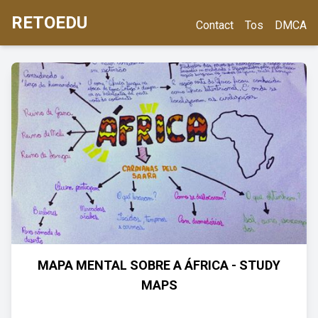
RETOEDU
Contact
Tos
DMCA
MAPA MENTAL SOBRE A ÁFRICA - STUDY
MAPS