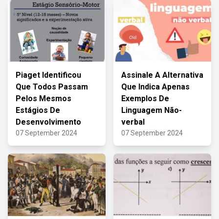
Piaget Identificou
Assinale A Alternativa
Que Todos Passam
Que Indica Apenas
Pelos Mesmos
Exemplos De
Estágios De
Linguagem Não-
Desenvolvimento
verbal
07 September 2024
07 September 2024