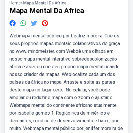
Home
>
Mapa Mental Da Africa
Mapa Mental Da Africa
Webmapa mental público por beatriz moreira. Crie os
seus próprios mapas mentais colaborativos de graça
no www. mindmeister. com Webdê uma olhada em
nosso mapa mental interativo sobredescolonização
áfrica e ásia, ou crie seu próprio mapa mental usando
nosso criador de mapas. Weblocalize cada um dos
países da áfrica no mapa. Arraste e solte as partes
deste mapa no lugar certo. No celular, você pode
ampliar ou reduzir o mapa com o zoom e ajustar o.
Webmapa mental do continente africano atualmente
por isabelle gomes 1. Região rica de minériios e
diamantes, o indice de desenvolvimento é baixo, por
muito. Webmapa mental público por jeniffer moreira de