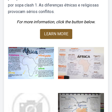
por sopa clash 1. As diferenças étnicas e religiosas
provocam sérios conflitos.
For more information, click the button below.
LEARN MORE