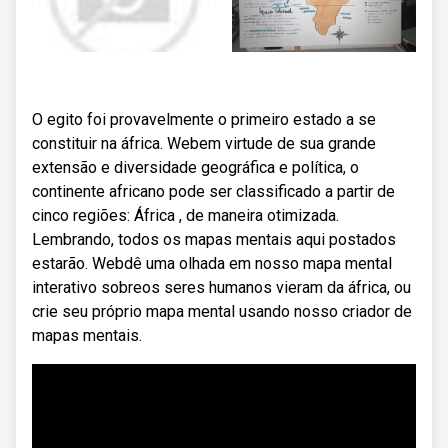
O egito foi provavelmente o primeiro estado a se
constituir na áfrica. Webem virtude de sua grande
extensão e diversidade geográfica e política, o
continente africano pode ser classificado a partir de
cinco regiões: África , de maneira otimizada.
Lembrando, todos os mapas mentais aqui postados
estarão. Webdê uma olhada em nosso mapa mental
interativo sobreos seres humanos vieram da áfrica, ou
crie seu próprio mapa mental usando nosso criador de
mapas mentais.