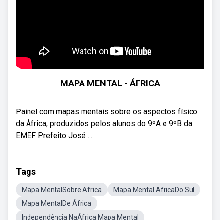
MAPA MENTAL - ÁFRICA
Painel com mapas mentais sobre os aspectos físico
da África, produzidos pelos alunos do 9ºA e 9ºB da
EMEF Prefeito José ...
Tags
Mapa MentalSobre Africa
Mapa Mental AfricaDo Sul
Mapa MentalDe África
Independência NaÁfrica Mapa Mental