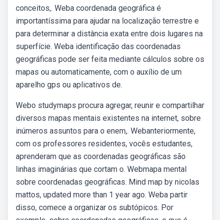
conceitos,. Weba coordenada geográfica é
importantíssima para ajudar na localização terrestre e
para determinar a distância exata entre dois lugares na
superfície. Weba identificação das coordenadas
geográficas pode ser feita mediante cálculos sobre os
mapas ou automaticamente, com o auxílio de um
aparelho gps ou aplicativos de.
Webo studymaps procura agregar, reunir e compartilhar
diversos mapas mentais existentes na internet, sobre
inúmeros assuntos para o enem,. Webanteriormente,
com os professores residentes, vocês estudantes,
aprenderam que as coordenadas geográficas são
linhas imaginárias que cortam o. Webmapa mental
sobre coordenadas geográficas. Mind map by nicolas
mattos, updated more than 1 year ago. Weba partir
disso, comece a organizar os subtópicos. Por