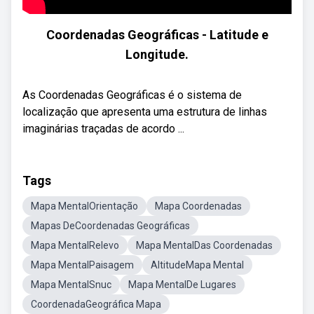
Coordenadas Geográficas - Latitude e
Longitude.
As Coordenadas Geográficas é o sistema de
localização que apresenta uma estrutura de linhas
imaginárias traçadas de acordo ...
Tags
Mapa MentalOrientação
Mapa Coordenadas
Mapas DeCoordenadas Geográficas
Mapa MentalRelevo
Mapa MentalDas Coordenadas
Mapa MentalPaisagem
AltitudeMapa Mental
Mapa MentalSnuc
Mapa MentalDe Lugares
CoordenadaGeográfica Mapa