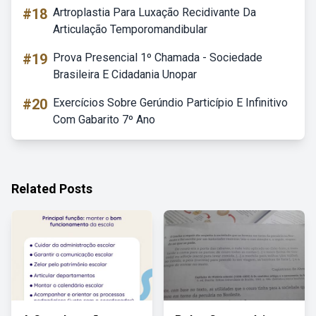
#18
Artroplastia Para Luxação Recidivante Da
Articulação Temporomandibular
#19
Prova Presencial 1º Chamada - Sociedade
Brasileira E Cidadania Unopar
#20
Exercícios Sobre Gerúndio Particípio E Infinitivo
Com Gabarito 7º Ano
Related Posts