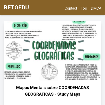
RETOEDU
Contact
Tos
DMCA
Mapas Mentais sobre COORDENADAS
GEOGRAFICAS - Study Maps