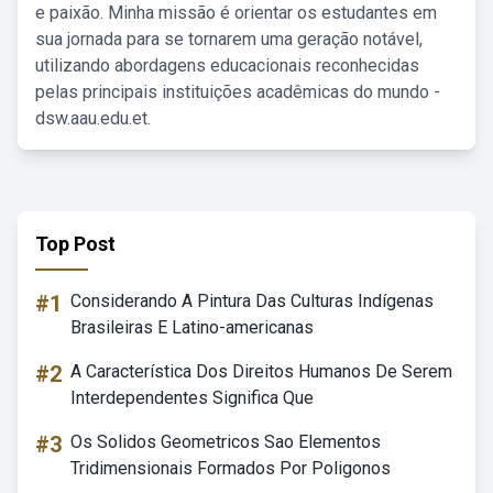
e paixão. Minha missão é orientar os estudantes em
sua jornada para se tornarem uma geração notável,
utilizando abordagens educacionais reconhecidas
pelas principais instituições acadêmicas do mundo -
dsw.aau.edu.et.
Top Post
#1
Considerando A Pintura Das Culturas Indígenas
Brasileiras E Latino-americanas
#2
A Característica Dos Direitos Humanos De Serem
Interdependentes Significa Que
#3
Os Solidos Geometricos Sao Elementos
Tridimensionais Formados Por Poligonos