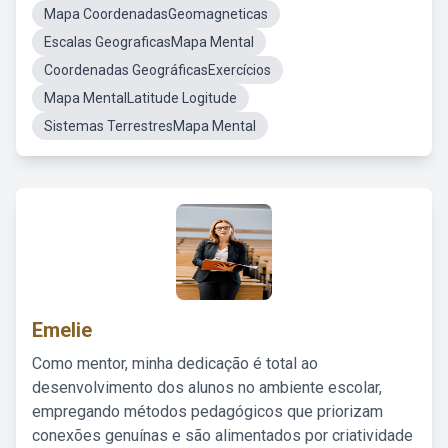
Mapa CoordenadasGeomagneticas
Escalas GeograficasMapa Mental
Coordenadas GeográficasExercícios
Mapa MentalLatitude Logitude
Sistemas TerrestresMapa Mental
Emelie
Como mentor, minha dedicação é total ao
desenvolvimento dos alunos no ambiente escolar,
empregando métodos pedagógicos que priorizam
conexões genuínas e são alimentados por criatividade