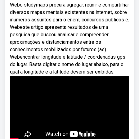
Webo studymaps procura agregar, reunir e compartilhar
diversos mapas mentais existentes na internet, sobre
inúmeros assuntos para o enem, concursos públicos e.
Webeste artigo apresenta resultados de uma
pesquisa que buscou analisar e compreender
aproximações e distanciamentos entre os
conhecimentos mobilizados por futuros (as).
Webencontrar longitude e latitude / coordenadas gps
do lugar. Basta digitar o nome do lugar abaixo, para o
qual a longitude e a latitude devem ser exibidas.