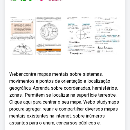
Webencontre mapas mentais sobre sistemas,
movimentos e pontos de orientação e localização
geográfica. Aprenda sobre coordenadas, hemisférios,
zonas,. Permitem se localizar na superfície terrestre.
Clique aqui para centrar o seu mapa. Webo studymaps
procura agregar, reunir e compartilhar diversos mapas
mentais existentes na internet, sobre inúmeros
assuntos para o enem, concursos públicos e.