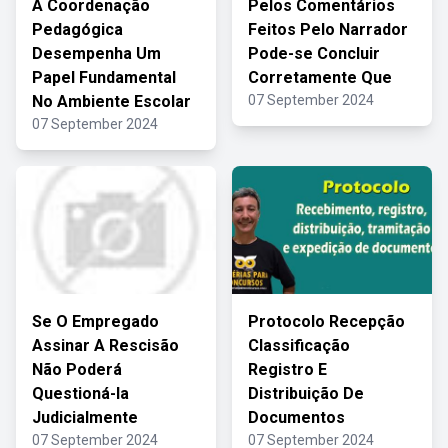
A Coordenação
Pelos Comentários
Pedagógica
Feitos Pelo Narrador
Desempenha Um
Pode-se Concluir
Papel Fundamental
Corretamente Que
No Ambiente Escolar
07 September 2024
07 September 2024
Se O Empregado
Protocolo Recepção
Assinar A Rescisão
Classificação
Não Poderá
Registro E
Questioná-la
Distribuição De
Judicialmente
Documentos
07 September 2024
07 September 2024