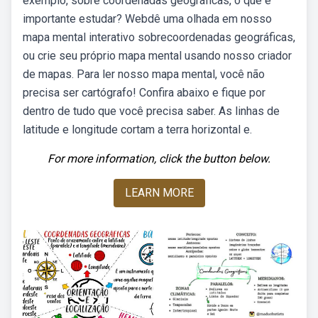
exemplo, sobre coordenadas geográficas, o que é
importante estudar? Webdê uma olhada em nosso
mapa mental interativo sobrecoordenadas geográficas,
ou crie seu próprio mapa mental usando nosso criador
de mapas. Para ler nosso mapa mental, você não
precisa ser cartógrafo! Confira abaixo e fique por
dentro de tudo que você precisa saber. As linhas de
latitude e longitude cortam a terra horizontal e.
For more information, click the button below.
LEARN MORE