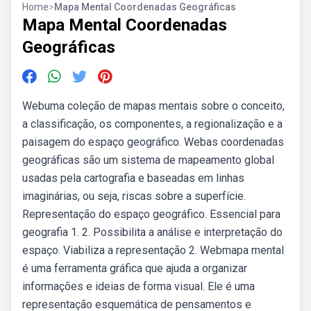
Home
>
Mapa Mental Coordenadas Geográficas
Mapa Mental Coordenadas
Geográficas
Webuma coleção de mapas mentais sobre o conceito,
a classificação, os componentes, a regionalização e a
paisagem do espaço geográfico. Webas coordenadas
geográficas são um sistema de mapeamento global
usadas pela cartografia e baseadas em linhas
imaginárias, ou seja, riscas sobre a superfície.
Representação do espaço geográfico. Essencial para
geografia 1. 2. Possibilita a análise e interpretação do
espaço. Viabiliza a representação 2. Webmapa mental
é uma ferramenta gráfica que ajuda a organizar
informações e ideias de forma visual. Ele é uma
representação esquemática de pensamentos e