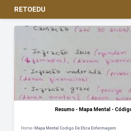
RETOEDU
Resumo - Mapa Mental - Código 
Home
>
Mapa Mental Codigo De Etica Enfermagem