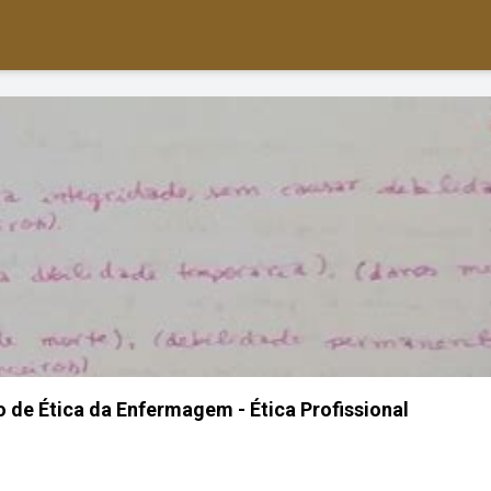
de Ética da Enfermagem - Ética Profissional