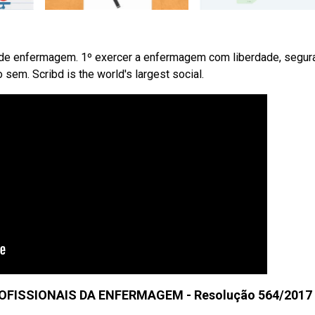
 de enfermagem. 1º exercer a enfermagem com liberdade, segur
o sem. Scribd is the world's largest social.
OFISSIONAIS DA ENFERMAGEM - Resolução 564/2017