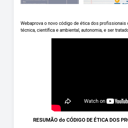
Webaprova o novo código de ética dos profissionais
técnica, científica e ambiental, autonomia, e ser tratad
RESUMÃO do CÓDIGO DE ÉTICA DOS PR