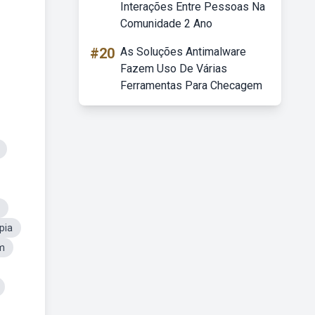
Interações Entre Pessoas Na
Comunidade 2 Ano
#20
As Soluções Antimalware
Fazem Uso De Várias
Ferramentas Para Checagem
pia
m