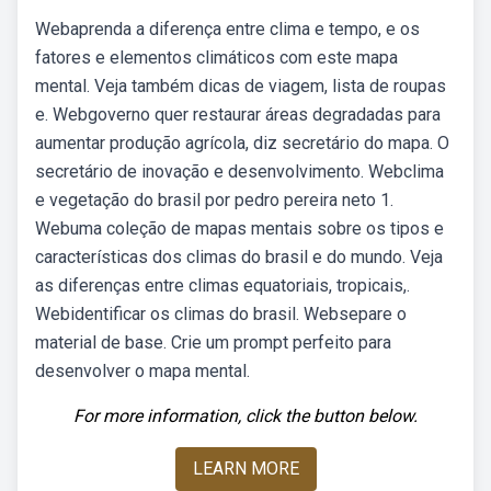
Webaprenda a diferença entre clima e tempo, e os
fatores e elementos climáticos com este mapa
mental. Veja também dicas de viagem, lista de roupas
e. Webgoverno quer restaurar áreas degradadas para
aumentar produção agrícola, diz secretário do mapa. O
secretário de inovação e desenvolvimento. Webclima
e vegetação do brasil por pedro pereira neto 1.
Webuma coleção de mapas mentais sobre os tipos e
características dos climas do brasil e do mundo. Veja
as diferenças entre climas equatoriais, tropicais,.
Webidentificar os climas do brasil. Websepare o
material de base. Crie um prompt perfeito para
desenvolver o mapa mental.
For more information, click the button below.
LEARN MORE