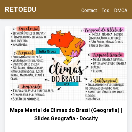
RETOEDU
Contact
Tos
DMCA
Mapa Mental de Climas do Brasil (Geografia) |
Slides Geografia - Docsity