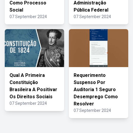
Como Processo
Administração
Social
Pública Federal
07 September 2024
07 September 2024
Qual A Primeira
Requerimento
Constituição
Suspenso Por
Brasileira A Positivar
Auditoria 1 Seguro
Os Direitos Sociais
Desemprego Como
07 September 2024
Resolver
07 September 2024