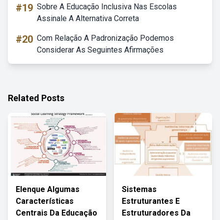
#19
Sobre A Educação Inclusiva Nas Escolas
Assinale A Alternativa Correta
#20
Com Relação A Padronização Podemos
Considerar As Seguintes Afirmações
Related Posts
Elenque Algumas
Sistemas
Características
Estruturantes E
Centrais Da Educação
Estruturadores Da