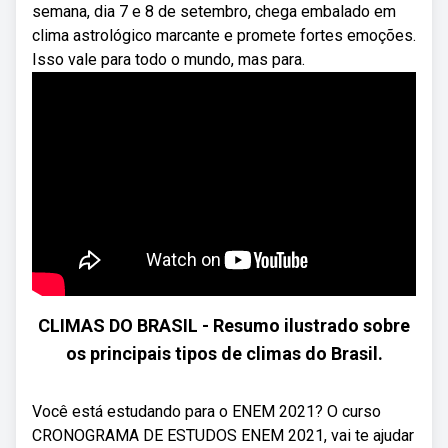
semana, dia 7 e 8 de setembro, chega embalado em
clima astrológico marcante e promete fortes emoções.
Isso vale para todo o mundo, mas para.
CLIMAS DO BRASIL - Resumo ilustrado sobre
os principais tipos de climas do Brasil.
Você está estudando para o ENEM 2021? O curso
CRONOGRAMA DE ESTUDOS ENEM 2021, vai te ajudar