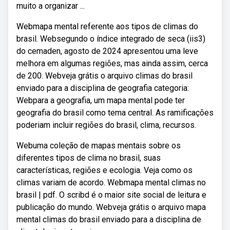
muito a organizar ...
Webmapa mental referente aos tipos de climas do
brasil. Websegundo o índice integrado de seca (iis3)
do cemaden, agosto de 2024 apresentou uma leve
melhora em algumas regiões, mas ainda assim, cerca
de 200. Webveja grátis o arquivo climas do brasil
enviado para a disciplina de geografia categoria:
Webpara a geografia, um mapa mental pode ter
geografia do brasil como tema central. As ramificações
poderiam incluir regiões do brasil, clima, recursos.
Webuma coleção de mapas mentais sobre os
diferentes tipos de clima no brasil, suas
características, regiões e ecologia. Veja como os
climas variam de acordo. Webmapa mental climas no
brasil | pdf. O scribd é o maior site social de leitura e
publicação do mundo. Webveja grátis o arquivo mapa
mental climas do brasil enviado para a disciplina de