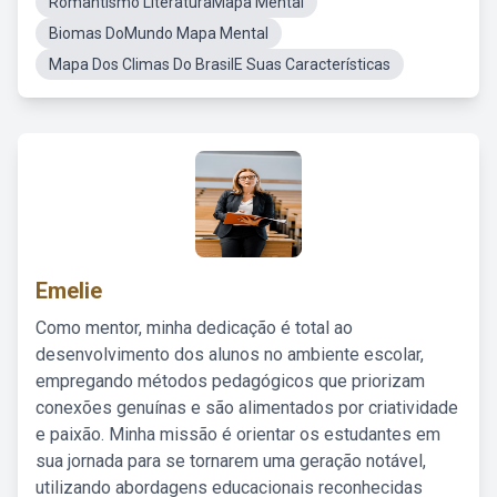
Romantismo LiteraturaMapa Mental
Biomas DoMundo Mapa Mental
Mapa Dos Climas Do BrasilE Suas Características
Emelie
Como mentor, minha dedicação é total ao
desenvolvimento dos alunos no ambiente escolar,
empregando métodos pedagógicos que priorizam
conexões genuínas e são alimentados por criatividade
e paixão. Minha missão é orientar os estudantes em
sua jornada para se tornarem uma geração notável,
utilizando abordagens educacionais reconhecidas