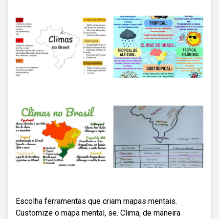
Escolha ferramentas que criam mapas mentais.
Customize o mapa mental, se. Clima, de maneira