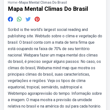
Home
>
Mapa Mental Climas Do Brasil
Mapa Mental Climas Do Brasil
Scribd is the world's largest social reading and
publishing site. Webtudo sobre o clima e vegetação do
brasil. O brasil conta com a mata de terra firma que
está ocupando na faixa de 70% de seu território
nacional. Webpara fazer um mapa mental dos climas
do brasil, é preciso seguir alguns passos: No caso, os
climas do brasil; Webuma mind map que mostra os
principais climas do brasil, suas características,
vegetações e regiões. Veja os tipos de clima
equatorial, tropical, semiárido, subtropical e.
Webtempo agoraprevisão do tempo. Informação sobre
a imagem. O mapa mostra a previsão da umidade
relativa no brasil e na américa do sul para cada horário.