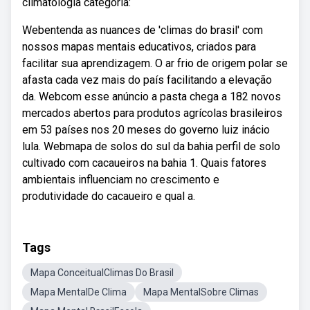
climatologia categoria:
Webentenda as nuances de 'climas do brasil' com
nossos mapas mentais educativos, criados para
facilitar sua aprendizagem. O ar frio de origem polar se
afasta cada vez mais do país facilitando a elevação
da. Webcom esse anúncio a pasta chega a 182 novos
mercados abertos para produtos agrícolas brasileiros
em 53 países nos 20 meses do governo luiz inácio
lula. Webmapa de solos do sul da bahia perfil de solo
cultivado com cacaueiros na bahia 1. Quais fatores
ambientais influenciam no crescimento e
produtividade do cacaueiro e qual a.
Tags
Mapa ConceitualClimas Do Brasil
Mapa MentalDe Clima
Mapa MentalSobre Climas