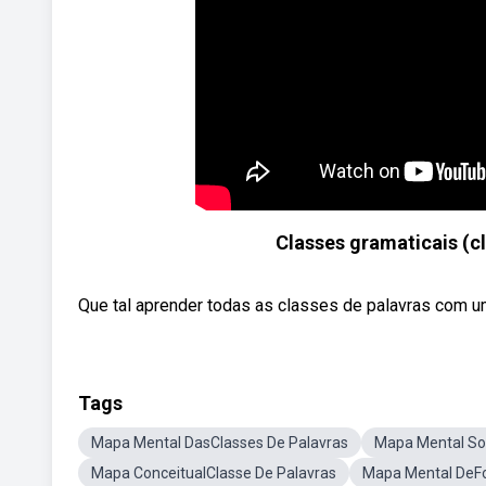
Classes gramaticais (c
Que tal aprender todas as classes de palavras com um 
Tags
Mapa Mental DasClasses De Palavras
Mapa Mental So
Mapa ConceitualClasse De Palavras
Mapa Mental DeF