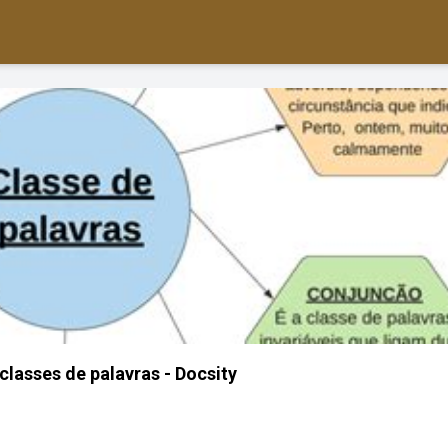
classes de palavras - Docsity