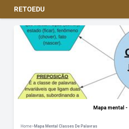
RETOEDU
Mapa mental - 
Home
>
Mapa Mental Classes De Palavras