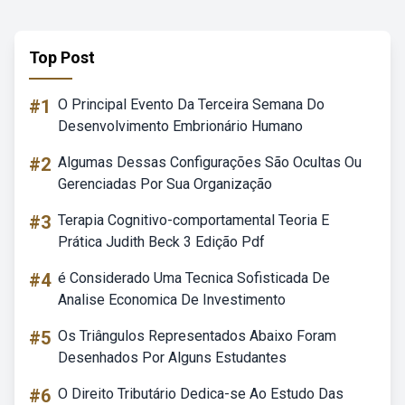
Top Post
#1
O Principal Evento Da Terceira Semana Do
Desenvolvimento Embrionário Humano
#2
Algumas Dessas Configurações São Ocultas Ou
Gerenciadas Por Sua Organização
#3
Terapia Cognitivo-comportamental Teoria E
Prática Judith Beck 3 Edição Pdf
#4
é Considerado Uma Tecnica Sofisticada De
Analise Economica De Investimento
#5
Os Triângulos Representados Abaixo Foram
Desenhados Por Alguns Estudantes
#6
O Direito Tributário Dedica-se Ao Estudo Das