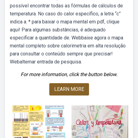
possível encontrar todas as fórmulas de cálculos de
temperatura. No caso do calor específico, a letra “c”
indica a. * para baixar o mapa mental em pdf, clique
aqui! Para algumas substâncias, é adequado
especificar a quantidade de. Webbaixe agora o mapa
mental completo sobre calorimetria em alta resolução
para consultar o conteúdo sempre que precisar!
Webalternar entrada de pesquisa.
For more information, click the button below.
LEARN MORE