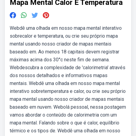
Mapa Mental Calor E Temperatura
Webdê uma olhada em nosso mapa mental interativo
sobrecalor e temperatura, ou crie seu próprio mapa
mental usando nosso criador de mapas mentais
baseado em. Ao menos 18 capitais devem registrar
máximas acima dos 30°c neste fim de semana.
Webdescubra a complexidade de 'calorimetria' através
dos nossos detalhados e informativos mapas
mentais. Webdê uma olhada em nosso mapa mental
interativo sobretemperatura e calor, ou crie seu próprio
mapa mental usando nosso criador de mapas mentais
baseado em nuvem. Webolá pessoal, nessa postagem
vamos abordar o conteúdo de calorimetria com um
mapa mental. Falando sobre o que é calor, equilíbrio
térmico e os tipos de. Webdê uma olhada em nosso