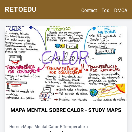
RETOEDU
Contact
Tos
DMCA
MAPA MENTAL SOBRE CALOR - STUDY MAPS
Home
>
Mapa Mental Calor E Temperatura