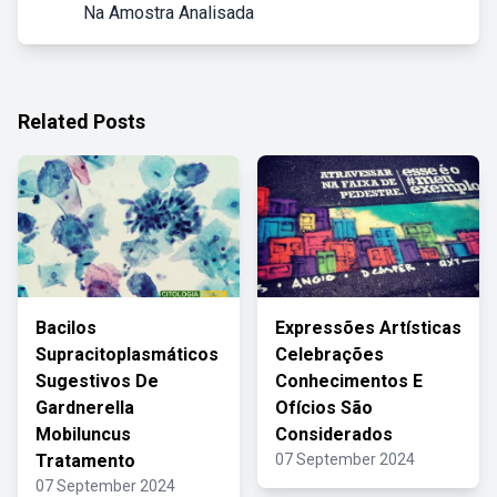
Na Amostra Analisada
Related Posts
Bacilos
Expressões Artísticas
Supracitoplasmáticos
Celebrações
Sugestivos De
Conhecimentos E
Gardnerella
Ofícios São
Mobiluncus
Considerados
Tratamento
07 September 2024
07 September 2024