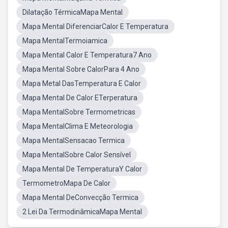
Dilatação TérmicaMapa Mental
Mapa Mental DiferenciarCalor E Temperatura
Mapa MentalTermoiamica
Mapa Mental Calor E Temperatura7 Ano
Mapa Mental Sobre CalorPara 4 Ano
Mapa Metal DasTemperatura E Calor
Mapa Mental De Calor ETerperatura
Mapa MentalSobre Termometricas
Mapa MentalClima E Meteorologia
Mapa MentalSensacao Termica
Mapa MentalSobre Calor Sensível
Mapa Mental De TemperaturaY Calor
TermometroMapa De Calor
Mapa Mental DeConvecção Termica
2 Lei Da TermodinâmicaMapa Mental