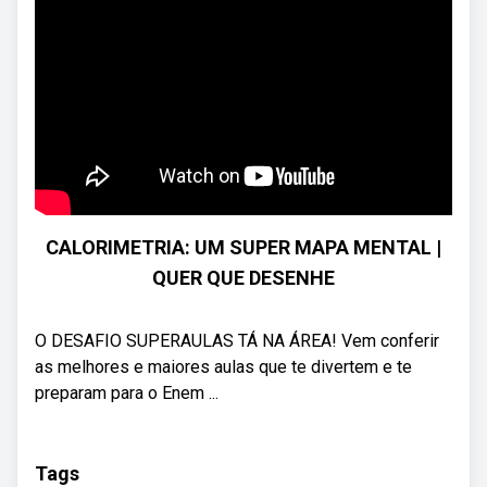
CALORIMETRIA: UM SUPER MAPA MENTAL |
QUER QUE DESENHE
O DESAFIO SUPERAULAS TÁ NA ÁREA! Vem conferir
as melhores e maiores aulas que te divertem e te
preparam para o Enem ...
Tags