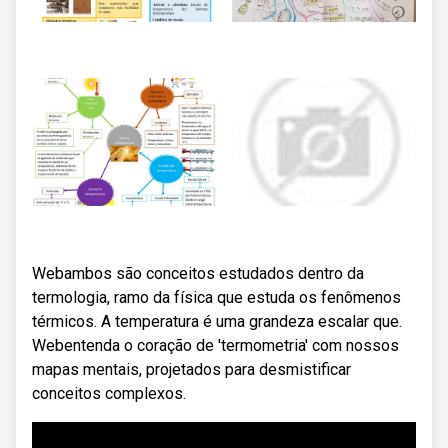
Webambos são conceitos estudados dentro da
termologia, ramo da física que estuda os fenômenos
térmicos. A temperatura é uma grandeza escalar que.
Webentenda o coração de 'termometria' com nossos
mapas mentais, projetados para desmistificar
conceitos complexos.