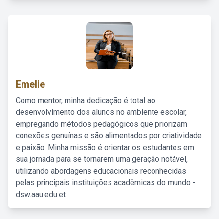
Emelie
Como mentor, minha dedicação é total ao
desenvolvimento dos alunos no ambiente escolar,
empregando métodos pedagógicos que priorizam
conexões genuínas e são alimentados por criatividade
e paixão. Minha missão é orientar os estudantes em
sua jornada para se tornarem uma geração notável,
utilizando abordagens educacionais reconhecidas
pelas principais instituições acadêmicas do mundo -
dsw.aau.edu.et.