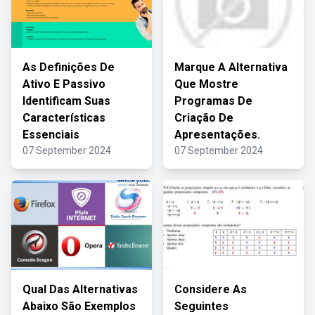
As Definições De
Marque A Alternativa
Ativo E Passivo
Que Mostre
Identificam Suas
Programas De
Características
Criação De
Essenciais
Apresentações.
07 September 2024
07 September 2024
Qual Das Alternativas
Considere As
Abaixo São Exemplos
Seguintes