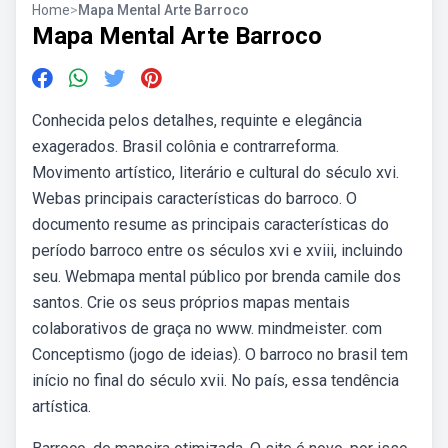
Home
>
Mapa Mental Arte Barroco
Mapa Mental Arte Barroco
Conhecida pelos detalhes, requinte e elegância
exagerados. Brasil colônia e contrarreforma.
Movimento artístico, literário e cultural do século xvi.
Webas principais características do barroco. O
documento resume as principais características do
período barroco entre os séculos xvi e xviii, incluindo
seu. Webmapa mental público por brenda camile dos
santos. Crie os seus próprios mapas mentais
colaborativos de graça no www. mindmeister. com
Conceptismo (jogo de ideias). O barroco no brasil tem
início no final do século xvii. No país, essa tendência
artística.