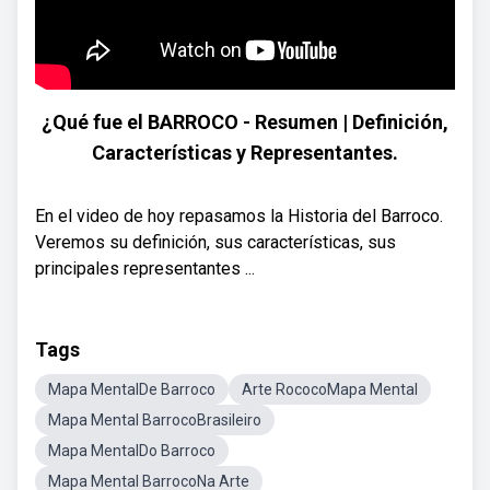
¿Qué fue el BARROCO - Resumen | Definición,
Características y Representantes.
En el video de hoy repasamos la Historia del Barroco.
Veremos su definición, sus características, sus
principales representantes ...
Tags
Mapa MentalDe Barroco
Arte RococoMapa Mental
Mapa Mental BarrocoBrasileiro
Mapa MentalDo Barroco
Mapa Mental BarrocoNa Arte