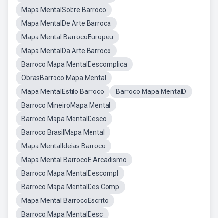
Mapa MentalSobre Barroco
Mapa MentalDe Arte Barroca
Mapa Mental BarrocoEuropeu
Mapa MentalDa Arte Barroco
Barroco Mapa MentalDescomplica
ObrasBarroco Mapa Mental
Mapa MentalEstilo Barroco
Barroco Mapa MentalD
Barroco MineiroMapa Mental
Barroco Mapa MentalDesco
Barroco BrasilMapa Mental
Mapa MentalIdeias Barroco
Mapa Mental BarrocoE Arcadismo
Barroco Mapa MentalDescompl
Barroco Mapa MentalDes Comp
Mapa Mental BarrocoEscrito
Barroco Mapa MentalDesc