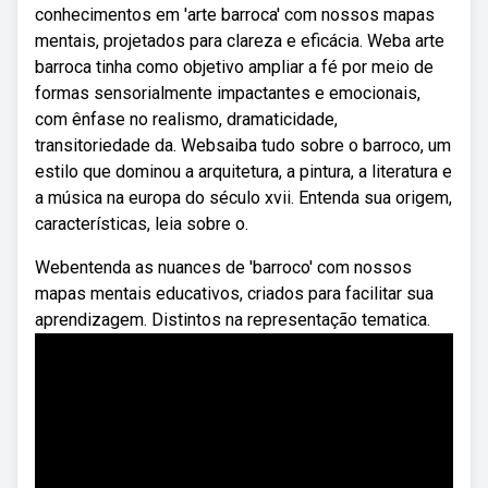
conhecimentos em 'arte barroca' com nossos mapas
mentais, projetados para clareza e eficácia. Weba arte
barroca tinha como objetivo ampliar a fé por meio de
formas sensorialmente impactantes e emocionais,
com ênfase no realismo, dramaticidade,
transitoriedade da. Websaiba tudo sobre o barroco, um
estilo que dominou a arquitetura, a pintura, a literatura e
a música na europa do século xvii. Entenda sua origem,
características, leia sobre o.
Webentenda as nuances de 'barroco' com nossos
mapas mentais educativos, criados para facilitar sua
aprendizagem. Distintos na representação tematica.