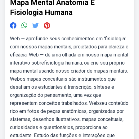
Mapa Mental Anatomia E
Fisiologia Humana
Web — aprofunde seus conhecimentos em 'fisiologia'
com nossos mapas mentais, projetados para clareza e
eficácia. Web — dê uma olhada em nosso mapa mental
interativo sobrefisiologia humana, ou crie seu próprio
mapa mental usando nosso criador de mapas mentais.
Webos mapas conceituais são instrumentos que
desafiam os estudantes à transcrição, síntese e
organização do pensamento, uma vez que
representam conceitos trabalhados. Webseu conteúdo
rico em fotos de peças anatômicas, organizadas por
sistemas, desenhos ilustrativos, mapas conceituais,
curiosidades e questionários, proporciona ao
estudante. Estudo das funções e interações que