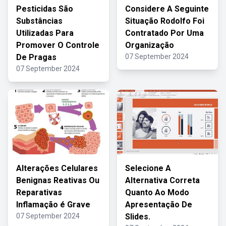
Pesticidas São
Considere A Seguinte
Substâncias
Situação Rodolfo Foi
Utilizadas Para
Contratado Por Uma
Promover O Controle
Organização
De Pragas
07 September 2024
07 September 2024
Alterações Celulares
Selecione A
Benignas Reativas Ou
Alternativa Correta
Reparativas
Quanto Ao Modo
Inflamação é Grave
Apresentação De
07 September 2024
Slides.