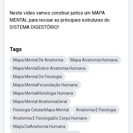
Neste vídeo vamos construir juntos um MAPA
MENTAL para revisar as principais estruturas do
SISTEMA DIGESTÓRIO!
Tags
Mapa Mental De Anatomia
Mapa Anatomia Humana
Mapa MentalSobre Anatomia Humana
Mapa Mental De Fisiologia
Mapa MentalFecundação Humana
Mapa MentalHistologia Humana
Mapa Mental AnatomiaGeral
Fisiologia CelularMapa Mental
Anatomia E Fisiologia
Anatomia E FisiologiaDo Corpo Humano
Mapa DaAnatomia Humana