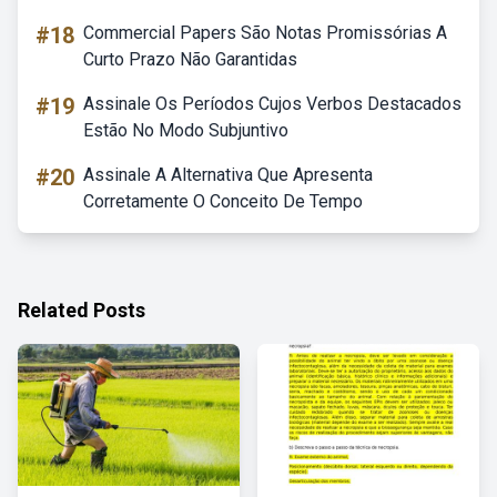
#18
Commercial Papers São Notas Promissórias A
Curto Prazo Não Garantidas
#19
Assinale Os Períodos Cujos Verbos Destacados
Estão No Modo Subjuntivo
#20
Assinale A Alternativa Que Apresenta
Corretamente O Conceito De Tempo
Related Posts