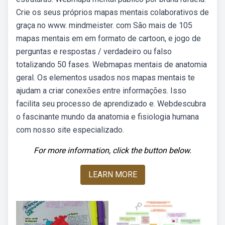
Crie os seus próprios mapas mentais colaborativos de
graça no www. mindmeister. com São mais de 105
mapas mentais em em formato de cartoon, e jogo de
perguntas e respostas / verdadeiro ou falso
totalizando 50 fases. Webmapas mentais de anatomia
geral. Os elementos usados nos mapas mentais te
ajudam a criar conexões entre informações. Isso
facilita seu processo de aprendizado e. Webdescubra
o fascinante mundo da anatomia e fisiologia humana
com nosso site especializado.
For more information, click the button below.
LEARN MORE