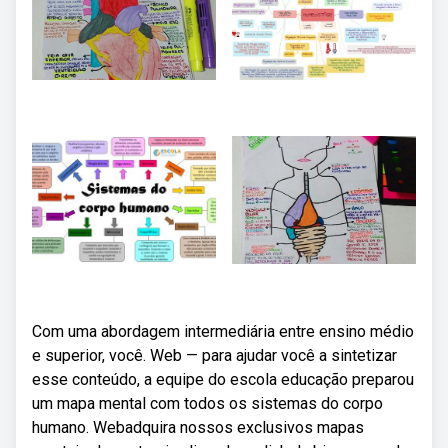
Com uma abordagem intermediária entre ensino médio
e superior, você. Web — para ajudar você a sintetizar
esse conteúdo, a equipe do escola educação preparou
um mapa mental com todos os sistemas do corpo
humano. Webadquira nossos exclusivos mapas