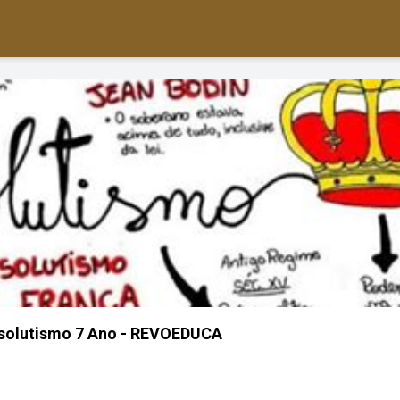
solutismo 7 Ano - REVOEDUCA