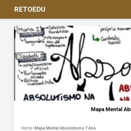
RETOEDU
Mapa Mental Ab
Home
>
Mapa Mental Absolutismo 7 Ano